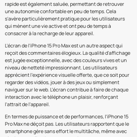
rapide est également saluée, permettant de retrouver
une autonomie confortable en peu de temps. Cela
s'avère particulièrement pratique pour les utilisateurs
qui mènent une vie active et ont peu de temps à
consacrer à la recharge de leur appareil.
L'écran de l'iPhone 15 Pro Max est un autre aspect qui
reçoit des commentaires élogieux. La qualité d'affichage
est jugée exceptionnelle, avec des couleurs vives et un
niveau de netteté impressionnant. Les utilisateurs
apprécient l'expérience visuelle offerte, que ce soit pour
regarder des vidéos, jouer à des jeux ou simplement
naviguer sur le web. L'écran contribue à faire de chaque
interaction avec le téléphone un plaisir, renforçant
l'attrait de l'appareil.
En termes de puissance et de performances, l'iPhone 15
Pro Max ne déçoit pas. Les utilisateurs rapportent que le
smartphone gère sans effort le multitâche, même avec