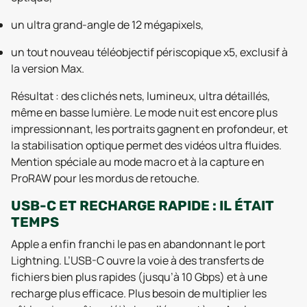
un ultra grand-angle de 12 mégapixels,
un tout nouveau téléobjectif périscopique x5, exclusif à
la version Max.
Résultat : des clichés nets, lumineux, ultra détaillés,
même en basse lumière. Le mode nuit est encore plus
impressionnant, les portraits gagnent en profondeur, et
la stabilisation optique permet des vidéos ultra fluides.
Mention spéciale au mode macro et à la capture en
ProRAW pour les mordus de retouche.
USB-C ET RECHARGE RAPIDE : IL ÉTAIT
TEMPS
Apple a enfin franchi le pas en abandonnant le port
Lightning. L’USB-C ouvre la voie à des transferts de
fichiers bien plus rapides (jusqu’à 10 Gbps) et à une
recharge plus efficace. Plus besoin de multiplier les