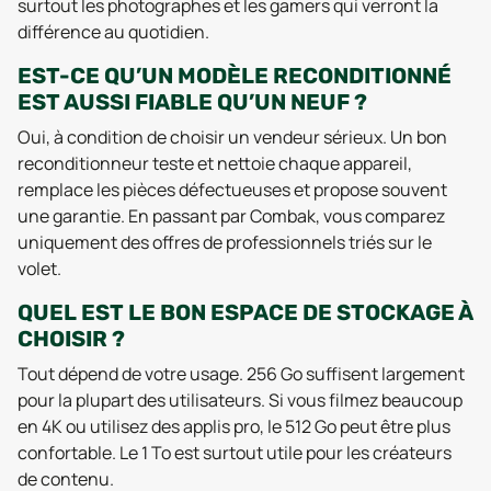
surtout les photographes et les gamers qui verront la
différence au quotidien.
EST-CE QU’UN MODÈLE RECONDITIONNÉ
EST AUSSI FIABLE QU’UN NEUF ?
Oui, à condition de choisir un vendeur sérieux. Un bon
reconditionneur teste et nettoie chaque appareil,
remplace les pièces défectueuses et propose souvent
une garantie. En passant par Combak, vous comparez
uniquement des offres de professionnels triés sur le
volet.
QUEL EST LE BON ESPACE DE STOCKAGE À
CHOISIR ?
Tout dépend de votre usage. 256 Go suffisent largement
pour la plupart des utilisateurs. Si vous filmez beaucoup
en 4K ou utilisez des applis pro, le 512 Go peut être plus
confortable. Le 1 To est surtout utile pour les créateurs
de contenu.