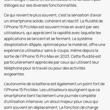
d'éloges sur ses diverses fonctionnalités.
Ce qui revient le plus souvent, c'est la sensation d'avoir
un smartphone solide, cohérent et réactif. La fluidité de
l'iPhone 15 Pro Max est souvent mise en avant par ses
utilisateurs, qui apprécient la rapidité avec laquelle les
applications se lancent et se ferment. Le système
d'exploitation d'Apple, optimisé pour le matériel, offre une
expérience utilisateur sans à-coups, même depuis la
sortie de l'iPhone 15 Pro Max en 2023. Cette fluidité est
particulièrement appréciée par ceux qui utilisent leur
téléphone pour le travail ou pour des activités
exigeantes.
L'autonomie de la batterie est également un point fort de
l'iPhone 15 Pro Max. Les utilisateurs soulignent que ce
smartphone tient facilement une journée complète
d'utilisation intensive, un atout majeur pour ceux qui
sont souvent en déplacement. La fonction de charge