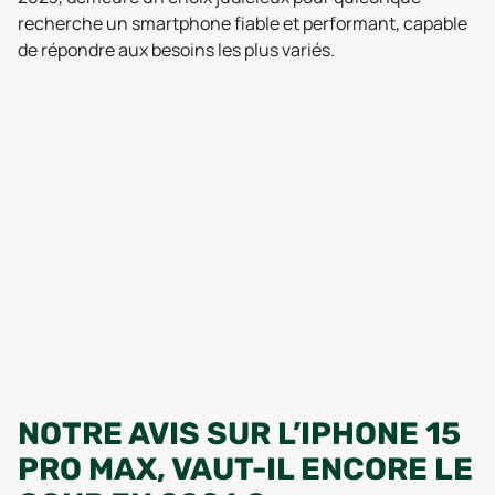
recherche un smartphone fiable et performant, capable
de répondre aux besoins les plus variés.
NOTRE AVIS SUR L’IPHONE 15
PRO MAX, VAUT-IL ENCORE LE