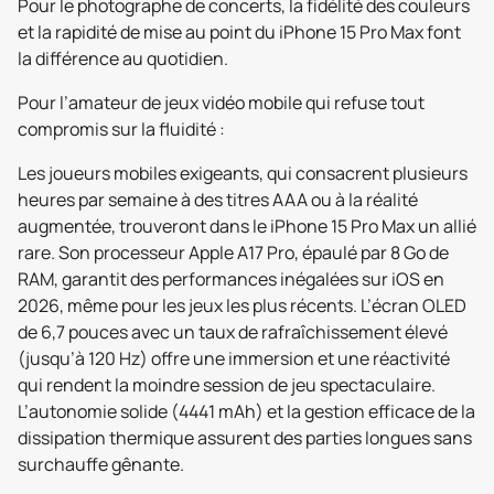
Pour le photographe de concerts, la fidélité des couleurs
et la rapidité de mise au point du iPhone 15 Pro Max font
la différence au quotidien.
Pour l’amateur de jeux vidéo mobile qui refuse tout
compromis sur la fluidité :
Les joueurs mobiles exigeants, qui consacrent plusieurs
heures par semaine à des titres AAA ou à la réalité
augmentée, trouveront dans le iPhone 15 Pro Max un allié
rare. Son processeur Apple A17 Pro, épaulé par 8 Go de
RAM, garantit des performances inégalées sur iOS en
2026, même pour les jeux les plus récents. L’écran OLED
de 6,7 pouces avec un taux de rafraîchissement élevé
(jusqu’à 120 Hz) offre une immersion et une réactivité
qui rendent la moindre session de jeu spectaculaire.
L’autonomie solide (4441 mAh) et la gestion efficace de la
dissipation thermique assurent des parties longues sans
surchauffe gênante.