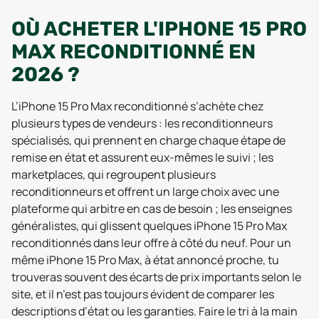
OÙ ACHETER L'IPHONE 15 PRO
MAX RECONDITIONNÉ EN
2026 ?
L’iPhone 15 Pro Max reconditionné s’achète chez
plusieurs types de vendeurs : les reconditionneurs
spécialisés, qui prennent en charge chaque étape de
remise en état et assurent eux-mêmes le suivi ; les
marketplaces, qui regroupent plusieurs
reconditionneurs et offrent un large choix avec une
plateforme qui arbitre en cas de besoin ; les enseignes
généralistes, qui glissent quelques iPhone 15 Pro Max
reconditionnés dans leur offre à côté du neuf. Pour un
même iPhone 15 Pro Max, à état annoncé proche, tu
trouveras souvent des écarts de prix importants selon le
site, et il n’est pas toujours évident de comparer les
descriptions d’état ou les garanties. Faire le tri à la main