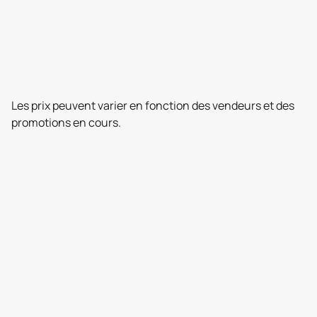
Les prix peuvent varier en fonction des vendeurs et des
promotions en cours.