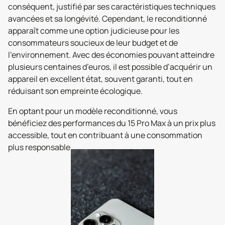
conséquent, justifié par ses caractéristiques techniques
avancées et sa longévité. Cependant, le reconditionné
apparaît comme une option judicieuse pour les
consommateurs soucieux de leur budget et de
l’environnement. Avec des économies pouvant atteindre
plusieurs centaines d’euros, il est possible d’acquérir un
appareil en excellent état, souvent garanti, tout en
réduisant son empreinte écologique.
En optant pour un modèle reconditionné, vous
bénéficiez des performances du 15 Pro Max à un prix plus
accessible, tout en contribuant à une consommation
plus responsable.