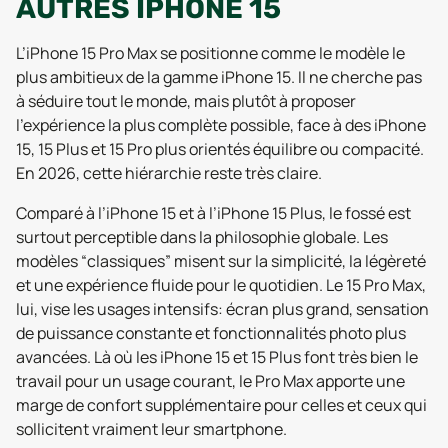
AUTRES IPHONE 15
L’iPhone 15 Pro Max se positionne comme le modèle le
plus ambitieux de la gamme iPhone 15. Il ne cherche pas
à séduire tout le monde, mais plutôt à proposer
l’expérience la plus complète possible, face à des iPhone
15, 15 Plus et 15 Pro plus orientés équilibre ou compacité.
En 2026, cette hiérarchie reste très claire.
Comparé à l’iPhone 15 et à l’iPhone 15 Plus, le fossé est
surtout perceptible dans la philosophie globale. Les
modèles “classiques” misent sur la simplicité, la légèreté
et une expérience fluide pour le quotidien. Le 15 Pro Max,
lui, vise les usages intensifs: écran plus grand, sensation
de puissance constante et fonctionnalités photo plus
avancées. Là où les iPhone 15 et 15 Plus font très bien le
travail pour un usage courant, le Pro Max apporte une
marge de confort supplémentaire pour celles et ceux qui
sollicitent vraiment leur smartphone.