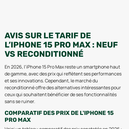
AVIS SUR LE TARIF DE
L’IPHONE 15 PRO MAX : NEUF
VS RECONDITIONNÉ
En 2026, l’iPhone 15 Pro Max reste un smartphone haut
de gamme, avec des prix qui reflètent ses performances
et ses innovations. Cependant, le marché du
reconditionné offre des alternatives intéressantes pour
ceux qui souhaitent bénéficier de ses fonctionnalités
sans se ruiner.
COMPARATIF DES PRIX DE L'IPHONE 15
PRO MAX