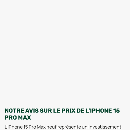
NOTRE AVIS SUR LE PRIX DE L'IPHONE 15
PRO MAX
L’iPhone 15 Pro Max neuf représente un investissement