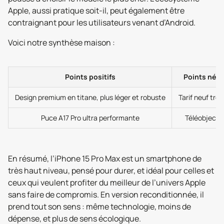
Apple, aussi pratique soit-il, peut également être
contraignant pour les utilisateurs venant d’Android.
Voici notre synthèse maison :
Points positifs
Points néga
Design premium en titane, plus léger et robuste
Tarif neuf très
Puce A17 Pro ultra performante
Téléobjectif
En résumé, l’iPhone 15 Pro Max est un smartphone de
très haut niveau, pensé pour durer, et idéal pour celles et
ceux qui veulent profiter du meilleur de l’univers Apple
sans faire de compromis. En version reconditionnée, il
prend tout son sens : même technologie, moins de
dépense, et plus de sens écologique.