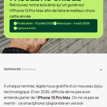
Retrouvez notre avis ainsi qu'un guide sur
l'iPhone 15 Pro Max afin de faire le meilleur choix
cette année
Publication : 31 juillet 2025
Mise à jour : 4 août 2026
Lecture 4 min
·
8
sections
SOMMAIRE
À chaque rentrée, Apple nous gratifie d’un nouveau bijou
technologique. Et en 2026, difficile de ne pas avoir
entendu parler de l’
iPhone 15 Pro Max
. On ne va pas se
mentir : ce smartphone (disponible en version