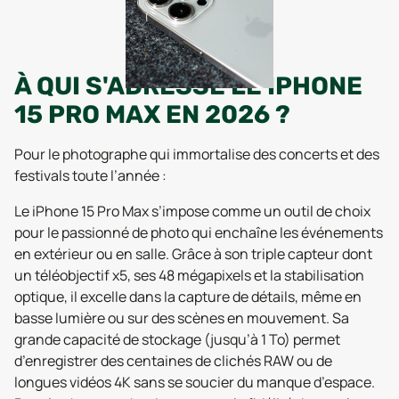
À QUI S'ADRESSE LE IPHONE
15 PRO MAX EN 2026 ?
Pour le photographe qui immortalise des concerts et des
festivals toute l’année :
Le iPhone 15 Pro Max s’impose comme un outil de choix
pour le passionné de photo qui enchaîne les événements
en extérieur ou en salle. Grâce à son triple capteur dont
un téléobjectif x5, ses 48 mégapixels et la stabilisation
optique, il excelle dans la capture de détails, même en
basse lumière ou sur des scènes en mouvement. Sa
grande capacité de stockage (jusqu’à 1 To) permet
d’enregistrer des centaines de clichés RAW ou de
longues vidéos 4K sans se soucier du manque d’espace.