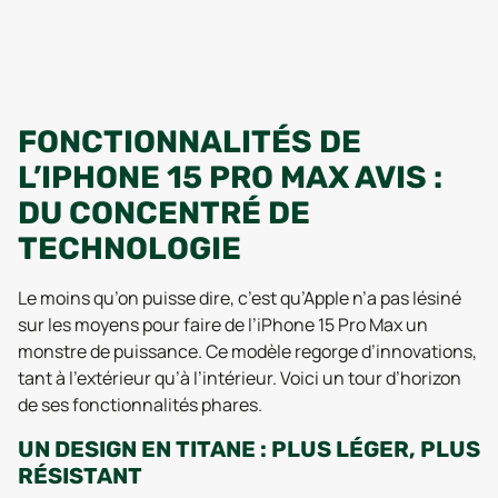
FONCTIONNALITÉS DE
L’IPHONE 15 PRO MAX AVIS :
DU CONCENTRÉ DE
TECHNOLOGIE
Le moins qu’on puisse dire, c’est qu’Apple n’a pas lésiné
sur les moyens pour faire de l’iPhone 15 Pro Max un
monstre de puissance. Ce modèle regorge d’innovations,
tant à l’extérieur qu’à l’intérieur. Voici un tour d’horizon
de ses fonctionnalités phares.
UN DESIGN EN TITANE : PLUS LÉGER, PLUS
RÉSISTANT