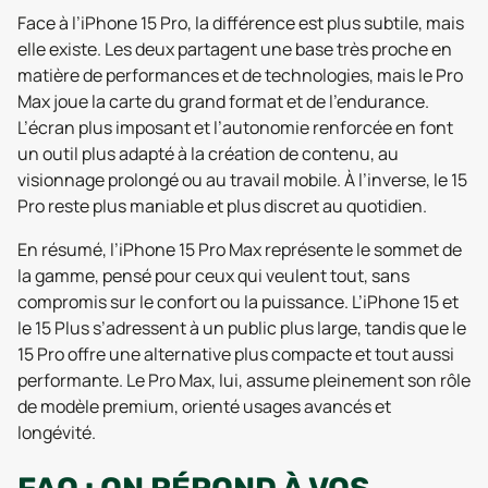
Face à l’iPhone 15 Pro, la différence est plus subtile, mais
elle existe. Les deux partagent une base très proche en
matière de performances et de technologies, mais le Pro
Max joue la carte du grand format et de l’endurance.
L’écran plus imposant et l’autonomie renforcée en font
un outil plus adapté à la création de contenu, au
visionnage prolongé ou au travail mobile. À l’inverse, le 15
Pro reste plus maniable et plus discret au quotidien.
En résumé, l’iPhone 15 Pro Max représente le sommet de
la gamme, pensé pour ceux qui veulent tout, sans
compromis sur le confort ou la puissance. L’iPhone 15 et
le 15 Plus s’adressent à un public plus large, tandis que le
15 Pro offre une alternative plus compacte et tout aussi
performante. Le Pro Max, lui, assume pleinement son rôle
de modèle premium, orienté usages avancés et
longévité.