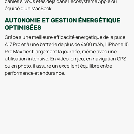
câbles si vous êtes déjà dans l’écosystème Apple ou
équipé d’un MacBook.
AUTONOMIE ET GESTION ÉNERGÉTIQUE
OPTIMISÉES
Grâce à une meilleure efficacité énergétique de la puce
A17 Pro et à une batterie de plus de 4400 mAh, l’iPhone 15
Pro Max tient largement la journée, même avec une
utilisation intensive. En vidéo, en jeu, en navigation GPS
ou en photo, il assure un excellent équilibre entre
performance et endurance.