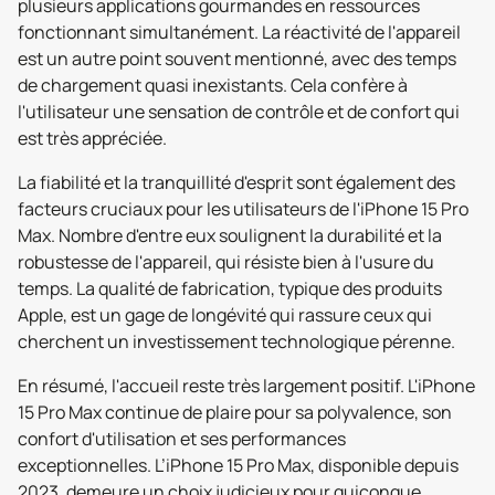
plusieurs applications gourmandes en ressources
fonctionnant simultanément. La réactivité de l'appareil
est un autre point souvent mentionné, avec des temps
de chargement quasi inexistants. Cela confère à
l'utilisateur une sensation de contrôle et de confort qui
est très appréciée.
La fiabilité et la tranquillité d'esprit sont également des
facteurs cruciaux pour les utilisateurs de l'iPhone 15 Pro
Max. Nombre d'entre eux soulignent la durabilité et la
robustesse de l'appareil, qui résiste bien à l'usure du
temps. La qualité de fabrication, typique des produits
Apple, est un gage de longévité qui rassure ceux qui
cherchent un investissement technologique pérenne.
En résumé, l'accueil reste très largement positif. L'iPhone
15 Pro Max continue de plaire pour sa polyvalence, son
confort d'utilisation et ses performances
exceptionnelles. L’iPhone 15 Pro Max, disponible depuis
2023, demeure un choix judicieux pour quiconque