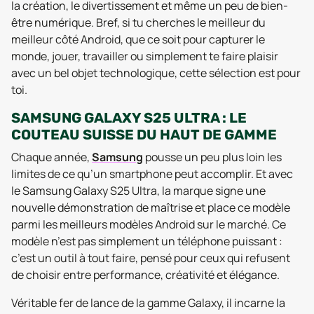
la création, le divertissement et même un peu de bien-
être numérique. Bref, si tu cherches le meilleur du
meilleur côté Android, que ce soit pour capturer le
monde, jouer, travailler ou simplement te faire plaisir
avec un bel objet technologique, cette sélection est pour
toi.
SAMSUNG GALAXY S25 ULTRA : LE
COUTEAU SUISSE DU HAUT DE GAMME
Chaque année,
Samsung
pousse un peu plus loin les
limites de ce qu’un smartphone peut accomplir. Et avec
le Samsung Galaxy S25 Ultra, la marque signe une
nouvelle démonstration de maîtrise et place ce modèle
parmi les meilleurs modèles Android sur le marché. Ce
modèle n’est pas simplement un téléphone puissant :
c’est un outil à tout faire, pensé pour ceux qui refusent
de choisir entre performance, créativité et élégance.
Véritable fer de lance de la gamme Galaxy, il incarne la