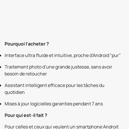
Pourquoi l’acheter ?
Interface ultra fluide et intuitive, proche d’Android “pur”
Traitement photo d’une grande justesse, sans avoir
besoin de retoucher
Assistant intelligent efficace pour les tâches du
quotidien
Mises à jour logicielles garanties pendant 7 ans
Pour qui est-il fait ?
Pour celles et ceux qui veulent un smartphone Androit