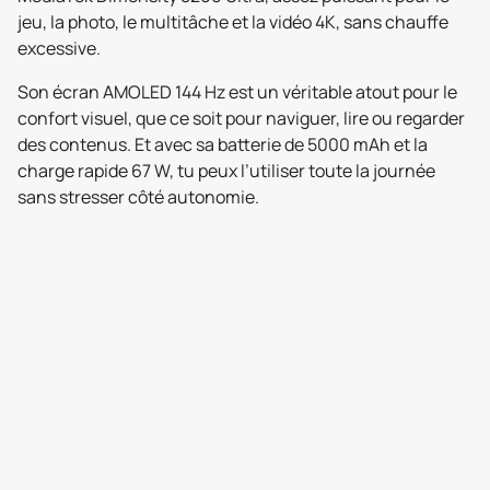
jeu, la photo, le multitâche et la vidéo 4K, sans chauffe
excessive.
Son écran AMOLED 144 Hz est un véritable atout pour le
confort visuel, que ce soit pour naviguer, lire ou regarder
des contenus. Et avec sa batterie de 5000 mAh et la
charge rapide 67 W, tu peux l’utiliser toute la journée
sans stresser côté autonomie.