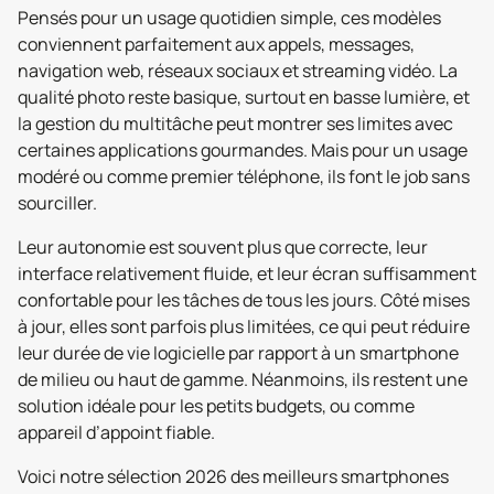
Pensés pour un usage quotidien simple, ces modèles
conviennent parfaitement aux appels, messages,
navigation web, réseaux sociaux et streaming vidéo. La
qualité photo reste basique, surtout en basse lumière, et
la gestion du multitâche peut montrer ses limites avec
certaines applications gourmandes. Mais pour un usage
modéré ou comme premier téléphone, ils font le job sans
sourciller.
Leur autonomie est souvent plus que correcte, leur
interface relativement fluide, et leur écran suffisamment
confortable pour les tâches de tous les jours. Côté mises
à jour, elles sont parfois plus limitées, ce qui peut réduire
leur durée de vie logicielle par rapport à un smartphone
de milieu ou haut de gamme. Néanmoins, ils restent une
solution idéale pour les petits budgets, ou comme
appareil d’appoint fiable.
Voici notre sélection 2026 des meilleurs smartphones