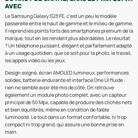
AVEC
Le Samsung Galaxy S23 FE, c’est un peu le modèle
passerelle entre le haut de gamme et le milieu de gamme.
Il reprend les points forts des smartphones premium de la
marque, tout en les rendant plus abordables. Le résultat
? Un téléphone puissant, élégant et parfaitement adapté
à un usage quotidien, que ce soit pour la photo, le travail,
les appels vidéo ou les jeux.
Design soigné, écran AMOLED lumineux, performances
solides, batterie endurante et interface One UI fluide :
rien ne semble avoir été mis de côté. On retrouve
également un module photo complet, avec un capteur
principal de 50 Mpx, capable de produire des clichés nets
et bien équilibrés, même en condition de faible
luminosité. Le tout dans un format confortable, ni trop
compact ni trop grand, qui assure une bonne prise en
main.