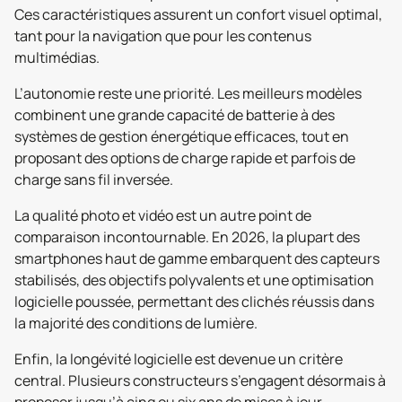
Ces caractéristiques assurent un confort visuel optimal,
tant pour la navigation que pour les contenus
multimédias.
L’autonomie reste une priorité. Les meilleurs modèles
combinent une grande capacité de batterie à des
systèmes de gestion énergétique efficaces, tout en
proposant des options de charge rapide et parfois de
charge sans fil inversée.
La qualité photo et vidéo est un autre point de
comparaison incontournable. En 2026, la plupart des
smartphones haut de gamme embarquent des capteurs
stabilisés, des objectifs polyvalents et une optimisation
logicielle poussée, permettant des clichés réussis dans
la majorité des conditions de lumière.
Enfin, la longévité logicielle est devenue un critère
central. Plusieurs constructeurs s’engagent désormais à