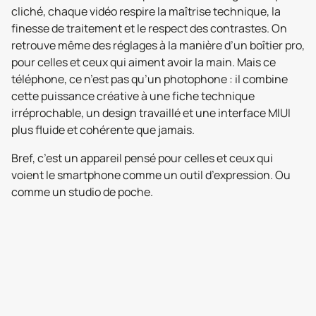
cliché, chaque vidéo respire la maîtrise technique, la
finesse de traitement et le respect des contrastes. On
retrouve même des réglages à la manière d’un boîtier pro,
pour celles et ceux qui aiment avoir la main. Mais ce
téléphone, ce n’est pas qu’un photophone : il combine
cette puissance créative à une fiche technique
irréprochable, un design travaillé et une interface MIUI
plus fluide et cohérente que jamais.
Bref, c’est un appareil pensé pour celles et ceux qui
voient le smartphone comme un outil d’expression. Ou
comme un studio de poche.