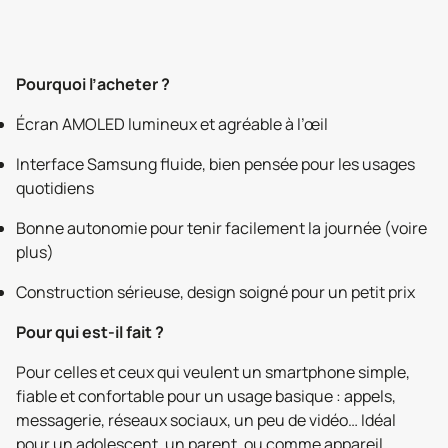
Pourquoi l’acheter ?
Écran AMOLED lumineux et agréable à l’œil
Interface Samsung fluide, bien pensée pour les usages
quotidiens
Bonne autonomie pour tenir facilement la journée (voire
plus)
Construction sérieuse, design soigné pour un petit prix
Pour qui est-il fait ?
Pour celles et ceux qui veulent un smartphone simple,
fiable et confortable pour un usage basique : appels,
messagerie, réseaux sociaux, un peu de vidéo… Idéal
pour un adolescent, un parent, ou comme appareil