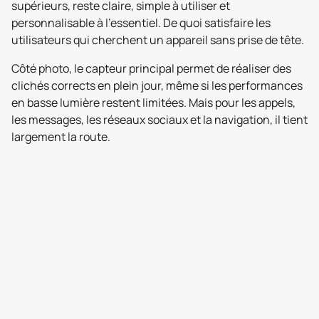
supérieurs, reste claire, simple à utiliser et
personnalisable à l’essentiel. De quoi satisfaire les
utilisateurs qui cherchent un appareil sans prise de tête.
Côté photo, le capteur principal permet de réaliser des
clichés corrects en plein jour, même si les performances
en basse lumière restent limitées. Mais pour les appels,
les messages, les réseaux sociaux et la navigation, il tient
largement la route.