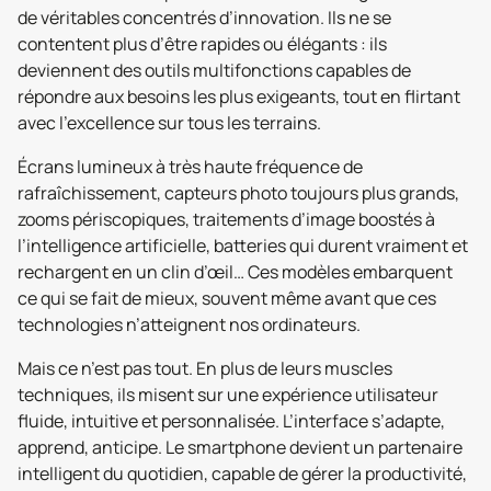
de véritables concentrés d’innovation. Ils ne se
contentent plus d’être rapides ou élégants : ils
deviennent des outils multifonctions capables de
répondre aux besoins les plus exigeants, tout en flirtant
avec l’excellence sur tous les terrains.
Écrans lumineux à très haute fréquence de
rafraîchissement, capteurs photo toujours plus grands,
zooms périscopiques, traitements d’image boostés à
l’intelligence artificielle, batteries qui durent vraiment et
rechargent en un clin d’œil… Ces modèles embarquent
ce qui se fait de mieux, souvent même avant que ces
technologies n’atteignent nos ordinateurs.
Mais ce n’est pas tout. En plus de leurs muscles
techniques, ils misent sur une expérience utilisateur
fluide, intuitive et personnalisée. L’interface s’adapte,
apprend, anticipe. Le smartphone devient un partenaire
intelligent du quotidien, capable de gérer la productivité,