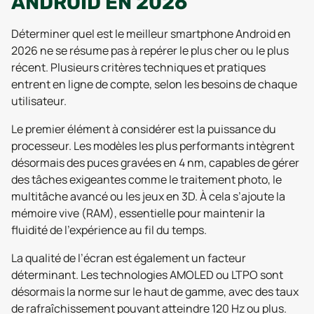
ANDROID EN 2026
Déterminer quel est le meilleur smartphone Android en
2026 ne se résume pas à repérer le plus cher ou le plus
récent. Plusieurs critères techniques et pratiques
entrent en ligne de compte, selon les besoins de chaque
utilisateur.
Le premier élément à considérer est la puissance du
processeur. Les modèles les plus performants intègrent
désormais des puces gravées en 4 nm, capables de gérer
des tâches exigeantes comme le traitement photo, le
multitâche avancé ou les jeux en 3D. À cela s’ajoute la
mémoire vive (RAM), essentielle pour maintenir la
fluidité de l’expérience au fil du temps.
La qualité de l’écran est également un facteur
déterminant. Les technologies AMOLED ou LTPO sont
désormais la norme sur le haut de gamme, avec des taux
de rafraîchissement pouvant atteindre 120 Hz ou plus.