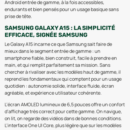
Android entrée de gamme, à la fois accessibles,
endurants et bien pensés pour un usage basique sans
prise de tête.
SAMSUNG GALAXY A15 : LA SIMPLICITÉ
EFFICACE, SIGNÉE SAMSUNG
Le Galaxy A15 incarne ce que Samsung sait faire de
mieux dans le segment entrée de gamme : un
smartphone fiable, bien construit, facile à prendre en
main, et qui remplit parfaitement sa mission. Sans
chercher à rivaliser avec les modèles haut de gamme, il
reprend les fondamentaux qui comptent pour un usage
quotidien : autonomie solide, interface fluide, écran
agréable, et expérience utilisateur cohérente.
L’écran AMOLED lumineux de 6,5 pouces offre un confort
d’affichage très correct pour cette gamme. On navigue,
on lit, on regarde des vidéos dans de bonnes conditions.
L’interface One UI Core, plus légère que sur les modèles