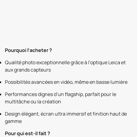
Pourquoi l’acheter ?
Qualité photo exceptionnelle grâce à l’optique Leica et
aux grands capteurs
Possibilités avancées en vidéo, même en basse lumière
Performances dignes d’un flagship, parfait pour le
multitâche ou la création
Design élégant, écran ultra immersif et finition haut de
gamme
Pour qui est-il fait ?