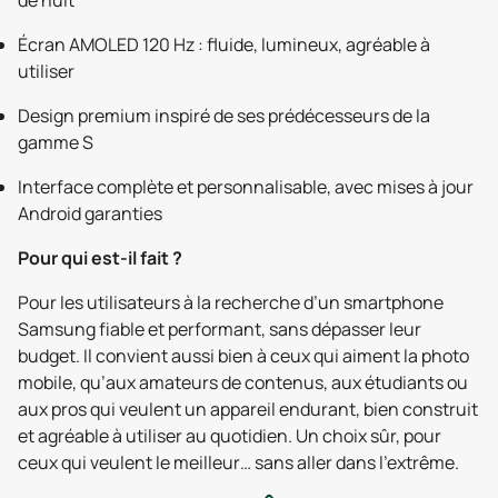
de nuit
Écran AMOLED 120 Hz : fluide, lumineux, agréable à
utiliser
Design premium inspiré de ses prédécesseurs de la
gamme S
Interface complète et personnalisable, avec mises à jour
Android garanties
Pour qui est-il fait ?
Pour les utilisateurs à la recherche d’un smartphone
Samsung fiable et performant, sans dépasser leur
budget. Il convient aussi bien à ceux qui aiment la photo
mobile, qu’aux amateurs de contenus, aux étudiants ou
aux pros qui veulent un appareil endurant, bien construit
et agréable à utiliser au quotidien. Un choix sûr, pour
ceux qui veulent le meilleur… sans aller dans l’extrême.