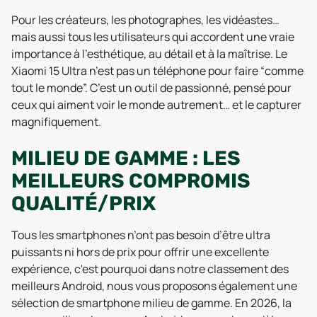
Pour les créateurs, les photographes, les vidéastes…
mais aussi tous les utilisateurs qui accordent une vraie
importance à l’esthétique, au détail et à la maîtrise. Le
Xiaomi 15 Ultra n’est pas un téléphone pour faire “comme
tout le monde”. C’est un outil de passionné, pensé pour
ceux qui aiment voir le monde autrement… et le capturer
magnifiquement.
MILIEU DE GAMME : LES
MEILLEURS COMPROMIS
QUALITÉ/PRIX
Tous les smartphones n’ont pas besoin d’être ultra
puissants ni hors de prix pour offrir une excellente
expérience, c'est pourquoi dans notre classement des
meilleurs Android, nous vous proposons également une
sélection de smartphone milieu de gamme. En 2026, la