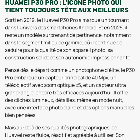
HUAWEI P30 PRO : L’ICÔNE PHOTO QUI
TIENT TOUJOURS TÊTE AUX MEILLEURS
Sorti en 2019, le Huawei P30 Pro a marqué un tournant
dans l’univers des smartphones Android. Et en 2025, il
reste un modèle surprenant de pertinence, notamment
dans le segment milieu de gamme, où il continue de
séduire pour la qualité de son appareil photo, sa
construction solide et son autonomie impressionnante.
Pensé dès le départ comme un photophone d’élite, le P30
Pro embarque un capteur principal de 40 Mpx, un
téléobjectif avec zoom optique x5, et un capteur ultra
grand-angle, encore très efficaces aujourd’hui. Il offre
des clichés lumineux, détaillés, même en mode nuit,
avec une interface photo claire et des options manuelles
bien pensées.
Mais au-delà de ses qualités photographiques, ce
Huawei reste fluide, réactif et agréable à utiliser. Son