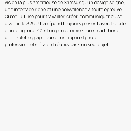
vision la plus ambitieuse de Samsung : un design soigné,
une interface riche et une polyvalence à toute épreuve.
Qu’on l’utilise pour travailler, créer, communiquer ou se
divertir, le S25 Ultra répond toujours présent avec fluidité
et intelligence. C’est un peu comme si un smartphone,
une tablette graphique et un appareil photo
professionnel s’étaient réunis dans un seul objet.