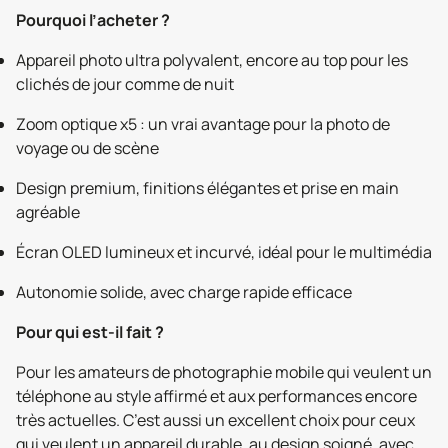
Pourquoi l’acheter ?
Appareil photo ultra polyvalent, encore au top pour les
clichés de jour comme de nuit
Zoom optique x5 : un vrai avantage pour la photo de
voyage ou de scène
Design premium, finitions élégantes et prise en main
agréable
Écran OLED lumineux et incurvé, idéal pour le multimédia
Autonomie solide, avec charge rapide efficace
Pour qui est-il fait ?
Pour les amateurs de photographie mobile qui veulent un
téléphone au style affirmé et aux performances encore
très actuelles. C’est aussi un excellent choix pour ceux
qui veulent un appareil durable, au design soigné, avec