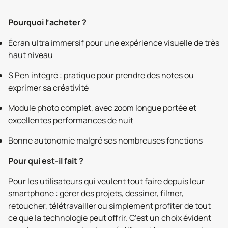
Pourquoi l’acheter ?
Écran ultra immersif pour une expérience visuelle de très
haut niveau
S Pen intégré : pratique pour prendre des notes ou
exprimer sa créativité
Module photo complet, avec zoom longue portée et
excellentes performances de nuit
Bonne autonomie malgré ses nombreuses fonctions
Pour qui est-il fait ?
Pour les utilisateurs qui veulent tout faire depuis leur
smartphone : gérer des projets, dessiner, filmer,
retoucher, télétravailler ou simplement profiter de tout
ce que la technologie peut offrir. C’est un choix évident