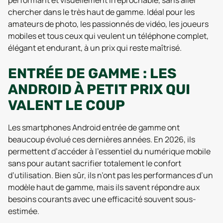
performant et visuellement irréprochable, sans aller
chercher dans le très haut de gamme. Idéal pour les
amateurs de photo, les passionnés de vidéo, les joueurs
mobiles et tous ceux qui veulent un téléphone complet,
élégant et endurant, à un prix qui reste maîtrisé.
ENTRÉE DE GAMME : LES
ANDROID À PETIT PRIX QUI
VALENT LE COUP
Les smartphones Android entrée de gamme ont
beaucoup évolué ces dernières années. En 2026, ils
permettent d’accéder à l’essentiel du numérique mobile
sans pour autant sacrifier totalement le confort
d’utilisation. Bien sûr, ils n’ont pas les performances d’un
modèle haut de gamme, mais ils savent répondre aux
besoins courants avec une efficacité souvent sous-
estimée.