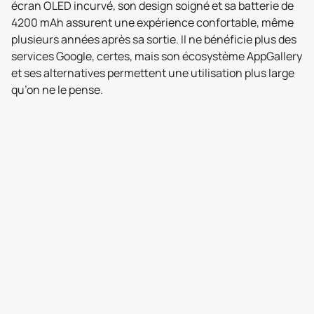
écran OLED incurvé, son design soigné et sa batterie de
4200 mAh assurent une expérience confortable, même
plusieurs années après sa sortie. Il ne bénéficie plus des
services Google, certes, mais son écosystème AppGallery
et ses alternatives permettent une utilisation plus large
qu’on ne le pense.