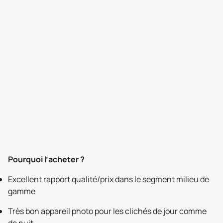
Pourquoi l’acheter ?
Excellent rapport qualité/prix dans le segment milieu de
gamme
Très bon appareil photo pour les clichés de jour comme