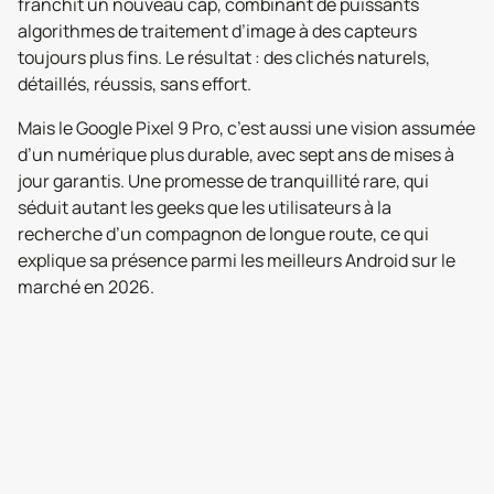
franchit un nouveau cap, combinant de puissants
algorithmes de traitement d’image à des capteurs
toujours plus fins. Le résultat : des clichés naturels,
détaillés, réussis, sans effort.
Mais le Google Pixel 9 Pro, c’est aussi une vision assumée
d’un numérique plus durable, avec sept ans de mises à
jour garantis. Une promesse de tranquillité rare, qui
séduit autant les geeks que les utilisateurs à la
recherche d’un compagnon de longue route, ce qui
explique sa présence parmi les meilleurs Android sur le
marché en 2026.