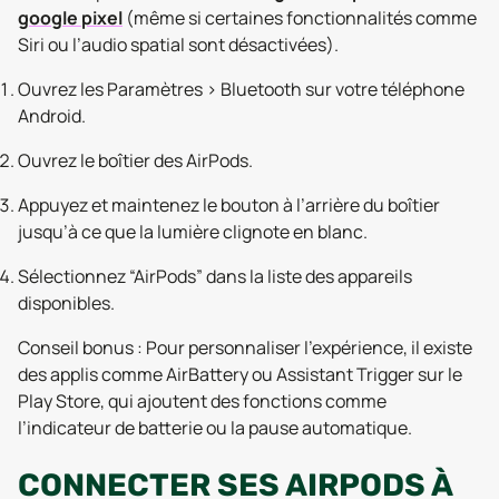
google pixel
(même si certaines fonctionnalités comme
Siri ou l’audio spatial sont désactivées).
Ouvrez les Paramètres > Bluetooth sur votre téléphone
Android.
Ouvrez le boîtier des AirPods.
Appuyez et maintenez le bouton à l’arrière du boîtier
jusqu’à ce que la lumière clignote en blanc.
Sélectionnez “AirPods” dans la liste des appareils
disponibles.
Conseil bonus :
Pour personnaliser l’expérience, il existe
des applis comme AirBattery ou Assistant Trigger sur le
Play Store, qui ajoutent des fonctions comme
l’indicateur de batterie ou la pause automatique.
CONNECTER SES AIRPODS À