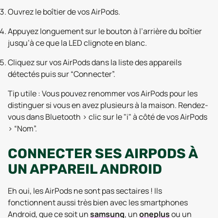
Ouvrez le boîtier de vos AirPods.
Appuyez longuement sur le bouton à l’arrière du boîtier
jusqu’à ce que la LED clignote en blanc.
Cliquez sur vos AirPods dans la liste des appareils
détectés puis sur “Connecter”.
Tip utile :
Vous pouvez renommer vos AirPods pour les
distinguer si vous en avez plusieurs à la maison. Rendez-
vous dans Bluetooth > clic sur le "i" à côté de vos AirPods
> “Nom”.
CONNECTER SES AIRPODS À
UN APPAREIL ANDROID
Eh oui, les AirPods ne sont pas sectaires ! Ils
fonctionnent aussi très bien avec les smartphones
Android, que ce soit un
samsung
, un
oneplus
ou un