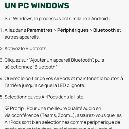
UN PC WINDOWS
Sur Windows, le processus est similaire à Android :
Allez dans
Paramètres > Périphériques > Bluetooth
et
autres appareils.
Activez le Bluetooth.
Cliquez sur “Ajouter un appareil Bluetooth”, puis
sélectionnez “Bluetooth”.
Ouvrez le boîtier de vos AirPods et maintenez le bouton à
l’arrière jusqu’à ce que la LED clignote.
Sélectionnez vos AirPods dans la liste.
💡
Pro tip :
Pour une meilleure qualité audio en
visioconférence (Teams, Zoom…), assurez-vous que les
AirPods sont bien sélectionnés comme périphérique de