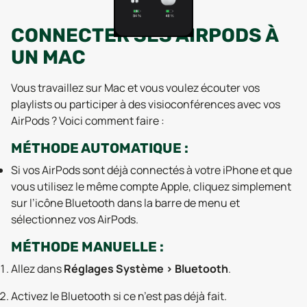
CONNECTER SES AIRPODS À
UN MAC
Vous travaillez sur Mac et vous voulez écouter vos
playlists ou participer à des visioconférences avec vos
AirPods ? Voici comment faire :
MÉTHODE AUTOMATIQUE :
Si vos AirPods sont déjà connectés à votre iPhone et que
vous utilisez le même compte Apple, cliquez simplement
sur l’icône Bluetooth dans la barre de menu et
sélectionnez vos AirPods.
MÉTHODE MANUELLE :
Allez dans
Réglages Système > Bluetooth
.
Activez le Bluetooth si ce n’est pas déjà fait.