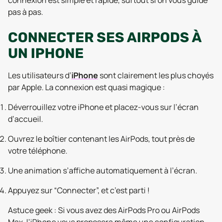
connexion est simple et rapide, surtout si on vous guide
pas à pas.
CONNECTER SES AIRPODS À
UN IPHONE
Les utilisateurs d’
iPhone
sont clairement les plus choyés
par Apple. La connexion est quasi magique :
Déverrouillez votre iPhone et placez-vous sur l’écran
d’accueil.
Ouvrez le boîtier contenant les AirPods, tout près de
votre téléphone.
Une animation s’affiche automatiquement à l’écran.
Appuyez sur “Connecter”, et c’est parti !
Astuce geek :
Si vous avez des AirPods Pro ou AirPods