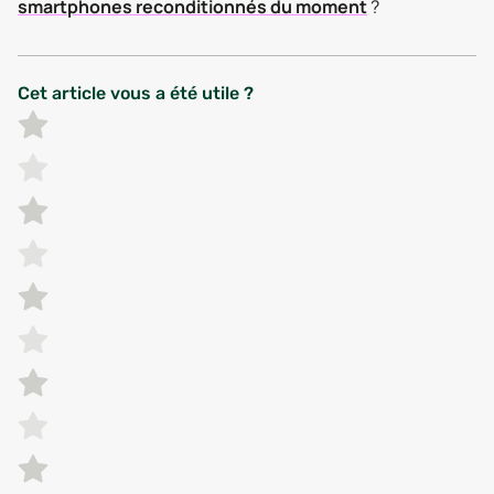
smartphones reconditionnés du moment
?
Cet article vous a été utile ?