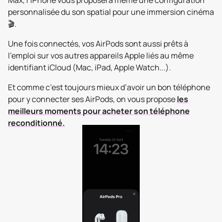
Max, l’iPhone vous proposera même une configuration
personnalisée du son spatial pour une immersion cinéma
🎬.
Une fois connectés, vos AirPods sont aussi prêts à
l’emploi sur vos autres appareils Apple liés au même
identifiant iCloud (Mac, iPad, Apple Watch...).
Et comme c’est toujours mieux d’avoir un bon téléphone
pour y connecter ses AirPods, on vous propose
les
meilleurs moments pour acheter son téléphone
reconditionné.