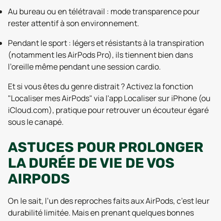
Au bureau ou en télétravail : mode transparence pour
rester attentif à son environnement.
Pendant le sport : légers et résistants à la transpiration
(notamment les AirPods Pro), ils tiennent bien dans
l’oreille même pendant une session cardio.
Et si vous êtes du genre distrait ? Activez la fonction
"Localiser mes AirPods" via l'app Localiser sur iPhone (ou
iCloud.com), pratique pour retrouver un écouteur égaré
sous le canapé.
ASTUCES POUR PROLONGER
LA DURÉE DE VIE DE VOS
AIRPODS
On le sait, l’un des reproches faits aux AirPods, c’est leur
durabilité limitée. Mais en prenant quelques bonnes