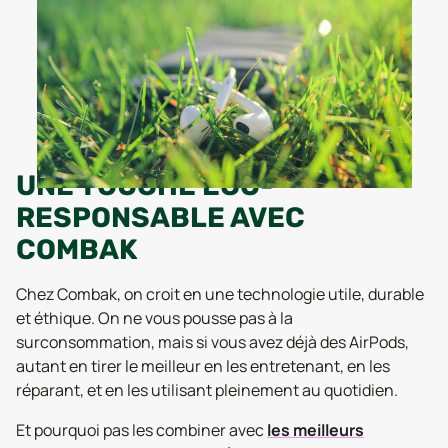
UNE TOUCHE ÉCO-
RESPONSABLE AVEC
COMBAK
Chez Combak, on croit en une technologie utile, durable
et éthique. On ne vous pousse pas à la
surconsommation, mais si vous avez déjà des AirPods,
autant en tirer le meilleur en les entretenant, en les
réparant, et en les utilisant pleinement au quotidien.
Et pourquoi pas les combiner avec
les meilleurs