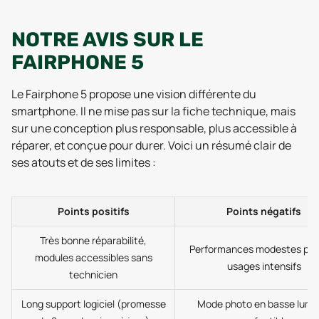
NOTRE AVIS SUR LE
FAIRPHONE 5
Le Fairphone 5 propose une vision différente du
smartphone. Il ne mise pas sur la fiche technique, mais
sur une conception plus responsable, plus accessible à
réparer, et conçue pour durer. Voici un résumé clair de
ses atouts et de ses limites :
Points positifs
Points négatifs
Très bonne réparabilité,
Performances modestes pour
modules accessibles sans
usages intensifs
technicien
Long support logiciel (promesse
Mode photo en basse lumi