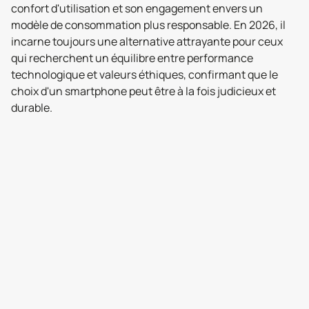
confort d'utilisation et son engagement envers un
modèle de consommation plus responsable. En 2026, il
incarne toujours une alternative attrayante pour ceux
qui recherchent un équilibre entre performance
technologique et valeurs éthiques, confirmant que le
choix d'un smartphone peut être à la fois judicieux et
durable.