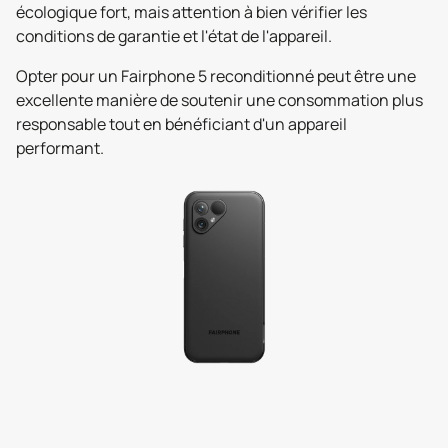
écologique fort, mais attention à bien vérifier les
conditions de garantie et l'état de l'appareil.
Opter pour un Fairphone 5 reconditionné peut être une
excellente manière de soutenir une consommation plus
responsable tout en bénéficiant d'un appareil
performant.