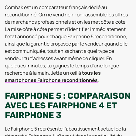
Combak est un comparateur français dédié au
reconditionné. On ne vend rien : on rassemble les offres
de marchands professionnels et on les met côte à côte.
La mise côte à côte permet d’identifier immédiatement
l’état annoncé pour chaque Fairphone 5 reconditionné,
ainsi que la garantie proposée par le vendeur quand elle
est communiquée, tout en sachant à quel type de
vendeur tu t’adresses avant même de cliquer. En
quelques minutes, tu gagnes le temps d’une longue
recherche à la main. Jette un œil à
tous les
smartphones Fairphone reconditionnés
.
FAIRPHONE 5 : COMPARAISON
AVEC LES FAIRPHONE 4 ET
FAIRPHONE 3
Le Fairphone 5 représente l’aboutissement actuel de la