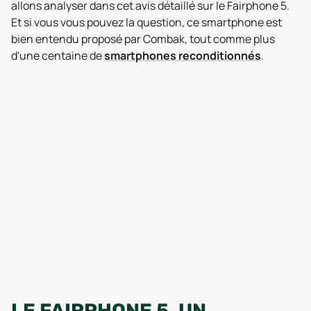
allons analyser dans cet avis détaillé sur le Fairphone 5.
Et si vous vous pouvez la question, ce smartphone est
bien entendu proposé par Combak, tout comme plus
d'une centaine de
smartphones reconditionnés
.
LE FAIRPHONE 5, UN