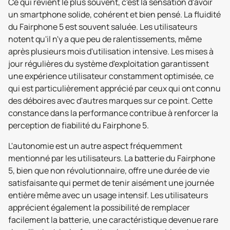
Ce qui revient le plus souvent, c'est la sensation d'avoir
un smartphone solide, cohérent et bien pensé. La fluidité
du Fairphone 5 est souvent saluée. Les utilisateurs
notent qu'il n'y a que peu de ralentissements, même
après plusieurs mois d'utilisation intensive. Les mises à
jour régulières du système d'exploitation garantissent
une expérience utilisateur constamment optimisée, ce
qui est particulièrement apprécié par ceux qui ont connu
des déboires avec d'autres marques sur ce point. Cette
constance dans la performance contribue à renforcer la
perception de fiabilité du Fairphone 5.
L'autonomie est un autre aspect fréquemment
mentionné par les utilisateurs. La batterie du Fairphone
5, bien que non révolutionnaire, offre une durée de vie
satisfaisante qui permet de tenir aisément une journée
entière même avec un usage intensif. Les utilisateurs
apprécient également la possibilité de remplacer
facilement la batterie, une caractéristique devenue rare