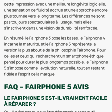
cette impression avec une meilleure longévité logicielle,
une sensation de fluidité accrue et une approche encore
plus tournée vers le long terme. Les différences ne sont
pas toujours spectaculaires à l’usage, mais elles
s’inscrivent dans une vision de durabilité renforcée.
En résumé, le Fairphone 3 pose les bases, le Fairphone 4
incarne la maturité, et le Fairphone 5 représente la
version la plus aboutie de la philosophie Fairphone. Pour
celles et ceux qui recherchent un smartphone éthique
pensé pour durer le plus longtemps possible, le Fairphone
5 s’impose comme l’évolution naturelle, tout en restant
fidèle à l’esprit de la marque.
FAQ – FAIRPHONE 5 AVIS
LE FAIRPHONE 5 EST-IL VRAIMENT FACILE
À RÉPARER ?