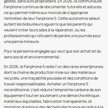
gestes, sans outil propriétaire. En 2026, la communauté
Fairphone continue de documenter tutoriels et astuces,
ce qui permet même aux novices de s’approprier
l’entretien de leur Fairphone 5. Cette autonomie séduit
autant les bidouilleurs aguerris que les parents qui
veulent initier leurs ados à la réparation, ou les
professionnels qui refusent de perdre une journée pour
une panne mineure.
Pour la personne engagée qui veut que son achat ait du
sens social et environnemental :
En 2026, le Fairphone 5 reste l’un des rares smartphones
dont la chaîne de production mise sur des matériaux
recyclés, une traçabilité poussée et des conditions de
travail responsabilisées. Acheter un Fairphone 5
reconditionné, c’est réduire l’empreinte carbone de son
équipement tout en soutenant une démarche éthique :
matériaux équitables, fabrication transparente, et
limitation drastique des déchets électroniques grâce à la