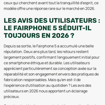
ceux qui cherchent avant tout la tranquillité d’esprit, ce
modèle offre une réponse rare sur le marché en 2026.
LES AVIS DES UTILISATEURS :
LE FAIRPHONE 5 SÉDUIT-IL
TOUJOURS EN 2026 ?
Depuis sa sortie, le Fairphone 5 a accumulé une belle
réputation. Deux ans plus tard, les retours restent
largement positifs, confirmant l'engouement initial pour
ce smartphone éthique et durable. Les utilisateurs
apprécient particulièrement sa conception axée sur la
réparabilité et son engagement envers des pratiques de
fabrication responsables. Mais qu'en est-il de
l'expérience d'utilisation au quotidien ? Les avis des
utilisateurs en 2026 nous apportent un éclairage
précieux.