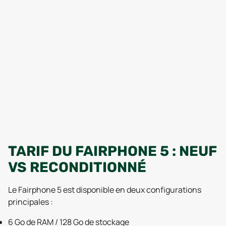
TARIF DU FAIRPHONE 5 : NEUF
VS RECONDITIONNÉ
Le Fairphone 5 est disponible en deux configurations
principales :
6 Go de RAM / 128 Go de stockage