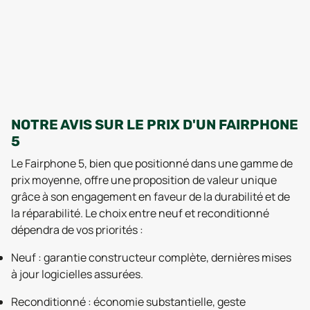
NOTRE AVIS SUR LE PRIX D'UN FAIRPHONE
5
Le Fairphone 5, bien que positionné dans une gamme de
prix moyenne, offre une proposition de valeur unique
grâce à son engagement en faveur de la durabilité et de
la réparabilité. Le choix entre neuf et reconditionné
dépendra de vos priorités :
Neuf : garantie constructeur complète, dernières mises
à jour logicielles assurées.
Reconditionné : économie substantielle, geste