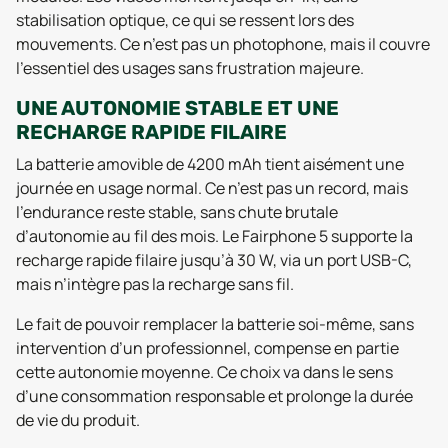
stabilisation optique, ce qui se ressent lors des
mouvements. Ce n’est pas un photophone, mais il couvre
l’essentiel des usages sans frustration majeure.
UNE AUTONOMIE STABLE ET UNE
RECHARGE RAPIDE FILAIRE
La batterie amovible de 4200 mAh tient aisément une
journée en usage normal. Ce n’est pas un record, mais
l’endurance reste stable, sans chute brutale
d’autonomie au fil des mois. Le Fairphone 5 supporte la
recharge rapide filaire jusqu’à 30 W, via un port USB-C,
mais n’intègre pas la recharge sans fil.
Le fait de pouvoir remplacer la batterie soi-même, sans
intervention d’un professionnel, compense en partie
cette autonomie moyenne. Ce choix va dans le sens
d’une consommation responsable et prolonge la durée
de vie du produit.