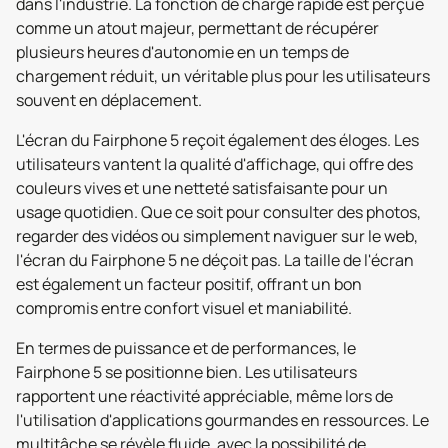
dans l'industrie. La fonction de charge rapide est perçue
comme un atout majeur, permettant de récupérer
plusieurs heures d'autonomie en un temps de
chargement réduit, un véritable plus pour les utilisateurs
souvent en déplacement.
L'écran du Fairphone 5 reçoit également des éloges. Les
utilisateurs vantent la qualité d'affichage, qui offre des
couleurs vives et une netteté satisfaisante pour un
usage quotidien. Que ce soit pour consulter des photos,
regarder des vidéos ou simplement naviguer sur le web,
l'écran du Fairphone 5 ne déçoit pas. La taille de l'écran
est également un facteur positif, offrant un bon
compromis entre confort visuel et maniabilité.
En termes de puissance et de performances, le
Fairphone 5 se positionne bien. Les utilisateurs
rapportent une réactivité appréciable, même lors de
l'utilisation d'applications gourmandes en ressources. Le
multitâche se révèle fluide, avec la possibilité de