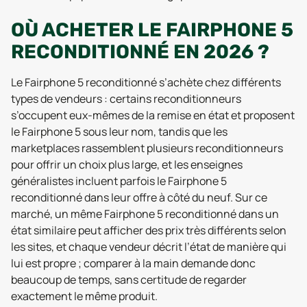
OÙ ACHETER LE FAIRPHONE 5
RECONDITIONNÉ EN 2026 ?
Le Fairphone 5 reconditionné s’achète chez différents
types de vendeurs : certains reconditionneurs
s’occupent eux-mêmes de la remise en état et proposent
le Fairphone 5 sous leur nom, tandis que les
marketplaces rassemblent plusieurs reconditionneurs
pour offrir un choix plus large, et les enseignes
généralistes incluent parfois le Fairphone 5
reconditionné dans leur offre à côté du neuf. Sur ce
marché, un même Fairphone 5 reconditionné dans un
état similaire peut afficher des prix très différents selon
les sites, et chaque vendeur décrit l’état de manière qui
lui est propre ; comparer à la main demande donc
beaucoup de temps, sans certitude de regarder
exactement le même produit.