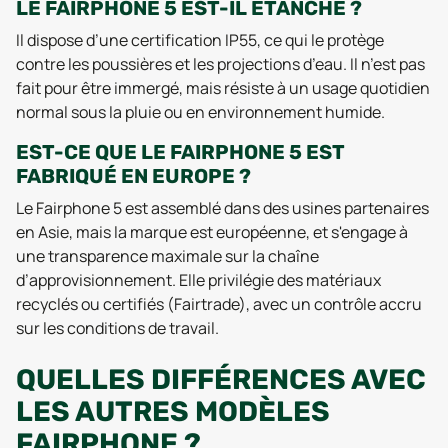
LE FAIRPHONE 5 EST-IL ÉTANCHE ?
Il dispose d’une certification IP55, ce qui le protège
contre les poussières et les projections d’eau. Il n’est pas
fait pour être immergé, mais résiste à un usage quotidien
normal sous la pluie ou en environnement humide.
EST-CE QUE LE FAIRPHONE 5 EST
FABRIQUÉ EN EUROPE ?
Le Fairphone 5 est assemblé dans des usines partenaires
en Asie, mais la marque est européenne, et s'engage à
une transparence maximale sur la chaîne
d’approvisionnement. Elle privilégie des matériaux
recyclés ou certifiés (Fairtrade), avec un contrôle accru
sur les conditions de travail.
QUELLES DIFFÉRENCES AVEC
LES AUTRES MODÈLES
FAIRPHONE ?