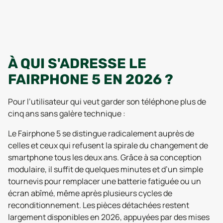
À QUI S'ADRESSE LE
FAIRPHONE 5 EN 2026 ?
Pour l’utilisateur qui veut garder son téléphone plus de
cinq ans sans galère technique :
Le Fairphone 5 se distingue radicalement auprès de
celles et ceux qui refusent la spirale du changement de
smartphone tous les deux ans. Grâce à sa conception
modulaire, il suffit de quelques minutes et d’un simple
tournevis pour remplacer une batterie fatiguée ou un
écran abîmé, même après plusieurs cycles de
reconditionnement. Les pièces détachées restent
largement disponibles en 2026, appuyées par des mises