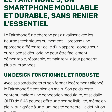
SMARTPHONE MODULABLE
ET DURABLE, SANS RENIER
L’ESSENTIEL
Le Fairphone 5 ne cherche pas à rivaliser avec les
fleurons techniques du moment. Il propose une
approche différente : celle d’un appareil conçu pour
durer, pensé dès l’origine pour être facilement
démontable, réparable, et maintenu à jour pendant
plusieurs années.
UN DESIGN FONCTIONNEL ET ROBUSTE
Avec ses bords droits et son format légèrement allongé,
le Fairphone 5 tient bien en main. Son poids reste
contenu malgré une conception modulaire, et sa dalle
OLED de 6,46 pouces offre une bonne lisibilité, même en
plein jour, grâce à une luminosité correcte. La définition