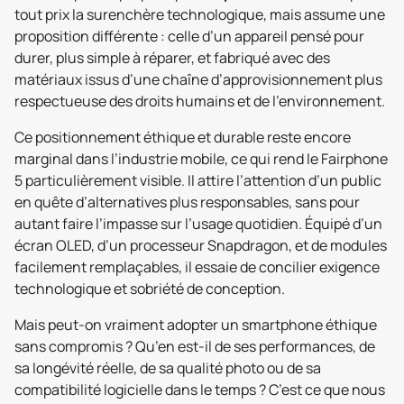
tout prix la surenchère technologique, mais assume une
proposition différente : celle d’un appareil pensé pour
durer, plus simple à réparer, et fabriqué avec des
matériaux issus d’une chaîne d’approvisionnement plus
respectueuse des droits humains et de l’environnement.
Ce positionnement éthique et durable reste encore
marginal dans l’industrie mobile, ce qui rend le Fairphone
5 particulièrement visible. Il attire l’attention d’un public
en quête d’alternatives plus responsables, sans pour
autant faire l’impasse sur l’usage quotidien. Équipé d’un
écran OLED, d’un processeur Snapdragon, et de modules
facilement remplaçables, il essaie de concilier exigence
technologique et sobriété de conception.
Mais peut-on vraiment adopter un smartphone éthique
sans compromis ? Qu’en est-il de ses performances, de
sa longévité réelle, de sa qualité photo ou de sa
compatibilité logicielle dans le temps ? C’est ce que nous