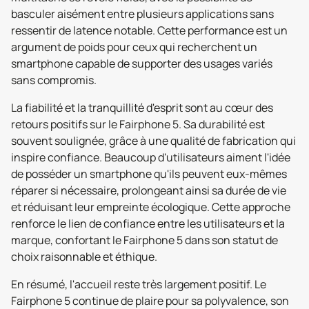
basculer aisément entre plusieurs applications sans
ressentir de latence notable. Cette performance est un
argument de poids pour ceux qui recherchent un
smartphone capable de supporter des usages variés
sans compromis.
La fiabilité et la tranquillité d'esprit sont au cœur des
retours positifs sur le Fairphone 5. Sa durabilité est
souvent soulignée, grâce à une qualité de fabrication qui
inspire confiance. Beaucoup d'utilisateurs aiment l'idée
de posséder un smartphone qu'ils peuvent eux-mêmes
réparer si nécessaire, prolongeant ainsi sa durée de vie
et réduisant leur empreinte écologique. Cette approche
renforce le lien de confiance entre les utilisateurs et la
marque, confortant le Fairphone 5 dans son statut de
choix raisonnable et éthique.
En résumé, l'accueil reste très largement positif. Le
Fairphone 5 continue de plaire pour sa polyvalence, son