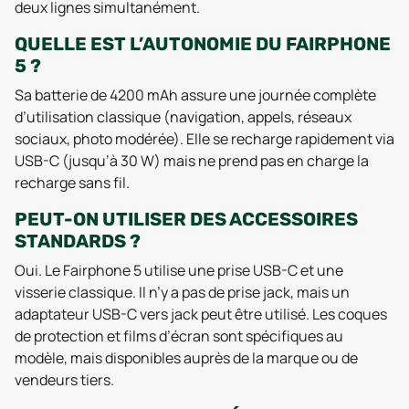
deux lignes simultanément.
QUELLE EST L’AUTONOMIE DU FAIRPHONE
5 ?
Sa batterie de 4200 mAh assure une journée complète
d’utilisation classique (navigation, appels, réseaux
sociaux, photo modérée). Elle se recharge rapidement via
USB-C (jusqu’à 30 W) mais ne prend pas en charge la
recharge sans fil.
PEUT-ON UTILISER DES ACCESSOIRES
STANDARDS ?
Oui. Le Fairphone 5 utilise une prise USB-C et une
visserie classique. Il n’y a pas de prise jack, mais un
adaptateur USB-C vers jack peut être utilisé. Les coques
de protection et films d’écran sont spécifiques au
modèle, mais disponibles auprès de la marque ou de
vendeurs tiers.