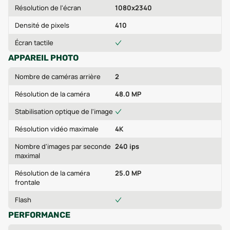
Résolution de l'écran
1080x2340
Densité de pixels
410
Écran tactile
APPAREIL PHOTO
Nombre de caméras arrière
2
Résolution de la caméra
48.0 MP
Stabilisation optique de l'image
Résolution vidéo maximale
4K
Nombre d'images par seconde
240 ips
maximal
Résolution de la caméra
25.0 MP
frontale
Flash
PERFORMANCE