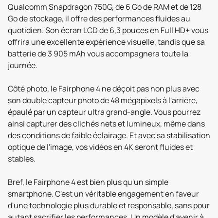
Qualcomm Snapdragon 750G, de 6 Go de RAM et de 128
Go de stockage, il offre des performances fluides au
quotidien. Son écran LCD de 6,3 pouces en Full HD+ vous
offrira une excellente expérience visuelle, tandis que sa
batterie de 3 905 mAh vous accompagnera toute la
journée.
Côté photo, le Fairphone 4 ne déçoit pas non plus avec
son double capteur photo de 48 mégapixels à l'arrière,
épaulé par un capteur ultra grand-angle. Vous pourrez
ainsi capturer des clichés nets et lumineux, même dans
des conditions de faible éclairage. Et avec sa stabilisation
optique de l'image, vos vidéos en 4K seront fluides et
stables.
Bref, le Fairphone 4 est bien plus qu'un simple
smartphone. C'est un véritable engagement en faveur
d'une technologie plus durable et responsable, sans pour
autant sacrifier les performances. Un modèle d'avenir à