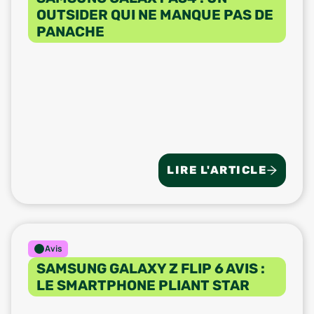
OUTSIDER QUI NE MANQUE PAS DE
PANACHE
LIRE L'ARTICLE
Avis
SAMSUNG GALAXY Z FLIP 6 AVIS :
LE SMARTPHONE PLIANT STAR