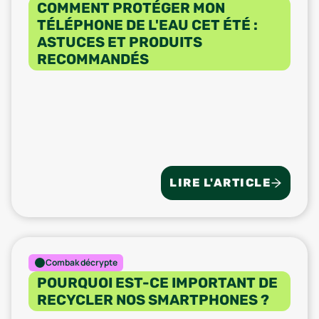
COMMENT PROTÉGER MON
TÉLÉPHONE DE L'EAU CET ÉTÉ :
ASTUCES ET PRODUITS
RECOMMANDÉS
LIRE L'ARTICLE
Combak décrypte
POURQUOI EST-CE IMPORTANT DE
RECYCLER NOS SMARTPHONES ?