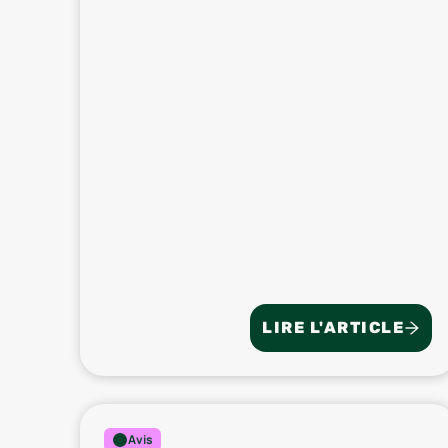
LIRE L'ARTICLE
Avis