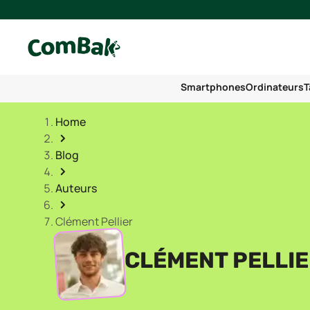
Smartphones
Ordinateurs
T
Home
Blog
Auteurs
Clément Pellier
CLÉMENT PELLIE