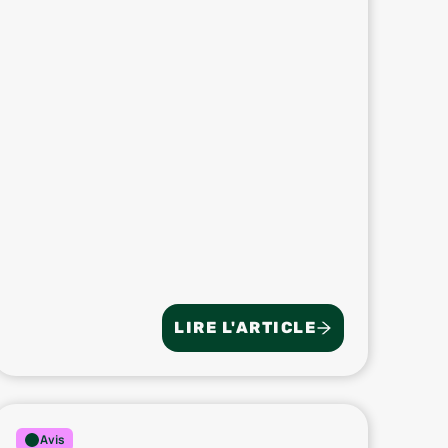
LIRE L'ARTICLE
Avis