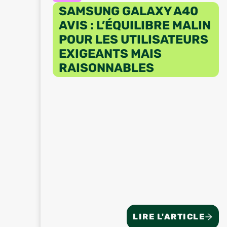
SAMSUNG GALAXY A40
AVIS : L’ÉQUILIBRE MALIN
POUR LES UTILISATEURS
EXIGEANTS MAIS
RAISONNABLES
LIRE L'ARTICLE