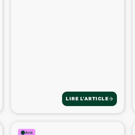
LIRE L'ARTICLE
Avis