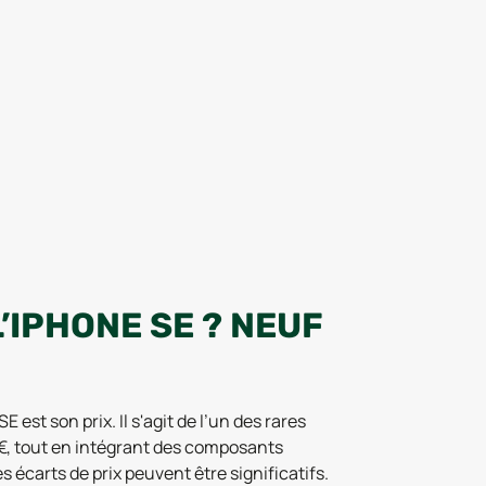
L’IPHONE SE ? NEUF
est son prix. Il s'agit de l’un des rares
€, tout en intégrant des composants
s écarts de prix peuvent être significatifs.