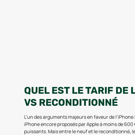
QUEL EST LE TARIF DE 
VS RECONDITIONNÉ
L’un des arguments majeurs en faveur de l’iPhone SE 
iPhone encore proposés par Apple à moins de 600 
puissants. Mais entre le neuf et le reconditionné, le