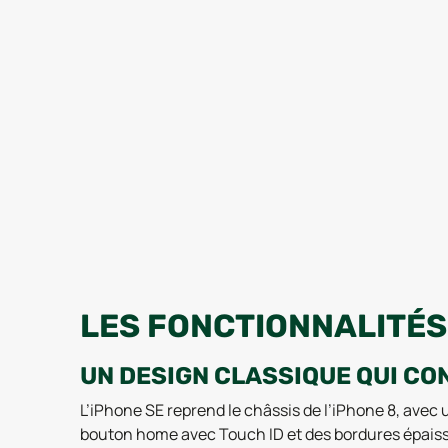
LES FONCTIONNALITÉS 
UN DESIGN CLASSIQUE QUI C
L’iPhone SE reprend le châssis de l’iPhone 8, avec
bouton home avec Touch ID et des bordures épaisse