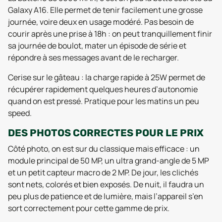
Galaxy A16. Elle permet de tenir facilement une grosse
journée, voire deux en usage modéré. Pas besoin de
courir après une prise à 18h : on peut tranquillement finir
sa journée de boulot, mater un épisode de série et
répondre à ses messages avant de le recharger.
Cerise sur le gâteau : la charge rapide à 25W permet de
récupérer rapidement quelques heures d’autonomie
quand on est pressé. Pratique pour les matins un peu
speed.
DES PHOTOS CORRECTES POUR LE PRIX
Côté photo, on est sur du classique mais efficace : un
module principal de 50 MP, un ultra grand-angle de 5 MP
et un petit capteur macro de 2 MP. De jour, les clichés
sont nets, colorés et bien exposés. De nuit, il faudra un
peu plus de patience et de lumière, mais l’appareil s’en
sort correctement pour cette gamme de prix.