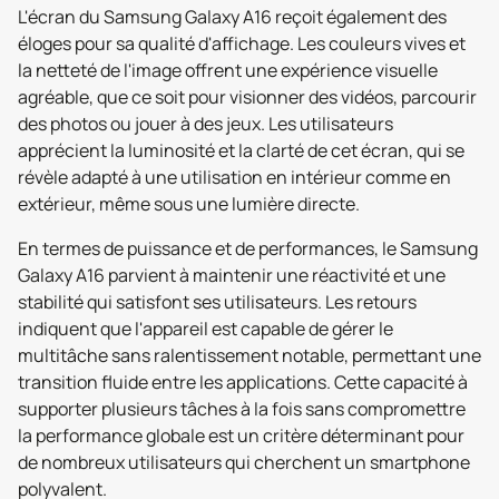
L'écran du Samsung Galaxy A16 reçoit également des
éloges pour sa qualité d'affichage. Les couleurs vives et
la netteté de l'image offrent une expérience visuelle
agréable, que ce soit pour visionner des vidéos, parcourir
des photos ou jouer à des jeux. Les utilisateurs
apprécient la luminosité et la clarté de cet écran, qui se
révèle adapté à une utilisation en intérieur comme en
extérieur, même sous une lumière directe.
En termes de puissance et de performances, le Samsung
Galaxy A16 parvient à maintenir une réactivité et une
stabilité qui satisfont ses utilisateurs. Les retours
indiquent que l'appareil est capable de gérer le
multitâche sans ralentissement notable, permettant une
transition fluide entre les applications. Cette capacité à
supporter plusieurs tâches à la fois sans compromettre
la performance globale est un critère déterminant pour
de nombreux utilisateurs qui cherchent un smartphone
polyvalent.