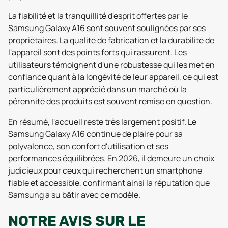
La fiabilité et la tranquillité d'esprit offertes par le
Samsung Galaxy A16 sont souvent soulignées par ses
propriétaires. La qualité de fabrication et la durabilité de
l'appareil sont des points forts qui rassurent. Les
utilisateurs témoignent d'une robustesse qui les met en
confiance quant à la longévité de leur appareil, ce qui est
particulièrement apprécié dans un marché où la
pérennité des produits est souvent remise en question.
En résumé, l'accueil reste très largement positif. Le
Samsung Galaxy A16 continue de plaire pour sa
polyvalence, son confort d'utilisation et ses
performances équilibrées. En 2026, il demeure un choix
judicieux pour ceux qui recherchent un smartphone
fiable et accessible, confirmant ainsi la réputation que
Samsung a su bâtir avec ce modèle.
NOTRE AVIS SUR LE