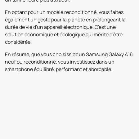
En optant pour un modèle reconditionné, vous faites
également un geste pour la planète en prolongeant la
durée de vie d'un appareil électronique. C'est une
solution économique et écologique qui mérite d'être
considérée.
En résumé, que vous choisissiez un Samsung Galaxy A16
neuf ou reconditionné, vous investissez dans un
smartphone équilibré, performant et abordable.