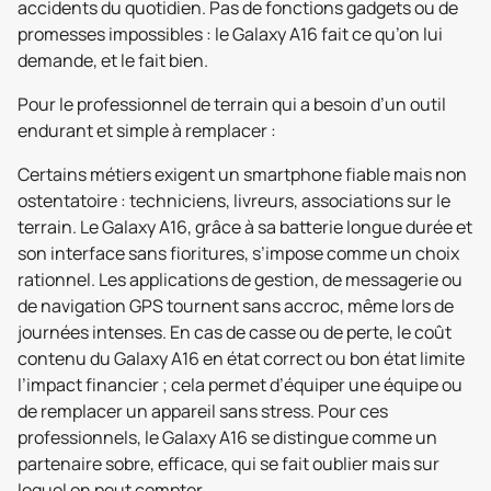
accidents du quotidien. Pas de fonctions gadgets ou de
promesses impossibles : le Galaxy A16 fait ce qu’on lui
demande, et le fait bien.
Pour le professionnel de terrain qui a besoin d’un outil
endurant et simple à remplacer :
Certains métiers exigent un smartphone fiable mais non
ostentatoire : techniciens, livreurs, associations sur le
terrain. Le Galaxy A16, grâce à sa batterie longue durée et
son interface sans fioritures, s’impose comme un choix
rationnel. Les applications de gestion, de messagerie ou
de navigation GPS tournent sans accroc, même lors de
journées intenses. En cas de casse ou de perte, le coût
contenu du Galaxy A16 en état correct ou bon état limite
l’impact financier ; cela permet d’équiper une équipe ou
de remplacer un appareil sans stress. Pour ces
professionnels, le Galaxy A16 se distingue comme un
partenaire sobre, efficace, qui se fait oublier mais sur
lequel on peut compter.