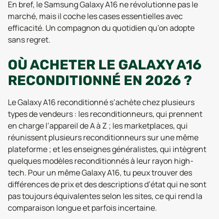
En bref, le Samsung Galaxy A16 ne révolutionne pas le
marché, mais il coche les cases essentielles avec
efficacité. Un compagnon du quotidien qu’on adopte
sans regret.
OÙ ACHETER LE GALAXY A16
RECONDITIONNÉ EN 2026 ?
Le Galaxy A16 reconditionné s’achète chez plusieurs
types de vendeurs : les reconditionneurs, qui prennent
en charge l’appareil de A à Z ; les marketplaces, qui
réunissent plusieurs reconditionneurs sur une même
plateforme ; et les enseignes généralistes, qui intègrent
quelques modèles reconditionnés à leur rayon high-
tech. Pour un même Galaxy A16, tu peux trouver des
différences de prix et des descriptions d’état qui ne sont
pas toujours équivalentes selon les sites, ce qui rend la
comparaison longue et parfois incertaine.