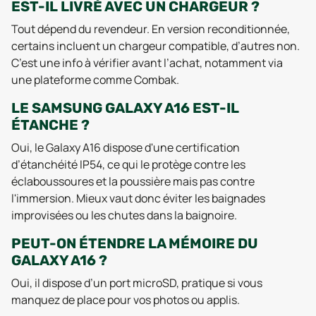
EST-IL LIVRÉ AVEC UN CHARGEUR ?
Tout dépend du revendeur. En version reconditionnée,
certains incluent un chargeur compatible, d’autres non.
C’est une info à vérifier avant l’achat, notamment via
une plateforme comme Combak.
LE SAMSUNG GALAXY A16 EST-IL
ÉTANCHE ?
Oui, le Galaxy A16 dispose d'une certification
d’étanchéité IP54, ce qui le protège contre les
éclaboussoures et la poussière mais pas contre
l'immersion. Mieux vaut donc éviter les baignades
improvisées ou les chutes dans la baignoire.
PEUT-ON ÉTENDRE LA MÉMOIRE DU
GALAXY A16 ?
Oui, il dispose d’un port microSD, pratique si vous
manquez de place pour vos photos ou applis.