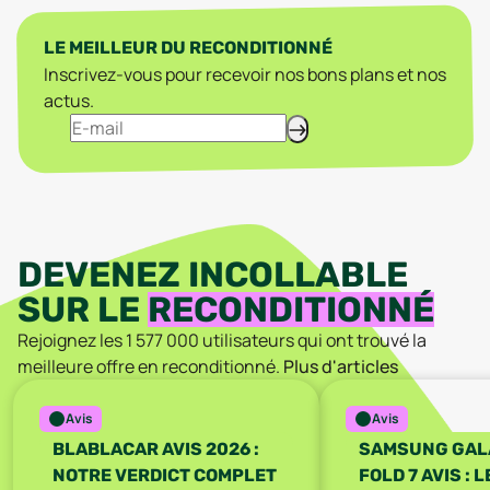
LE MEILLEUR DU RECONDITIONNÉ
Inscrivez-vous pour recevoir nos bons plans et nos
actus.
DEVENEZ INCOLLABLE
SUR LE
RECONDITIONNÉ
Rejoignez les
1 577 000
utilisateurs qui ont trouvé la
meilleure offre en reconditionné.
Plus d'articles
Avis
Avis
BLABLACAR AVIS 2026 :
SAMSUNG GAL
NOTRE VERDICT COMPLET
FOLD 7 AVIS : 