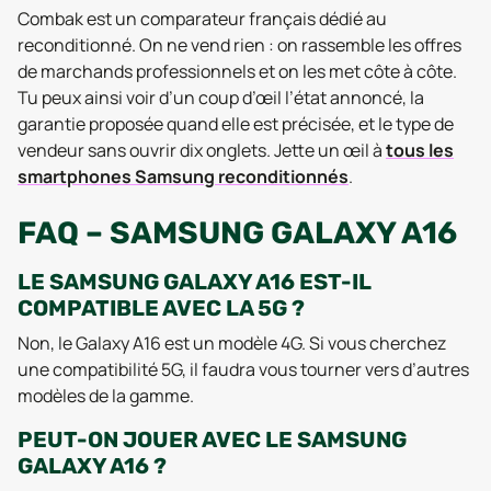
Combak est un comparateur français dédié au
reconditionné. On ne vend rien : on rassemble les offres
de marchands professionnels et on les met côte à côte.
Tu peux ainsi voir d’un coup d’œil l’état annoncé, la
garantie proposée quand elle est précisée, et le type de
vendeur sans ouvrir dix onglets. Jette un œil à
tous les
smartphones Samsung reconditionnés
.
FAQ – SAMSUNG GALAXY A16
LE SAMSUNG GALAXY A16 EST-IL
COMPATIBLE AVEC LA 5G ?
Non, le Galaxy A16 est un modèle 4G. Si vous cherchez
une compatibilité 5G, il faudra vous tourner vers d’autres
modèles de la gamme.
PEUT-ON JOUER AVEC LE SAMSUNG
GALAXY A16 ?