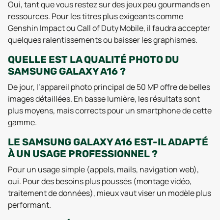
Oui, tant que vous restez sur des jeux peu gourmands en
ressources. Pour les titres plus exigeants comme
Genshin Impact ou Call of Duty Mobile, il faudra accepter
quelques ralentissements ou baisser les graphismes.
QUELLE EST LA QUALITÉ PHOTO DU
SAMSUNG GALAXY A16 ?
De jour, l’appareil photo principal de 50 MP offre de belles
images détaillées. En basse lumière, les résultats sont
plus moyens, mais corrects pour un smartphone de cette
gamme.
LE SAMSUNG GALAXY A16 EST-IL ADAPTÉ
À UN USAGE PROFESSIONNEL ?
Pour un usage simple (appels, mails, navigation web),
oui. Pour des besoins plus poussés (montage vidéo,
traitement de données), mieux vaut viser un modèle plus
performant.