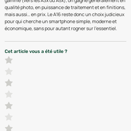
gamme (vers les A3x ou A5x), on gagne généralement en
qualité photo, en puissance de traitement et en finitions,
mais aussi… en prix. Le A16 reste donc un choix judicieux
pour qui cherche un smartphone simple, moderne et
économique, sans pour autant rogner sur l’essentiel.
Cet article vous a été utile ?