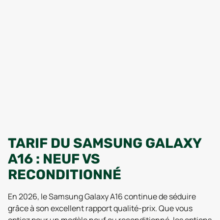
TARIF DU SAMSUNG GALAXY
A16 : NEUF VS
RECONDITIONNÉ
En 2026, le Samsung Galaxy A16 continue de séduire
grâce à son excellent rapport qualité-prix. Que vous