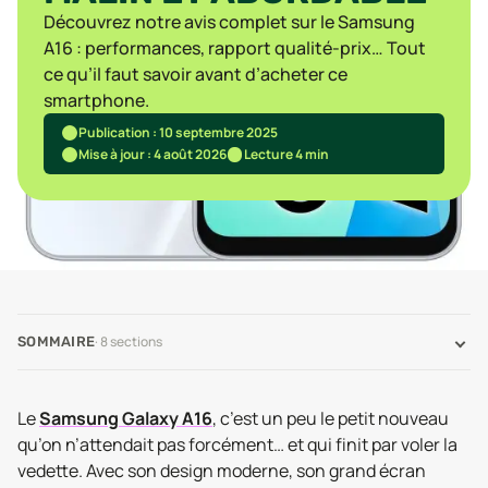
Découvrez notre avis complet sur le Samsung
A16 : performances, rapport qualité-prix… Tout
ce qu’il faut savoir avant d’acheter ce
smartphone.
Publication : 10 septembre 2025
Mise à jour : 4 août 2026
Lecture 4 min
·
8
sections
SOMMAIRE
Le
Samsung Galaxy A16
, c’est un peu le petit nouveau
qu’on n’attendait pas forcément… et qui finit par voler la
vedette. Avec son design moderne, son grand écran