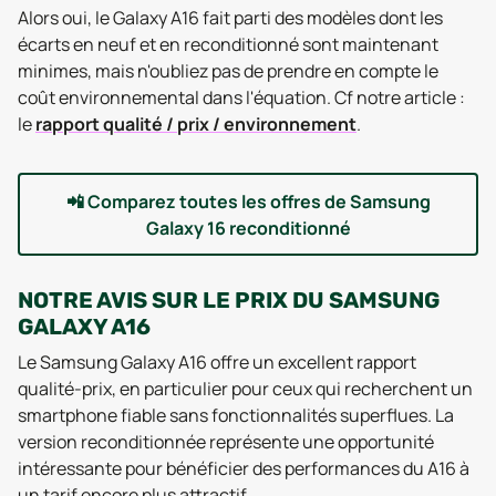
Alors oui, le Galaxy A16 fait parti des modèles dont les
écarts en neuf et en reconditionné sont maintenant
minimes, mais n'oubliez pas de prendre en compte le
coût environnemental dans l'équation. Cf notre article :
le
rapport qualité / prix / environnement
.
📲
Comparez toutes les offres de Samsung
Galaxy 16 reconditionné
NOTRE AVIS SUR LE PRIX DU SAMSUNG
GALAXY A16
Le Samsung Galaxy A16 offre un excellent rapport
qualité-prix, en particulier pour ceux qui recherchent un
smartphone fiable sans fonctionnalités superflues. La
version reconditionnée représente une opportunité
intéressante pour bénéficier des performances du A16 à
un tarif encore plus attractif.