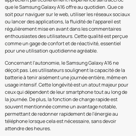
que le Samsung Galaxy A16 offre au quotidien. Que ce
soit pour naviguer sur le web, utiliser les réseaux sociaux
ou lancer des applications, la fluidité de l'appareil est
régulièrement mise en avant dans les commentaires
enthousiastes des utilisateurs. Cette qualité est perçue
comme un gage de confort et de réactivité, essentiel
pour une utilisation quotidienne agréable.
Concernant l'autonomie, le Samsung Galaxy A16 ne
déçoit pas. Les utilisateurs soulignent la capacité de la
batterie à tenir aisément une journée entière, même en
usage intensif. Cette longévité est un atout majeur pour
ceux qui dépendent de leur smartphone tout au long de
la journée. De plus, la fonction de charge rapide est
souvent mentionnée comme un avantage notable,
permettant de redonner rapidement de l'énergie au
téléphone lorsque cela est nécessaire, sans devoir
attendre des heures.