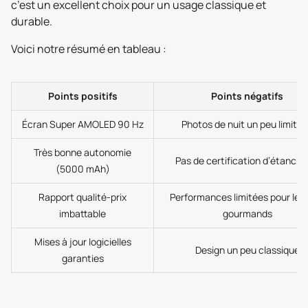
c’est un excellent choix pour un usage classique et
durable.
Voici notre résumé en tableau :
Points positifs
Points négatifs
Écran Super AMOLED 90 Hz
Photos de nuit un peu limité
Très bonne autonomie
Pas de certification d’étanché
(5000 mAh)
Rapport qualité-prix
Performances limitées pour les 
imbattable
gourmands
Mises à jour logicielles
Design un peu classique
garanties