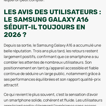
LES AVIS DES UTILISATEURS :
LE SAMSUNG GALAXY A16
SÉDUIT-IL TOUJOURS EN
2026 ?
Depuis sa sortie, le Samsung Galaxy A16 a accumulé une
belle réputation. Trois ans plus tard, les retours restent
largement positifs, confirmant que ce smartphone a su
combler les attentes de nombreux utilisateurs. Son
positionnement en tant qu'appareil accessible et fiable
continue de séduire un large public, notamment grâce à
ses performances équilibrées et son rapport qualité-prix
attractif.
Ce qui revient le plus souvent, c'est la sensation d'avoir
un smartphone solide, cohérent et fluide. Les utilisateurs
apprécient particulièrement l'expérience sans accroc