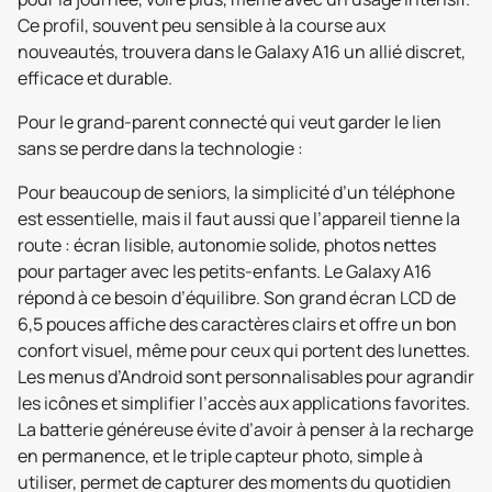
Ce profil, souvent peu sensible à la course aux
nouveautés, trouvera dans le Galaxy A16 un allié discret,
efficace et durable.
Pour le grand-parent connecté qui veut garder le lien
sans se perdre dans la technologie :
Pour beaucoup de seniors, la simplicité d’un téléphone
est essentielle, mais il faut aussi que l’appareil tienne la
route : écran lisible, autonomie solide, photos nettes
pour partager avec les petits-enfants. Le Galaxy A16
répond à ce besoin d’équilibre. Son grand écran LCD de
6,5 pouces affiche des caractères clairs et offre un bon
confort visuel, même pour ceux qui portent des lunettes.
Les menus d’Android sont personnalisables pour agrandir
les icônes et simplifier l’accès aux applications favorites.
La batterie généreuse évite d’avoir à penser à la recharge
en permanence, et le triple capteur photo, simple à
utiliser, permet de capturer des moments du quotidien