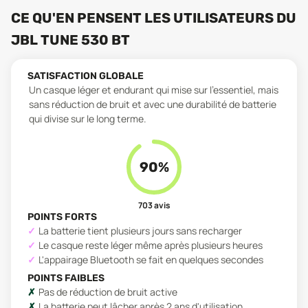
CE QU'EN PENSENT LES UTILISATEURS
DU
JBL TUNE 530 BT
SATISFACTION GLOBALE
Un casque léger et endurant qui mise sur l'essentiel, mais
sans réduction de bruit et avec une durabilité de batterie
qui divise sur le long terme.
90
%
703
avis
POINTS FORTS
La batterie tient plusieurs jours sans recharger
Le casque reste léger même après plusieurs heures
L'appairage Bluetooth se fait en quelques secondes
POINTS FAIBLES
Pas de réduction de bruit active
La batterie peut lâcher après 2 ans d'utilisation