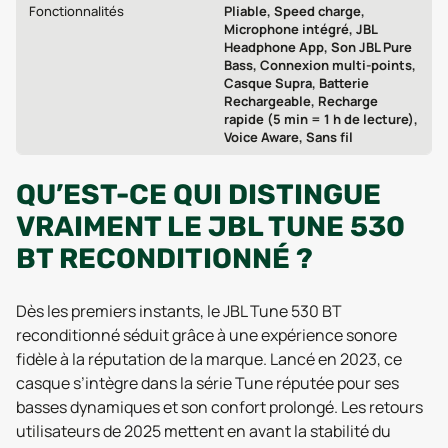
Fonctionnalités
Pliable, Speed charge,
Microphone intégré, JBL
Headphone App, Son JBL Pure
Bass, Connexion multi-points,
Casque Supra, Batterie
Rechargeable, Recharge
rapide (5 min = 1 h de lecture),
Voice Aware, Sans fil
QU’EST-CE QUI DISTINGUE
VRAIMENT LE JBL TUNE 530
BT RECONDITIONNÉ ?
Dès les premiers instants, le JBL Tune 530 BT
reconditionné séduit grâce à une expérience sonore
fidèle à la réputation de la marque. Lancé en 2023, ce
casque s’intègre dans la série Tune réputée pour ses
basses dynamiques et son confort prolongé. Les retours
utilisateurs de 2025 mettent en avant la stabilité du