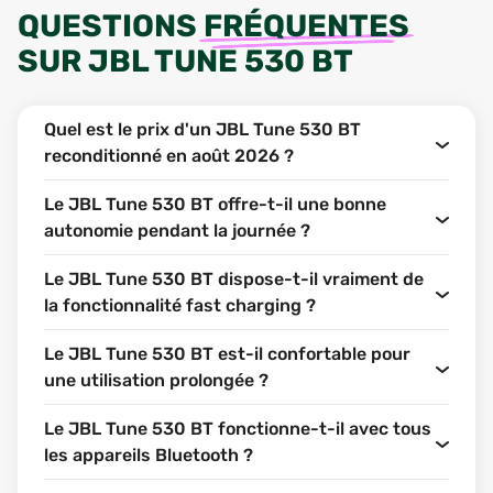
QUESTIONS
FRÉQUENTES
SUR
JBL TUNE 530 BT
Quel est le prix d'un JBL Tune 530 BT
reconditionné en août 2026 ?
Le JBL Tune 530 BT offre-t-il une bonne
autonomie pendant la journée ?
Le JBL Tune 530 BT dispose-t-il vraiment de
la fonctionnalité fast charging ?
Le JBL Tune 530 BT est-il confortable pour
une utilisation prolongée ?
Le JBL Tune 530 BT fonctionne-t-il avec tous
les appareils Bluetooth ?