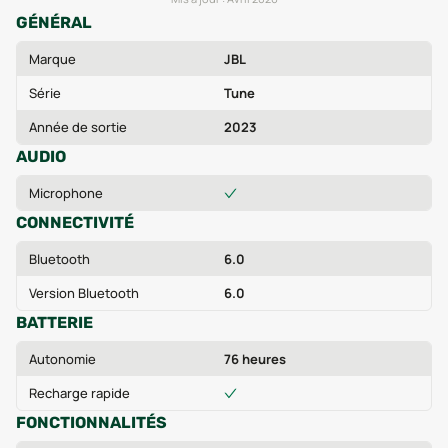
GÉNÉRAL
Marque
JBL
Série
Tune
Année de sortie
2023
AUDIO
Microphone
CONNECTIVITÉ
Bluetooth
6.0
Version Bluetooth
6.0
BATTERIE
Autonomie
76 heures
Recharge rapide
FONCTIONNALITÉS