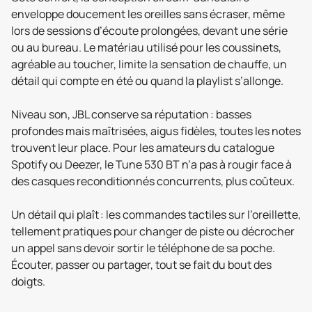
enveloppe doucement les oreilles sans écraser, même
lors de sessions d’écoute prolongées, devant une série
ou au bureau. Le matériau utilisé pour les coussinets,
agréable au toucher, limite la sensation de chauffe, un
détail qui compte en été ou quand la playlist s’allonge.
Niveau son, JBL conserve sa réputation : basses
profondes mais maîtrisées, aigus fidèles, toutes les notes
trouvent leur place. Pour les amateurs du catalogue
Spotify ou Deezer, le Tune 530 BT n’a pas à rougir face à
des casques reconditionnés concurrents, plus coûteux.
Un détail qui plaît : les commandes tactiles sur l’oreillette,
tellement pratiques pour changer de piste ou décrocher
un appel sans devoir sortir le téléphone de sa poche.
Écouter, passer ou partager, tout se fait du bout des
doigts.