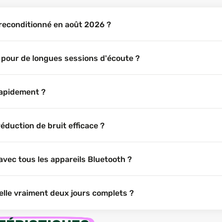
 reconditionné en août 2026 ?
 pour de longues sessions d'écoute ?
rapidement ?
éduction de bruit efficace ?
avec tous les appareils Bluetooth ?
elle vraiment deux jours complets ?