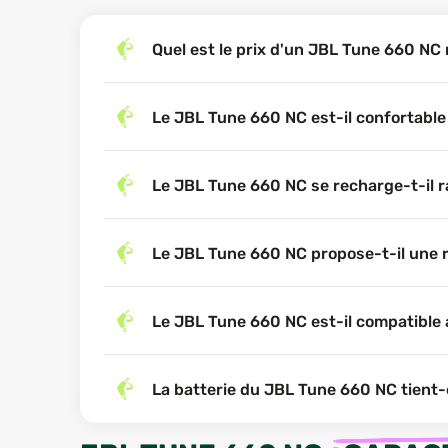
Quel est le prix d'un JBL Tune 660 NC
Le JBL Tune 660 NC est-il confortable
Le JBL Tune 660 NC se recharge-t-il 
Le JBL Tune 660 NC propose-t-il une r
Le JBL Tune 660 NC est-il compatible 
La batterie du JBL Tune 660 NC tient-