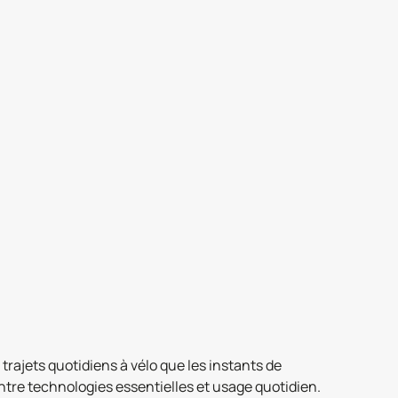
ajets quotidiens à vélo que les instants de
tre technologies essentielles et usage quotidien.