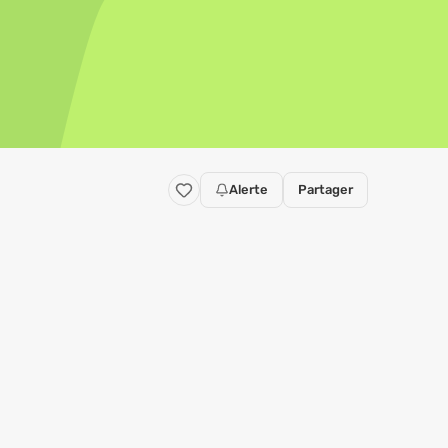
Alerte
Partager