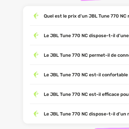
Quel est le prix d'un JBL Tune 770 NC
Le JBL Tune 770 NC dispose-t-il d’un
Le JBL Tune 770 NC permet-il de conn
Le JBL Tune 770 NC est-il confortable 
Le JBL Tune 770 NC est-il efficace pour
Le JBL Tune 770 NC dispose-t-il d’un mo