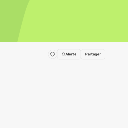
Alerte
Partager