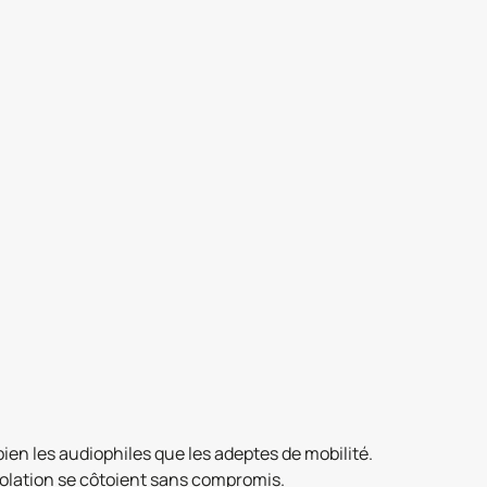
en les audiophiles que les adeptes de mobilité.
solation se côtoient sans compromis.