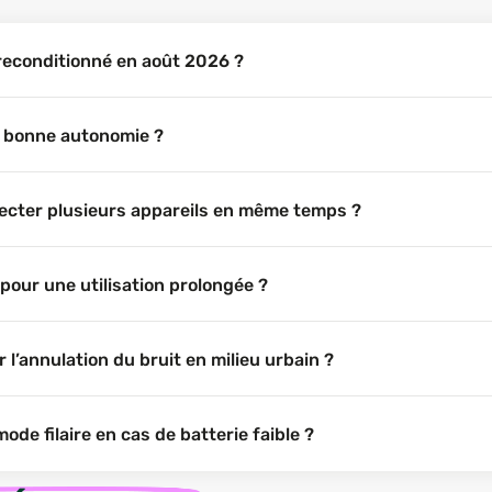
 reconditionné en août 2026 ?
e bonne autonomie ?
ecter plusieurs appareils en même temps ?
pour une utilisation prolongée ?
 l’annulation du bruit en milieu urbain ?
de filaire en cas de batterie faible ?