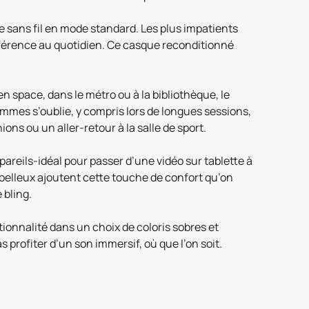
e sans fil en mode standard. Les plus impatients
ifférence au quotidien. Ce casque reconditionné
 space, dans le métro ou à la bibliothèque, le
mmes s’oublie, y compris lors de longues sessions,
ons ou un aller-retour à la salle de sport.
pareils-idéal pour passer d’une vidéo sur tablette à
elleux ajoutent cette touche de confort qu’on
 bling.
tionnalité dans un choix de coloris sobres et
s profiter d’un son immersif, où que l’on soit.