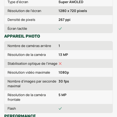
Type d'écran
Super AMOLED
Résolution de l'écran
1280 x 720 pixels
Densité de pixels
267 ppi
Écran tactile
APPAREIL PHOTO
Nombre de caméras arrière
1
Résolution de la caméra
13 MP
Stabilisation optique de l'image
Résolution vidéo maximale
1080p
Nombre d'images par seconde
30 fps
maximal
Résolution de la caméra
5 MP
frontale
Flash
PERFORMANCE