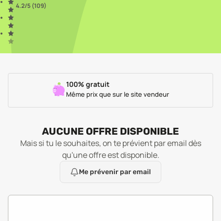
4.2
/5 (
109
)
100% gratuit
Même prix que sur le site vendeur
AUCUNE OFFRE DISPONIBLE
Mais si tu le souhaites, on te prévient par email dès
qu'une offre est disponible.
Me prévenir par email