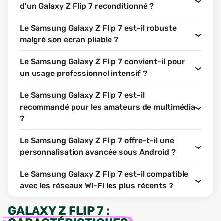
d'un Galaxy Z Flip 7 reconditionné ?
Le Samsung Galaxy Z Flip 7 est-il robuste
malgré son écran pliable ?
Le Samsung Galaxy Z Flip 7 convient-il pour
un usage professionnel intensif ?
Le Samsung Galaxy Z Flip 7 est-il
recommandé pour les amateurs de multimédia
?
Le Samsung Galaxy Z Flip 7 offre-t-il une
personnalisation avancée sous Android ?
Le Samsung Galaxy Z Flip 7 est-il compatible
avec les réseaux Wi-Fi les plus récents ?
GALAXY Z FLIP 7
: