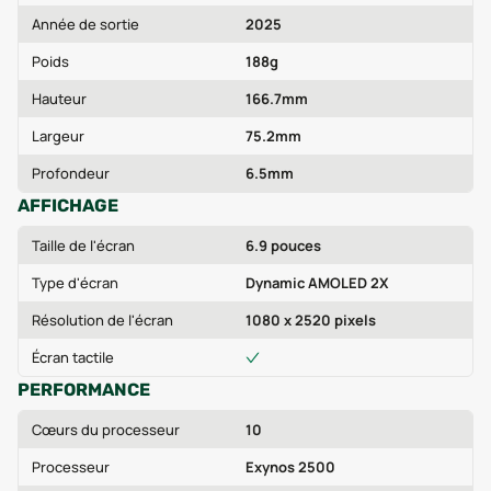
Année de sortie
2025
Poids
188g
Hauteur
166.7mm
Largeur
75.2mm
Profondeur
6.5mm
AFFICHAGE
Taille de l'écran
6.9 pouces
Type d'écran
Dynamic AMOLED 2X
Résolution de l'écran
1080 x 2520 pixels
Écran tactile
PERFORMANCE
Cœurs du processeur
10
Processeur
Exynos 2500