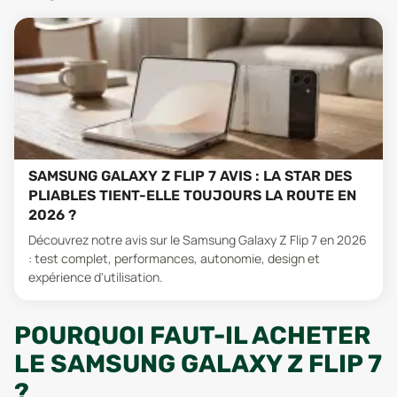
SAMSUNG GALAXY Z FLIP 7 AVIS : LA STAR DES
PLIABLES TIENT-ELLE TOUJOURS LA ROUTE EN
2026 ?
Découvrez notre avis sur le Samsung Galaxy Z Flip 7 en 2026
: test complet, performances, autonomie, design et
expérience d'utilisation.
POURQUOI FAUT-IL ACHETER
LE SAMSUNG GALAXY Z FLIP 7
?