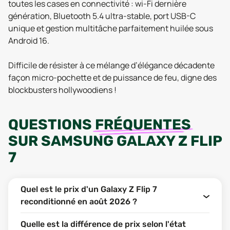
toutes les cases en connectivité : wi-Fi dernière
génération, Bluetooth 5.4 ultra-stable, port USB-C
unique et gestion multitâche parfaitement huilée sous
Android 16.
Difficile de résister à ce mélange d’élégance décadente
façon micro-pochette et de puissance de feu, digne des
blockbusters hollywoodiens !
QUESTIONS
FRÉQUENTES
SUR
SAMSUNG GALAXY Z FLIP
7
Quel est le prix d'un Galaxy Z Flip 7
reconditionné en août 2026 ?
Quelle est la différence de prix selon l'état