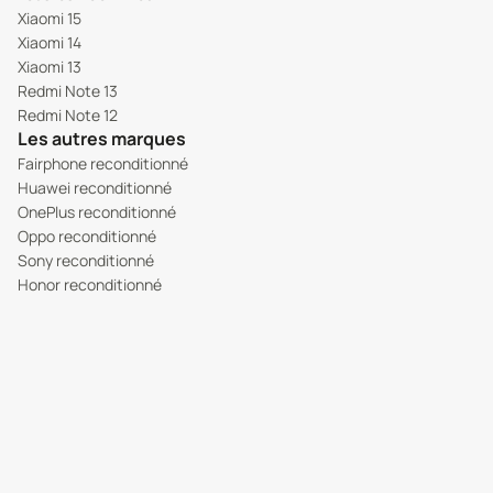
Xiaomi 15
Xiaomi 14
Xiaomi 13
Redmi Note 13
Redmi Note 12
Les autres marques
Fairphone reconditionné
Huawei reconditionné
OnePlus reconditionné
Oppo reconditionné
Sony reconditionné
Honor reconditionné