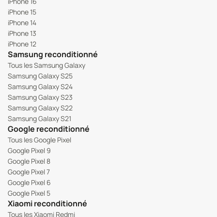
iPhone 16
iPhone 15
iPhone 14
iPhone 13
iPhone 12
Samsung reconditionné
Tous les Samsung Galaxy
Samsung Galaxy S25
Samsung Galaxy S24
Samsung Galaxy S23
Samsung Galaxy S22
Samsung Galaxy S21
Google reconditionné
Tous les Google Pixel
Google Pixel 9
Google Pixel 8
Google Pixel 7
Google Pixel 6
Google Pixel 5
Xiaomi reconditionné
Tous les Xiaomi Redmi