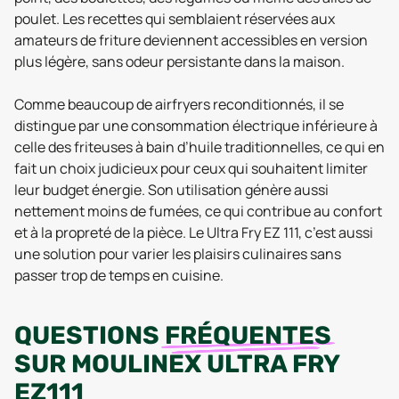
poulet. Les recettes qui semblaient réservées aux
amateurs de friture deviennent accessibles en version
plus légère, sans odeur persistante dans la maison.
Comme beaucoup de airfryers reconditionnés, il se
distingue par une consommation électrique inférieure à
celle des friteuses à bain d’huile traditionnelles, ce qui en
fait un choix judicieux pour ceux qui souhaitent limiter
leur budget énergie. Son utilisation génère aussi
nettement moins de fumées, ce qui contribue au confort
et à la propreté de la pièce. Le Ultra Fry EZ 111, c’est aussi
une solution pour varier les plaisirs culinaires sans
passer trop de temps en cuisine.
QUESTIONS
FRÉQUENTES
SUR
MOULINEX ULTRA FRY
EZ111