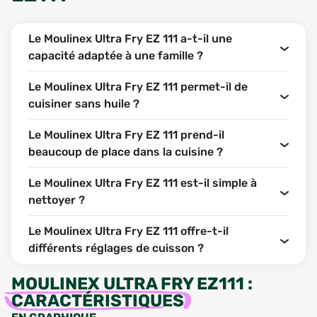
Le Moulinex Ultra Fry EZ 111 a-t-il une
capacité adaptée à une famille ?
Le Moulinex Ultra Fry EZ 111 permet-il de
cuisiner sans huile ?
Le Moulinex Ultra Fry EZ 111 prend-il
beaucoup de place dans la cuisine ?
Le Moulinex Ultra Fry EZ 111 est-il simple à
nettoyer ?
Le Moulinex Ultra Fry EZ 111 offre-t-il
différents réglages de cuisson ?
MOULINEX ULTRA FRY EZ111
:
CARACTÉRISTIQUES