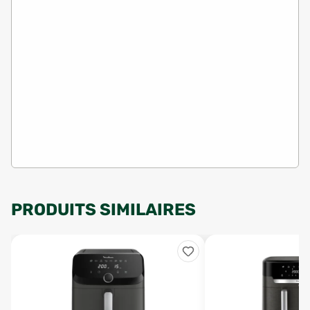
PRODUITS SIMILAIRES