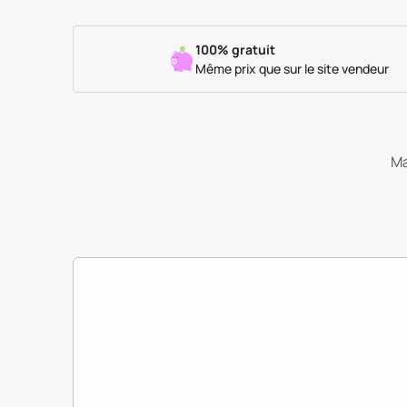
100% gratuit
Même prix que sur le site vendeur
Ma