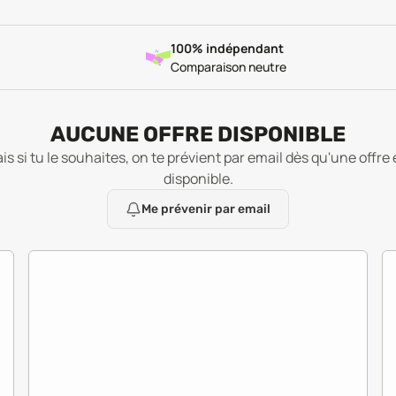
100% indépendant
Comparaison neutre
AUCUNE OFFRE DISPONIBLE
is si tu le souhaites, on te prévient par email dès qu'une offre 
disponible.
Me prévenir par email