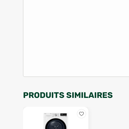
PRODUITS SIMILAIRES