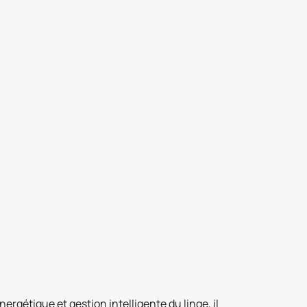
rgétique et gestion intelligente du linge, il