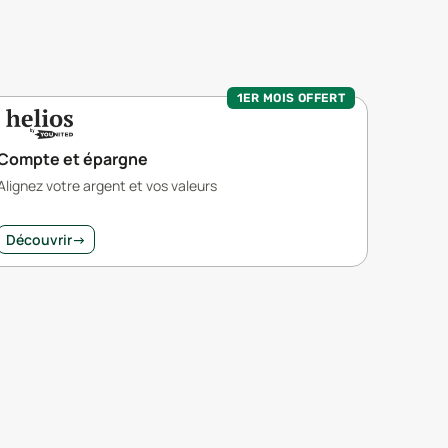
1ER MOIS OFFERT
Compte et épargne
Alignez votre argent et vos valeurs
Découvrir
→