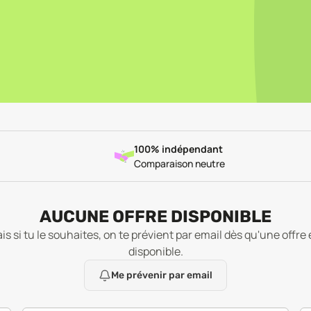
100% indépendant
Comparaison neutre
AUCUNE OFFRE DISPONIBLE
is si tu le souhaites, on te prévient par email dès qu'une offre 
disponible.
Me prévenir par email