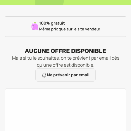
100% gratuit
Même prix que sur le site vendeur
AUCUNE OFFRE DISPONIBLE
Mais si tu le souhaites, on te prévient par email dès
qu'une offre est disponible.
Me prévenir par email