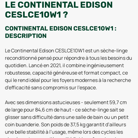
LE CONTINENTAL EDISON
CESLCE10W1 ?
CONTINENTAL EDISON CESLCE10W1 :
DESCRIPTION
Le Continental Edison CESLCE10W1 est un sèche-linge
reconditionné pensé pour répondre à tous les besoins du
quotidien. Lancé en 2021, il combine ingénieusement
robustesse, capacité généreuse et format compact, ce
qui le rend idéal pour les foyers modernes à la recherche
d’efficacité sans compromis sur l’espace.
Avec ses dimensions astucieuses - seulement 59,7 cm
de large pour 84,6 cm de haut - ce sèche-linge sait se
glisser sans difficulté dans une salle de bain ou un petit
coin buanderie. Son poids de 37,5 kg garantit d’ailleurs
une belle stabilité à l’usage, même lors des cycles les