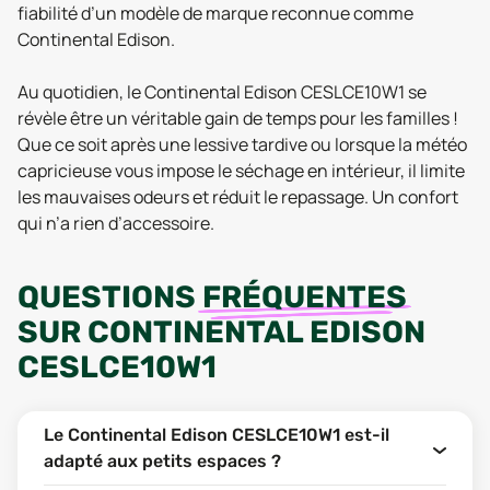
fiabilité d’un modèle de marque reconnue comme
Continental Edison.
Au quotidien, le Continental Edison CESLCE10W1 se
révèle être un véritable gain de temps pour les familles !
Que ce soit après une lessive tardive ou lorsque la météo
capricieuse vous impose le séchage en intérieur, il limite
les mauvaises odeurs et réduit le repassage. Un confort
qui n’a rien d’accessoire.
QUESTIONS
FRÉQUENTES
SUR
CONTINENTAL EDISON
CESLCE10W1
Le Continental Edison CESLCE10W1 est-il
adapté aux petits espaces ?