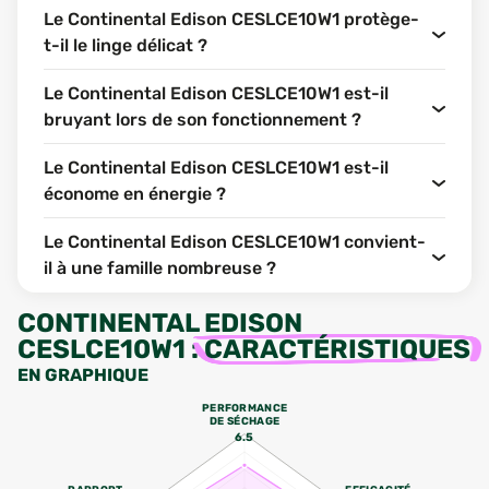
Le Continental Edison CESLCE10W1 protège-
t-il le linge délicat ?
Le Continental Edison CESLCE10W1 est-il
bruyant lors de son fonctionnement ?
Le Continental Edison CESLCE10W1 est-il
économe en énergie ?
Le Continental Edison CESLCE10W1 convient-
il à une famille nombreuse ?
CONTINENTAL EDISON
CESLCE10W1
:
CARACTÉRISTIQUES
EN GRAPHIQUE
PERFORMANCE
DE SÉCHAGE
6.5