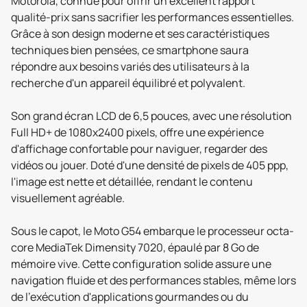
Motorola, connue pour offrir un excellent rapport
qualité-prix sans sacrifier les performances essentielles.
Grâce à son design moderne et ses caractéristiques
techniques bien pensées, ce smartphone saura
répondre aux besoins variés des utilisateurs à la
recherche d'un appareil équilibré et polyvalent.
Son grand écran LCD de 6,5 pouces, avec une résolution
Full HD+ de 1080x2400 pixels, offre une expérience
d'affichage confortable pour naviguer, regarder des
vidéos ou jouer. Doté d'une densité de pixels de 405 ppp,
l'image est nette et détaillée, rendant le contenu
visuellement agréable.
Sous le capot, le Moto G54 embarque le processeur octa-
core MediaTek Dimensity 7020, épaulé par 8 Go de
mémoire vive. Cette configuration solide assure une
navigation fluide et des performances stables, même lors
de l'exécution d'applications gourmandes ou du