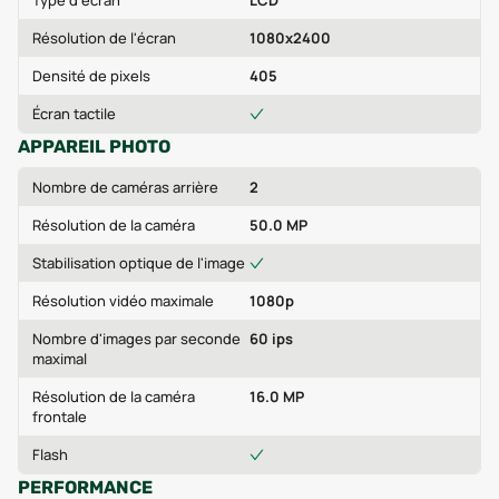
Type d'écran
LCD
Résolution de l'écran
1080x2400
Densité de pixels
405
Écran tactile
APPAREIL PHOTO
Nombre de caméras arrière
2
Résolution de la caméra
50.0 MP
Stabilisation optique de l'image
Résolution vidéo maximale
1080p
Nombre d'images par seconde
60 ips
maximal
Résolution de la caméra
16.0 MP
frontale
Flash
PERFORMANCE