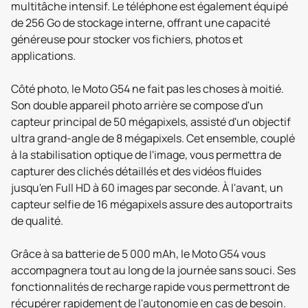
multitâche intensif. Le téléphone est également équipé
de 256 Go de stockage interne, offrant une capacité
généreuse pour stocker vos fichiers, photos et
applications.
Côté photo, le Moto G54 ne fait pas les choses à moitié.
Son double appareil photo arrière se compose d'un
capteur principal de 50 mégapixels, assisté d'un objectif
ultra grand-angle de 8 mégapixels. Cet ensemble, couplé
à la stabilisation optique de l'image, vous permettra de
capturer des clichés détaillés et des vidéos fluides
jusqu'en Full HD à 60 images par seconde. À l'avant, un
capteur selfie de 16 mégapixels assure des autoportraits
de qualité.
Grâce à sa batterie de 5 000 mAh, le Moto G54 vous
accompagnera tout au long de la journée sans souci. Ses
fonctionnalités de recharge rapide vous permettront de
récupérer rapidement de l'autonomie en cas de besoin.