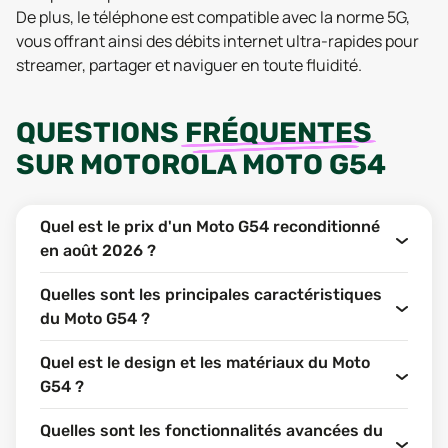
De plus, le téléphone est compatible avec la norme 5G,
vous offrant ainsi des débits internet ultra-rapides pour
streamer, partager et naviguer en toute fluidité.
QUESTIONS
FRÉQUENTES
SUR
MOTOROLA MOTO G54
Quel est le prix d'un Moto G54 reconditionné
en août 2026 ?
Quelles sont les principales caractéristiques
du Moto G54 ?
Quel est le design et les matériaux du Moto
G54 ?
Quelles sont les fonctionnalités avancées du