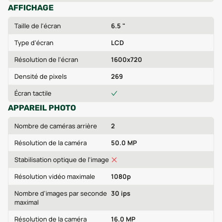
AFFICHAGE
Taille de l'écran
6.5 "
Type d'écran
LCD
Résolution de l'écran
1600x720
Densité de pixels
269
Écran tactile
APPAREIL PHOTO
Nombre de caméras arrière
2
Résolution de la caméra
50.0 MP
Stabilisation optique de l'image
Résolution vidéo maximale
1080p
Nombre d'images par seconde
30 ips
maximal
Résolution de la caméra
16.0 MP