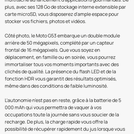
plus, avec ses 128 Go de stockage interne extensible par
carte microSD, vous disposerez d'ample espace pour
stocker vos fichiers, photos et vidéos.
Côté photo, le Moto G53 embarque un double module
arrière de 50 mégapixels, complété par un capteur
frontal de 16 mégapixels. Que vous soyez en
déplacement, en famille ou en soirée, vous pourrez
immortaliser tous vos moments importants avec des
clichés de qualité. La présence du flash LED et de la
fonction HDR vous garantit des résultats optimisés,
même dans des conditions de faible luminosité.
L'autonomie n'est pas en reste, grâce à la batterie de 5
000 mAh qui vous permettra de vaquer à vos
occupations toute la journée sans vous soucier de la
recharge. De plus, la charge rapide vous offre la
possibilité de récupérer rapidement du jus lorsque vous