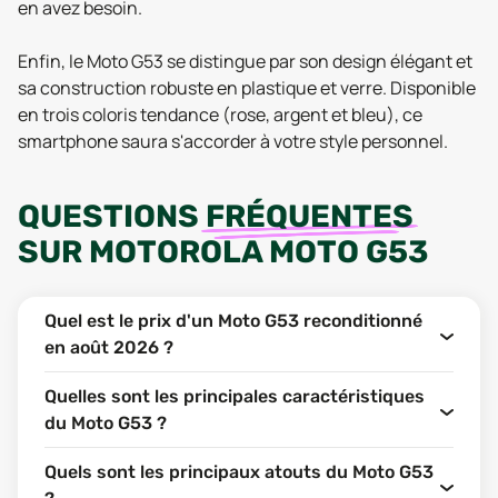
en avez besoin.
Enfin, le Moto G53 se distingue par son design élégant et
sa construction robuste en plastique et verre. Disponible
en trois coloris tendance (rose, argent et bleu), ce
smartphone saura s'accorder à votre style personnel.
QUESTIONS
FRÉQUENTES
SUR
MOTOROLA MOTO G53
Quel est le prix d'un Moto G53 reconditionné
en août 2026 ?
Quelles sont les principales caractéristiques
du Moto G53 ?
Quels sont les principaux atouts du Moto G53