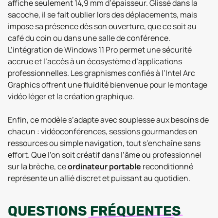
affiche seulement 14,9 mm d’épaisseur. Glissé dans la
sacoche, il se fait oublier lors des déplacements, mais
impose sa présence dès son ouverture, que ce soit au
café du coin ou dans une salle de conférence.
L’intégration de Windows 11 Pro permet une sécurité
accrue et l’accès à un écosystème d’applications
professionnelles. Les graphismes confiés à l’Intel Arc
Graphics offrent une fluidité bienvenue pour le montage
vidéo léger et la création graphique.
Enfin, ce modèle s’adapte avec souplesse aux besoins de
chacun : vidéoconférences, sessions gourmandes en
ressources ou simple navigation, tout s’enchaîne sans
effort. Que l’on soit créatif dans l’âme ou professionnel
sur la brèche, ce
ordinateur portable
reconditionné
représente un allié discret et puissant au quotidien.
QUESTIONS
FRÉQUENTES