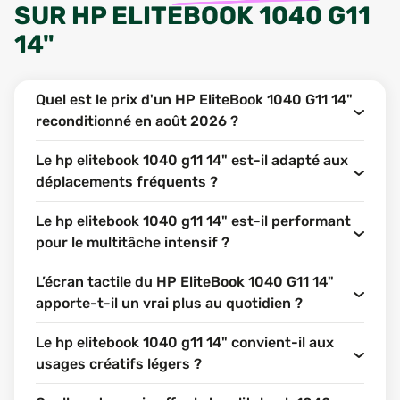
SUR
HP ELITEBOOK 1040 G11
14"
Quel est le prix d'un HP EliteBook 1040 G11 14"
reconditionné en août 2026 ?
Le hp elitebook 1040 g11 14" est-il adapté aux
déplacements fréquents ?
Le hp elitebook 1040 g11 14" est-il performant
pour le multitâche intensif ?
L’écran tactile du HP EliteBook 1040 G11 14"
apporte-t-il un vrai plus au quotidien ?
Le hp elitebook 1040 g11 14" convient-il aux
usages créatifs légers ?