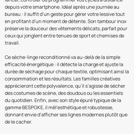
depuis votre smartphone. Idéal après une journée au
bureau : il suffit d’un geste pour gérer votre lessive tout
en profitant d’un moment de détente. Son tambour inox
préserve la douceur des vêtements délicats, parfait pour
ceux qui jonglent entre tenues de sport et chemises de
travail.
Ce sèche-linge reconditionné va au-delà de la simple
efficacité énergétique : il détecte la charge et ajuste la
durée de séchage pour chaque textile, optimisant ainsi la
consommation et les résultats. Les familles créatives
apprécieront cette polyvalence, qu’il s’agisse de sécher
des costumes de scène, des doudous ou les essentiels
du quotidien. Enfin, avec son style épuré typique de la
gamme BESPOKE, il mêl'esthétique et robustesse,
donnant envie d’afficher ses lignes modernes plutôt que
de le cacher.