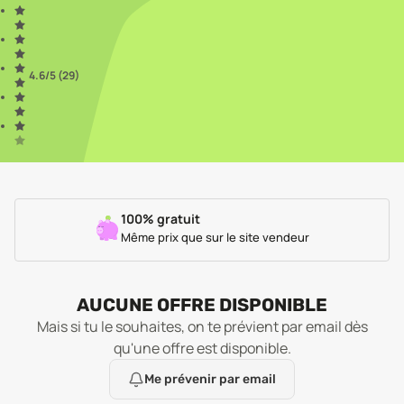
4.6
/5 (
29
)
100% gratuit
Même prix que sur le site vendeur
AUCUNE OFFRE DISPONIBLE
Mais si tu le souhaites, on te prévient par email dès
qu'une offre est disponible.
Me prévenir par email