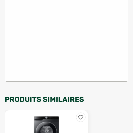
PRODUITS SIMILAIRES