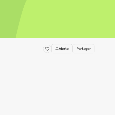
Alerte
Partager