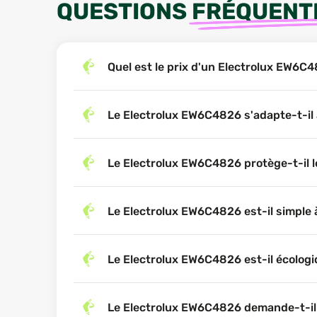
QUESTIONS
FRÉQUENT
Quel est le prix d'un Electrolux EW6C
Le Electrolux EW6C4826 s'adapte-t-il 
Le Electrolux EW6C4826 protège-t-il l
Le Electrolux EW6C4826 est-il simple à
Le Electrolux EW6C4826 est-il écologi
Le Electrolux EW6C4826 demande-t-il