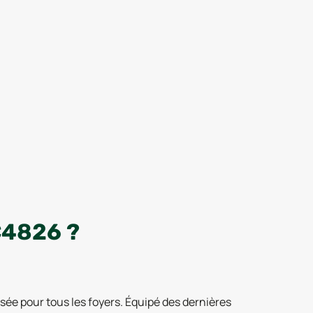
C4826 ?
sée pour tous les foyers. Équipé des dernières