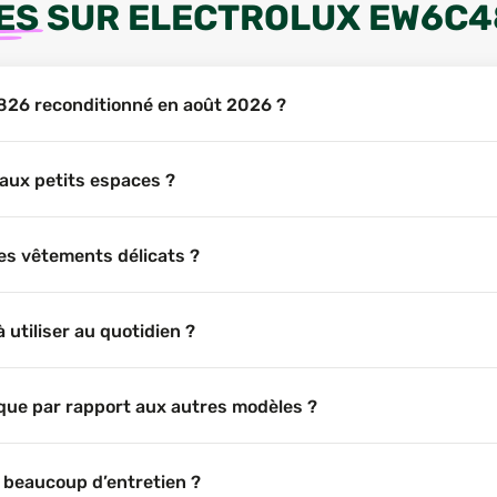
ES
SUR
ELECTROLUX EW6C4
4826 reconditionné en août 2026 ?
aux petits espaces ?
es vêtements délicats ?
 utiliser au quotidien ?
que par rapport aux autres modèles ?
 beaucoup d’entretien ?