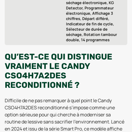
séchage électronique, KG
Detector, Programmateur
électronique, Affichage 3
chiffres, Départ différé,
Indicateur de fin de cycle,
Sélecteur de durée de
séchage, Rotation tambour
double, 14 programmes
QU’EST-CE QUI DISTINGUE
VRAIMENT LE CANDY
CSO4H7A2DES
RECONDITIONNÉ ?
Difficile de ne pas remarquer à quel point le Candy
CSO4H7A2DES reconditionné s’impose comme une
option sérieuse pour qui cherche à moderniser sa
routine de lessive sans sacrifier l’environnement. Lancé
en 2024 et issu de la série Smart Pro, ce modèle affiche