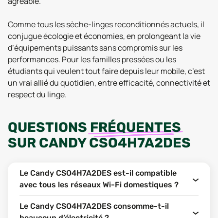
agréable.
Comme tous les sèche-linges reconditionnés actuels, il
conjugue écologie et économies, en prolongeant la vie
d’équipements puissants sans compromis sur les
performances. Pour les familles pressées ou les
étudiants qui veulent tout faire depuis leur mobile, c’est
un vrai allié du quotidien, entre efficacité, connectivité et
respect du linge.
QUESTIONS
FRÉQUENTES
SUR
CANDY CSO4H7A2DES
Le Candy CSO4H7A2DES est-il compatible
avec tous les réseaux Wi-Fi domestiques ?
Le Candy CSO4H7A2DES consomme-t-il
beaucoup d’électricité ?