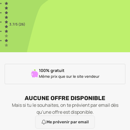
3.7
/5 (
26
)
100% gratuit
Même prix que sur le site vendeur
AUCUNE OFFRE DISPONIBLE
Mais si tu le souhaites, on te prévient par email dès
qu'une offre est disponible.
Me prévenir par email