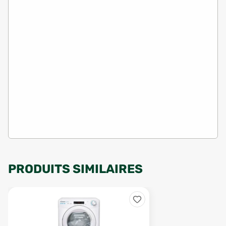
PRODUITS SIMILAIRES