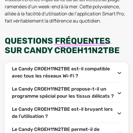
ramenées d’un week-end à la mer. Cette polyvalence,
alliée à la facilité d’utilisation de l’application Smart Pro,
fait véritablement la différence au quotidien.
QUESTIONS
FRÉQUENTES
SUR
CANDY CROEH11N2TBE
Le Candy CROEH11N2TBE est-il compatible
avec tous les réseaux Wi-Fi ?
Le Candy CROEH11N2TBE propose-t-il un
programme spécial pour les tissus délicats ?
Le Candy CROEH11N2TBE est-il bruyant lors
de l’utilisation ?
Le Candy CROEH11N2TBE permet-il de