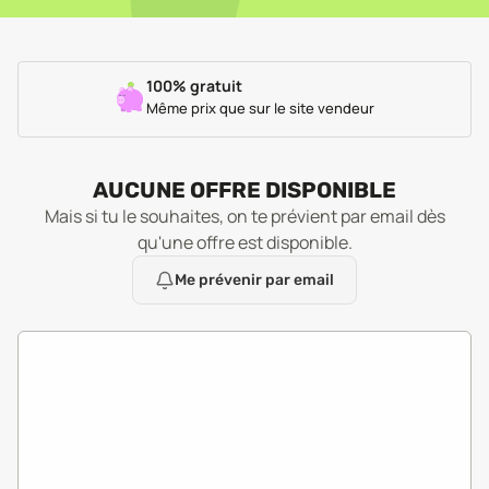
100% gratuit
Même prix que sur le site vendeur
AUCUNE OFFRE DISPONIBLE
Mais si tu le souhaites, on te prévient par email dès
qu'une offre est disponible.
Me prévenir par email