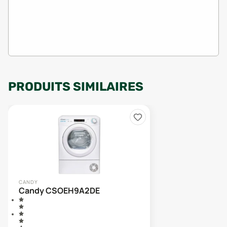
PRODUITS SIMILAIRES
CANDY
Candy CSOEH9A2DE