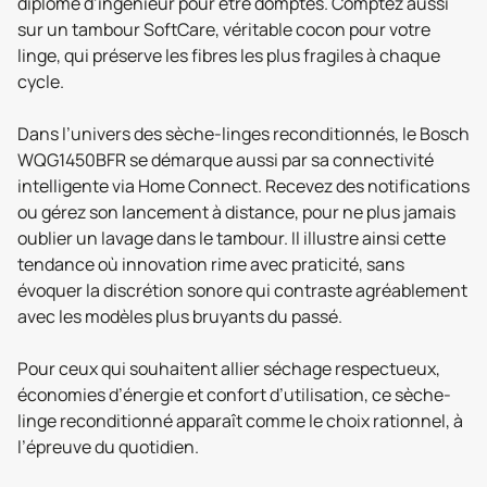
diplôme d’ingénieur pour être domptés. Comptez aussi
sur un tambour SoftCare, véritable cocon pour votre
linge, qui préserve les fibres les plus fragiles à chaque
cycle.
Dans l’univers des sèche-linges reconditionnés, le Bosch
WQG1450BFR se démarque aussi par sa connectivité
intelligente via Home Connect. Recevez des notifications
ou gérez son lancement à distance, pour ne plus jamais
oublier un lavage dans le tambour. Il illustre ainsi cette
tendance où innovation rime avec praticité, sans
évoquer la discrétion sonore qui contraste agréablement
avec les modèles plus bruyants du passé.
Pour ceux qui souhaitent allier séchage respectueux,
économies d’énergie et confort d’utilisation, ce sèche-
linge reconditionné apparaît comme le choix rationnel, à
l’épreuve du quotidien.