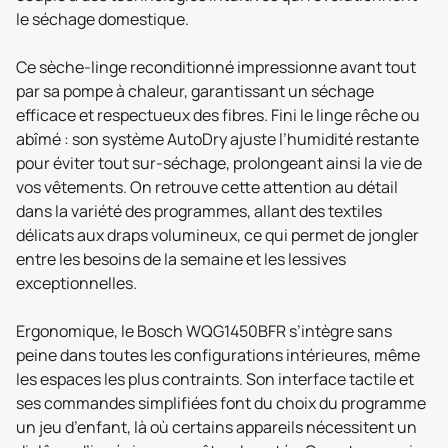
le séchage domestique.
Ce sèche-linge reconditionné impressionne avant tout
par sa pompe à chaleur, garantissant un séchage
efficace et respectueux des fibres. Fini le linge rêche ou
abîmé : son système AutoDry ajuste l’humidité restante
pour éviter tout sur-séchage, prolongeant ainsi la vie de
vos vêtements. On retrouve cette attention au détail
dans la variété des programmes, allant des textiles
délicats aux draps volumineux, ce qui permet de jongler
entre les besoins de la semaine et les lessives
exceptionnelles.
Ergonomique, le Bosch WQG1450BFR s’intègre sans
peine dans toutes les configurations intérieures, même
les espaces les plus contraints. Son interface tactile et
ses commandes simplifiées font du choix du programme
un jeu d’enfant, là où certains appareils nécessitent un