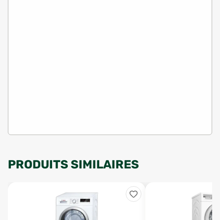
PRODUITS SIMILAIRES