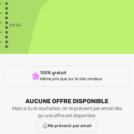
5
/5 (
4
)
100% gratuit
Même prix que sur le site vendeur
AUCUNE OFFRE DISPONIBLE
Mais si tu le souhaites, on te prévient par email dès
qu'une offre est disponible.
Me prévenir par email