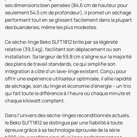
ses dimensions bien pensées (84,6 cm de hauteur pour
seulement 54,5 cm de profondeur), il promet un séchage
performant tout en se glissant facilement dans la plupart
des buanderies, même les plus modestes.
Ce sèche-linge Beko SLFT1812 brille par sa légèreté
relative (39,5 kg), facilitant son déplacement ou son
installation. Sa largeur de 59,8 cm s’aligne sur la majorité
des plans de travail standards, ce qui simplifie son
intégration à côté d’un lave-linge existant. Conçu pour
offrir une expérience utilisateur optimisée, il allie rapidité
de séchage, soin du linge et économie d’énergie – un trio
qui fait toute la différence à l’heure où chaque minute et
chaque kilowatt comptent.
Dans l’univers des sèche-linges reconditionnés actuels,
le Beko SLFT1812 se distingue par une fiabilité à toute
épreuve grâce à sa technologie éprouvée de la série