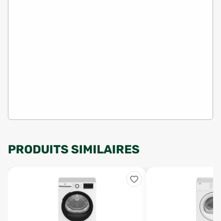
PRODUITS SIMILAIRES