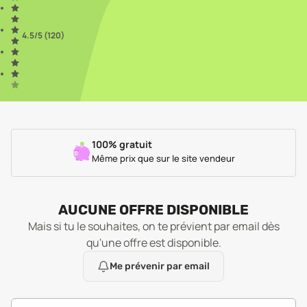
4.5
/5 (
120
)
100% gratuit
Même prix que sur le site vendeur
AUCUNE OFFRE DISPONIBLE
Mais si tu le souhaites, on te prévient par email dès
qu'une offre est disponible.
Me prévenir par email