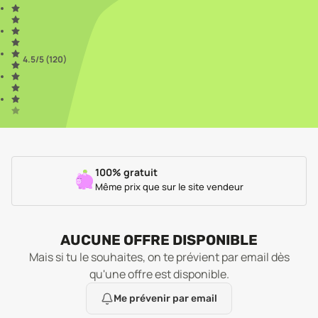
4.5
/5 (
120
)
100% gratuit
Même prix que sur le site vendeur
AUCUNE OFFRE DISPONIBLE
Mais si tu le souhaites, on te prévient par email dès
qu'une offre est disponible.
Me prévenir par email