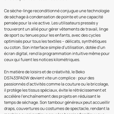
Ce sèche-linge reconditionné conjugue une technologie
de séchage à condensation de pointe et une capacité
pensée pour la vie active. Les utilisateurs pressés y
trouveront un allié pour gérer vêtements de travail, linge
de sport ou tenues pour les enfants, avec des cycles
optimisés pour tous les textiles – délicats, synthétiques
ou coton. Son interface simple d’utilisation, dotée d’un
écran digital, rend la programmation intuitive même pour
ceux qui fuient les notices kilométriques.
En matière de loisirs et de créativité, le Beko
DS7433PA0W devient vite un complice : pour des
passionnés d’activités comme la couture ou le bricolage,
il protège les tissus spéciaux, évite le rétrécissement et
accélère l’enchaînement des projets en réduisant le
temps de séchage. Son tambour généreux peut accueillir
draps, couvertures ou costumes de spectacle, rendant la