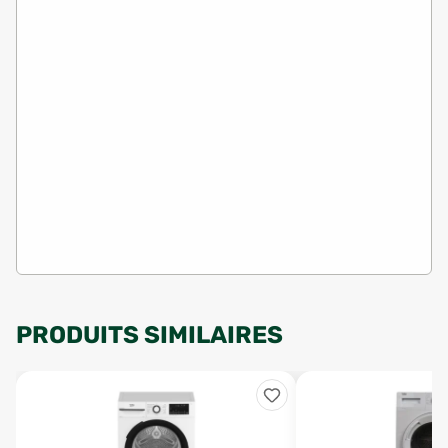
PRODUITS SIMILAIRES