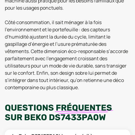
machine aussi pratique pour les besoins familiaux que
pour les usages ponctuels.
Côté consommation, il sait ménager à la fois
l’environnement et le portefeuille : des capteurs
d’humidité ajustent la durée du cycle, limitant le
gaspillage d’énergie et l’usure prématurée des
vêtements. Cette dimension éco-responsable s’accorde
parfaitement avec l’engagement croissant des
utilisateurs pour un mode de vie durable, sans transiger
sur le confort. Enfin, son design sobre lui permet de
s’intégrer dans tout intérieur, qu’on retienne une déco
contemporaine ou plus classique.
QUESTIONS
FRÉQUENTES
SUR
BEKO DS7433PA0W