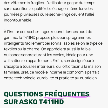
des vêtements fragiles. L’utilisateur gagne du temps
sans sacrifier la qualité de séchage, même lors des
journées pluvieuses où le sèche-linge devient l’allié
incontournable.
À l’instar des sèche-linges reconditionnés haut de
gamme, le T411HD propose plusieurs programmes
intelligents facilement personnalisables selon le type de
textiles ou la charge. On appréciera aussi la faible
nuisance sonore durant les cycles, idéale pour une
utilisation en appartement. Enfin, son design épuré
s’adapte à tous les intérieurs, du loft citadin à la maison
familiale. Bref, ce modèle incarne le compromis parfait
entre technologie, durabilité et praticité au quotidien.
QUESTIONS
FRÉQUENTES
SUR
ASKO T411HD