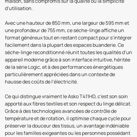
maison, sans compromis sur la qualité ou la simplicité
d’utilisation.
Avec une hauteur de 850 mm, une largeur de 595 mm et
une profondeur de 755 mm, ce sèche-linge affiche un
format généreux tout en restant compact pour s’intégrer
facilement dans la plupart des espaces buanderie. Ce
sèche-linge reconditionné réunit toutes les qualités d’un
appareil moderne grâce à son interface intuitive, héritée
de la série Logic, et à des performances énergétiques
particulièrement appréciées dans un contexte de
hausse des coûts de l’électricité.
Ce qui distingue vraiment le Asko T411HD, c’est son soin
apporté aux fibres textiles et son respect du linge délicat.
Grâce à des technologies avancées de contrôle de
température et de rotation, il optimise chaque cycle pour
préserver la douceur des tissus, un avantage indéniable
pour les familles exigeantes ou les personnes possédant