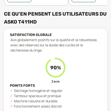
CE QU'EN PENSENT LES UTILISATEURS
DU
ASKO T411HD
SATISFACTION GLOBALE
Avis globalement positifs sur la qualité et la robustesse,
avec des réserves sur la durée des cycles et la
sécheresse du linge.
90
%
2
avis
POINTS FORTS
Séchage homogène et régulier
Tambour spacieux et pratique
Machine robuste et durable
Fonctionnement assez discret