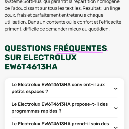
système SoftPlus, qui garantit la répartition homogène
de l’adoucissant sur tous les textiles. Résultat : un linge
doux, frais et parfaitement entretenu à chaque
utilisation. Dans un contexte où le confort et l’efficacité
priment, difficile de demander mieux au quotidien.
QUESTIONS
FRÉQUENTES
SUR
ELECTROLUX
EW6T4613HA
Le Electrolux EW6T4613HA convient-il aux
petits espaces ?
Le Electrolux EW6T4613HA propose-t-il des
programmes rapides ?
Le Electrolux EW6T4613HA prend-il soin des