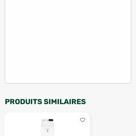
PRODUITS SIMILAIRES