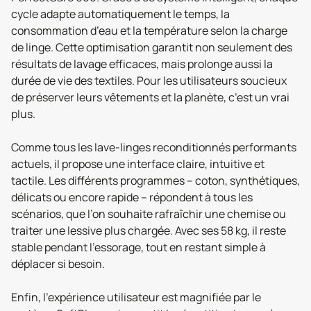
cycle adapte automatiquement le temps, la
consommation d’eau et la température selon la charge
de linge. Cette optimisation garantit non seulement des
résultats de lavage efficaces, mais prolonge aussi la
durée de vie des textiles. Pour les utilisateurs soucieux
de préserver leurs vêtements et la planète, c’est un vrai
plus.
Comme tous les lave-linges reconditionnés performants
actuels, il propose une interface claire, intuitive et
tactile. Les différents programmes – coton, synthétiques,
délicats ou encore rapide – répondent à tous les
scénarios, que l’on souhaite rafraîchir une chemise ou
traiter une lessive plus chargée. Avec ses 58 kg, il reste
stable pendant l’essorage, tout en restant simple à
déplacer si besoin.
Enfin, l’expérience utilisateur est magnifiée par le