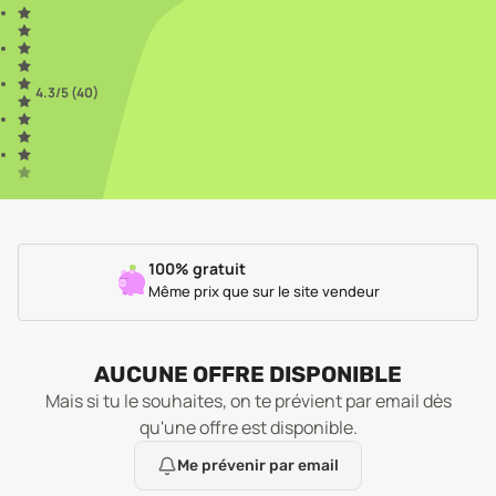
4.3
/5 (
40
)
100% gratuit
Même prix que sur le site vendeur
AUCUNE OFFRE DISPONIBLE
Mais si tu le souhaites, on te prévient par email dès
qu'une offre est disponible.
Me prévenir par email