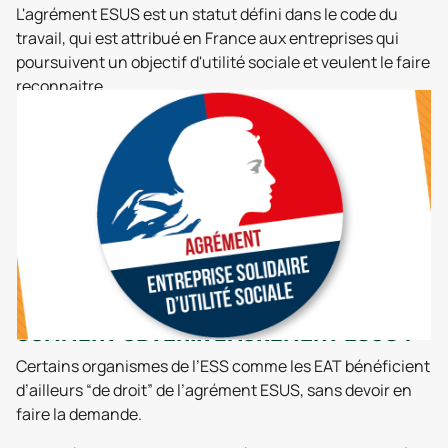
L'agrément ESUS est un statut défini dans le code du
travail, qui est attribué en France aux entreprises qui
poursuivent un objectif d'utilité sociale et veulent le faire
reconnaitre.
COMMENT OBTENIR L’AGRÉMENT ESUS ?
Certains organismes de l’ESS comme les EAT bénéficient
d’ailleurs “de droit” de l’agrément ESUS, sans devoir en
faire la demande.