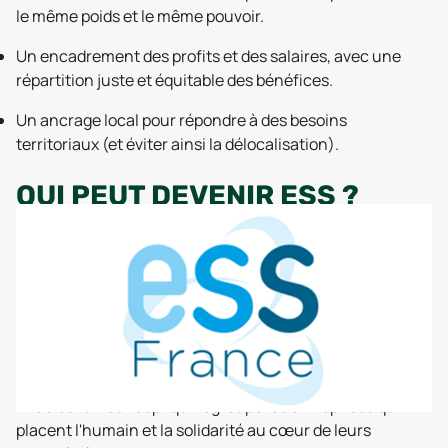
le même poids et le même pouvoir.
Un encadrement des profits et des salaires, avec une
répartition juste et équitable des bénéfices.
Un ancrage local pour répondre à des besoins
territoriaux (et éviter ainsi la délocalisation).
QUI PEUT DEVENIR ESS ?
L'ESS est un concept qui regroupe les entreprises qui
placent l'humain et la solidarité au cœur de leurs