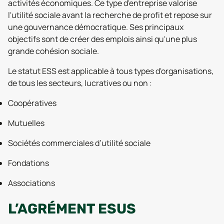
activités économiques. Ce type d'entreprise valorise
l'utilité sociale avant la recherche de profit et repose sur
une gouvernance démocratique. Ses principaux
objectifs sont de créer des emplois ainsi qu'une plus
grande cohésion sociale.
Le statut ESS est applicable à tous types d'organisations,
de tous les secteurs, lucratives ou non :
Coopératives
Mutuelles
Sociétés commerciales d’utilité sociale
Fondations
Associations
L’AGRÉMENT ESUS