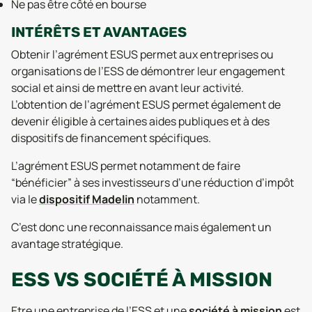
Ne pas être côté en bourse
INTÉRÊTS ET AVANTAGES
Obtenir l’agrément ESUS permet aux entreprises ou
organisations de l’ESS de démontrer leur engagement
social et ainsi de mettre en avant leur activité.
L’obtention de l’agrément ESUS permet également de
devenir éligible à certaines aides publiques et à des
dispositifs de financement spécifiques.
L’agrément ESUS permet notamment de faire
“bénéficier” à ses investisseurs d’une réduction d’impôt
via le
dispositif Madelin
notamment.
C’est donc une reconnaissance mais également un
avantage stratégique.
ESS VS SOCIÉTÉ À MISSION
Etre une entreprise de l’ESS et une
société à mission
est