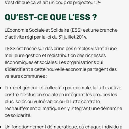
s’est dit que ça valait un coup de projecteur 🔦
QU’EST-CE QUE L’ESS ?
L'Économie Sociale et Solidaire (ESS) est une branche
d’activité régi par la loi du 31 juillet 2014.
L'ESS est basée sur des principes simples visant à une
meilleure gestion et redistribution des richesses
économiques et sociales. Les organisations qui
s'identifient à cette nouvelle économie partagent des
valeurs communes :
L'intérêt général et collectif : par exemple, la lutte active
contre l'exclusion sociale en intégrant les groupes les
plus isolés ou vulnérables ou la lutte contre le
réchauffement climatique en y intégrant une démarche
de solidarité.
Un fonctionnement démocratique, où chaque individu a