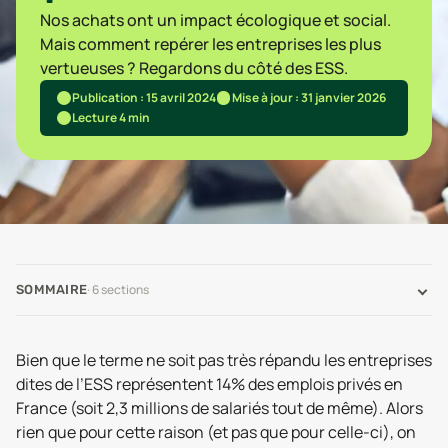
Nos achats ont un impact écologique et social.
Mais comment repérer les entreprises les plus
vertueuses ? Regardons du côté des ESS.
Publication : 15 avril 2024
Mise à jour : 31 janvier 2026
Lecture 4 min
·
6
sections
SOMMAIRE
Bien que le terme ne soit pas très répandu les entreprises
dites de l’ESS représentent 14% des emplois privés en
France (soit 2,3 millions de salariés tout de même). Alors
rien que pour cette raison (et pas que pour celle-ci), on