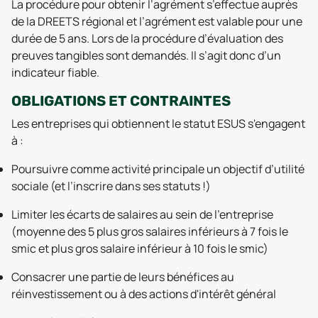
La procédure pour obtenir l’agrément s’effectue auprès
de la DREETS régional et l’agrément est valable pour une
durée de 5 ans. Lors de la procédure d’évaluation des
preuves tangibles sont demandés. Il s’agit donc d’un
indicateur fiable.
OBLIGATIONS ET CONTRAINTES
Les entreprises qui obtiennent le statut ESUS s'engagent
à :
Poursuivre comme activité principale un objectif d’utilité
sociale (et l’inscrire dans ses statuts !)
Limiter les écarts de salaires au sein de l’entreprise
(moyenne des 5 plus gros salaires inférieurs à 7 fois le
smic et plus gros salaire inférieur à 10 fois le smic)
Consacrer une partie de leurs bénéfices au
réinvestissement ou à des actions d'intérêt général