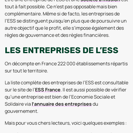
tout à fait possible. Ce n’est pas opposable mais bien
complémentaire. Même si de facto, les entreprises de
l’ESS se distinguent puisqu’en plus que de poursuivre un
autre objectif que le profit, elle s’impose également des
règles de gouvernance et des règles financières.
LES ENTREPRISES DE L’ESS
On décompte en France 222 000 établissements répartis
sur tout le territoire.
La liste complète des entreprises de l’ESS est consultable
sur le site de l’
ESS France
. Il est aussi possible de vérifier
qu’une entreprise est bien de l’Economie Sociale et
Solidaire via
l’annuaire des entreprises
du
gouvernement.
Mais pour vous chers lecteurs, voici quelques exemples :