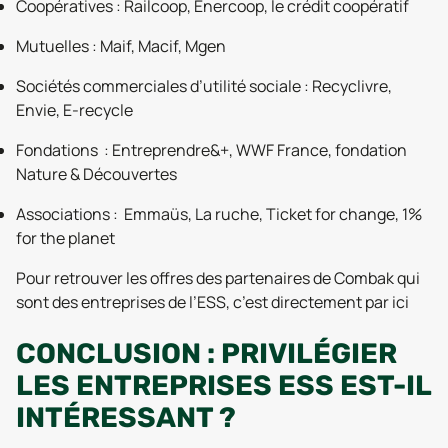
Coopératives : Railcoop, Enercoop, le crédit coopératif
Mutuelles : Maif, Macif, Mgen
Sociétés commerciales d’utilité sociale : Recyclivre,
Envie, E-recycle
Fondations : Entreprendre&+, WWF France, fondation
Nature & Découvertes
Associations : Emmaüs, La ruche, Ticket for change, 1%
for the planet
Pour retrouver les offres des partenaires de Combak qui
sont des entreprises de l’ESS, c’est directement par ici
CONCLUSION : PRIVILÉGIER
LES ENTREPRISES ESS EST-IL
INTÉRESSANT ?