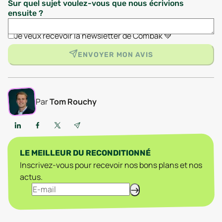
Sur quel sujet voulez-vous que nous écrivions
ensuite ?
Je veux recevoir la newsletter de Combak 💚
ENVOYER MON AVIS
Par
Tom Rouchy
LE MEILLEUR DU RECONDITIONNÉ
Inscrivez-vous pour recevoir nos bons plans et nos
actus.