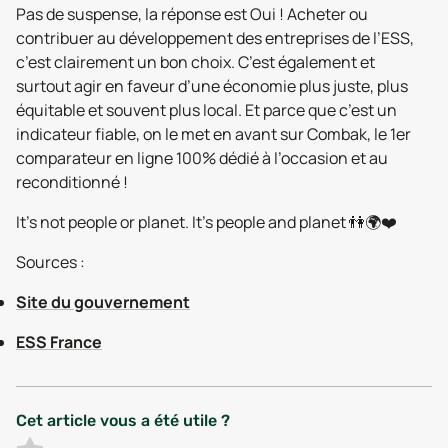
Pas de suspense, la réponse est Oui ! Acheter ou
contribuer au développement des entreprises de l’ESS,
c’est clairement un bon choix. C’est également et
surtout agir en faveur d’une économie plus juste, plus
équitable et souvent plus local. Et parce que c’est un
indicateur fiable, on le met en avant sur Combak, le 1er
comparateur en ligne 100% dédié à l’occasion et au
reconditionné !
It’s not people or planet. It’s people and planet 👫🌍❤️
Sources :
Site du gouvernement
ESS France
Cet article vous a été utile ?