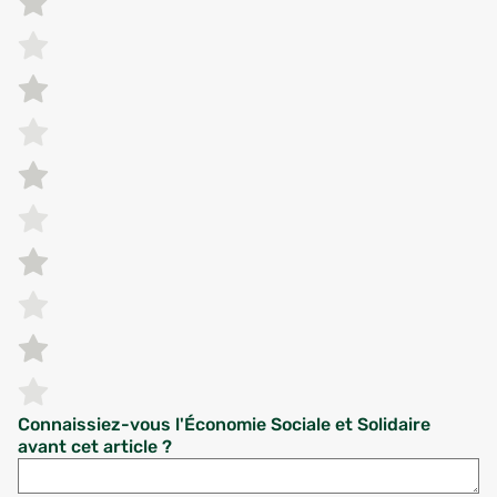
Connaissiez-vous l'Économie Sociale et Solidaire
avant cet article ?