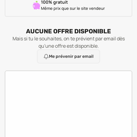
100% gratuit
Même prix que sur le site vendeur
AUCUNE OFFRE DISPONIBLE
Mais si tu le souhaites, on te prévient par email dès
qu'une offre est disponible.
Me prévenir par email