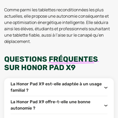
Comme parmi les tablettes reconditionnées les plus
actuelles, elle propose une autonomie conséquente et
une optimisation énergétique intelligente. Elle séduira
ainsi les élèves, étudiants et professionnels souhaitant
une tablette fiable, aussi à l’aise sur le canapé qu’en
déplacement.
QUESTIONS
FRÉQUENTES
SUR
HONOR PAD X9
La Honor Pad X9 est-elle adaptée à un usage
familial ?
La Honor Pad X9 offre-t-elle une bonne
autonomie ?