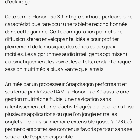
d’éclairage.
Côté son, la Honor Pad X9 intègre six haut-parleurs, une
caractéristique rare pour une tablette reconditionnée
dans cette gamme. Cette configuration permet une
diffusion stéréo enveloppante, idéale pour profiter
pleinement de la musique, des séries ou des jeux
mobiles. Les algorithmes audio intelligents optimisent
automatiquement les voix et les effets, rendant chaque
session multimédia plus vivante que jamais.
Animée par un processeur Snapdragon performant et
soutenue par 4 Go de RAM, la Honor Pad X9 assure une
gestion multitâche fluide, une navigation sans
ralentissement et une réactivité agréable, que l’on utilise
plusieurs applications ou que l’on jongle entre les
onglets. De plus, sa mémoire extensible (jusqu’à 128 Go)
permet d’emporter ses contenus favoris partout sans se
soucier de l’espace disponible.