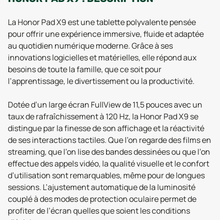
La Honor Pad X9 est une tablette polyvalente pensée
pour offrir une expérience immersive, fluide et adaptée
au quotidien numérique moderne. Grâce à ses
innovations logicielles et matérielles, elle répond aux
besoins de toute la famille, que ce soit pour
l’apprentissage, le divertissement ou la productivité.
Dotée d’un large écran FullView de 11,5 pouces avec un
taux de rafraîchissement à 120 Hz, la Honor Pad X9 se
distingue par la finesse de son affichage et la réactivité
de ses interactions tactiles. Que l’on regarde des films en
streaming, que l’on lise des bandes dessinées ou que l’on
effectue des appels vidéo, la qualité visuelle et le confort
d’utilisation sont remarquables, même pour de longues
sessions. L’ajustement automatique de la luminosité
couplé à des modes de protection oculaire permet de
profiter de l’écran quelles que soient les conditions