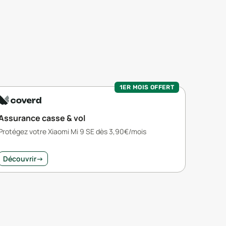
1ER MOIS OFFERT
Assurance casse & vol
Protégez votre Xiaomi Mi 9 SE dès 3,90€/mois
Découvrir
→