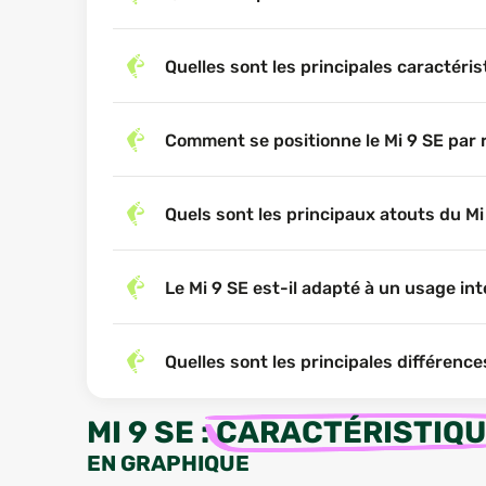
Quelles sont les principales caractéris
Comment se positionne le Mi 9 SE par 
Quels sont les principaux atouts du Mi
Le Mi 9 SE est-il adapté à un usage int
Quelles sont les principales différenc
MI 9 SE
:
CARACTÉRISTIQ
EN GRAPHIQUE