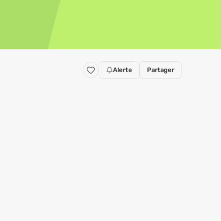
Alerte
Partager