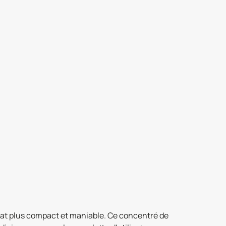
mat plus compact et maniable. Ce concentré de