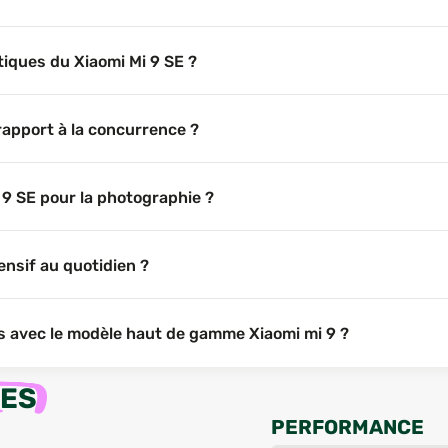
tiques du Xiaomi Mi 9 SE ?
rapport à la concurrence ?
 9 SE pour la photographie ?
ensif au quotidien ?
es avec le modèle haut de gamme Xiaomi mi 9 ?
UES
PERFORMANCE