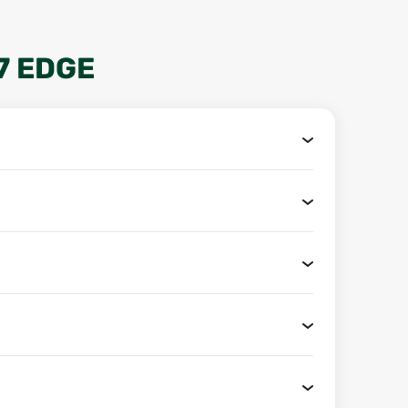
7 EDGE