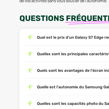
de vos activités sans vous soucier de l'autonomie.
QUESTIONS
FRÉQUENT
Quel est le prix d'un Galaxy S7 Edge r
Quelles sont les principales caractér
Quels sont les avantages de l'écran i
Quelle est l'autonomie du Samsung Ga
Quelles sont les capacités photo du 