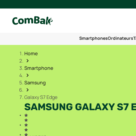
Smartphones
Ordinateurs
T
Home
Smartphone
Samsung
Galaxy S7 Edge
SAMSUNG GALAXY S7 