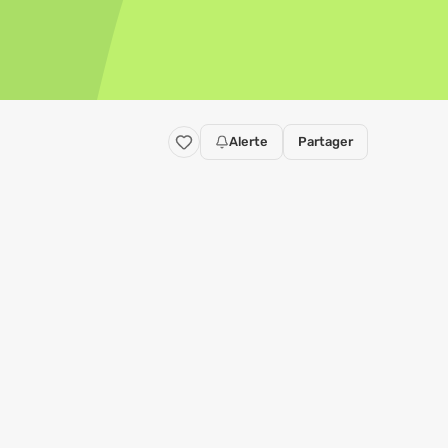
Alerte
Partager