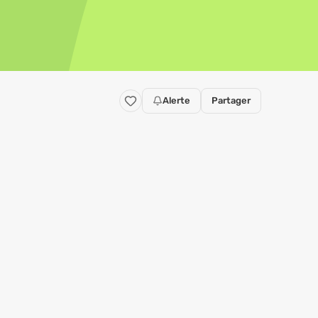
Alerte
Partager