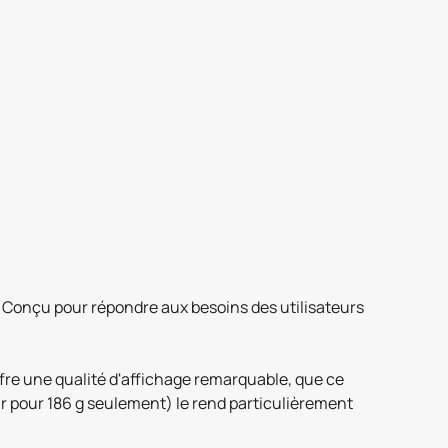
 Conçu pour répondre aux besoins des utilisateurs
fre une qualité d'affichage remarquable, que ce
eur pour 186 g seulement) le rend particulièrement