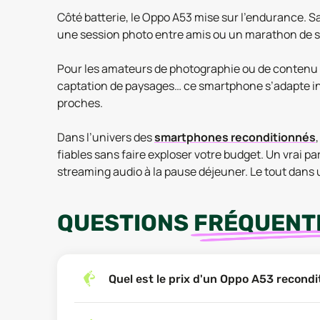
Côté batterie, le Oppo A53 mise sur l’endurance. 
une session photo entre amis ou un marathon de sér
Pour les amateurs de photographie ou de contenu cré
captation de paysages… ce smartphone s’adapte inte
proches.
Dans l’univers des
smartphones reconditionnés
fiables sans faire exploser votre budget. Un vrai pa
streaming audio à la pause déjeuner. Le tout dans 
QUESTIONS
FRÉQUENT
Quel est le prix d'un Oppo A53 recond