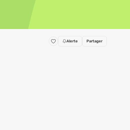
Alerte
Partager