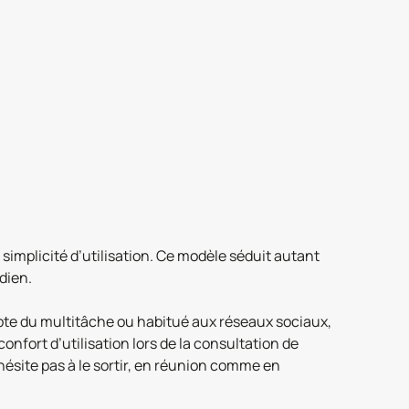
simplicité d’utilisation. Ce modèle séduit autant
dien.
pte du multitâche ou habitué aux réseaux sociaux,
onfort d’utilisation lors de la consultation de
hésite pas à le sortir, en réunion comme en