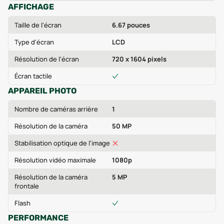
AFFICHAGE
Taille de l'écran
6.67 pouces
Type d'écran
LCD
Résolution de l'écran
720 x 1604 pixels
Écran tactile
APPAREIL PHOTO
Nombre de caméras arrière
1
Résolution de la caméra
50 MP
Stabilisation optique de l'image
Résolution vidéo maximale
1080p
Résolution de la caméra
5 MP
frontale
Flash
PERFORMANCE