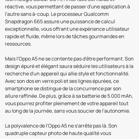
réactive, vous permettant de passer d'une application à
l'autre sans à-coup. Le processeur Qualcomm
Snapdragon 665 assure une puissance de calcul
exceptionnelle, vous offrant une expérience utilisateur
rapide et fluide, même lors de tâches gourmandes en
ressources.
Mais l'Oppo A5 ne se contente pas d'être performant. Son
design épuré et élégant saura séduire les utilisateurs à la
recherche d'un appareil qui allie style et fonctionnalité.
Avec son dos en verre poli et ses lignes épurées, ce
smartphone se distingue de la concurrence par son
allure raffinée. De plus, grâce à sa batterie de 5 000 mAh,
vous pourrez profiter pleinement de votre appareil tout
au long de la journée, sans vous soucier de l'autonomie.
La polyvalence de l'Oppo A5 ne s'arrête pas là. Son
quadruple capteur photo de haute qualité vous