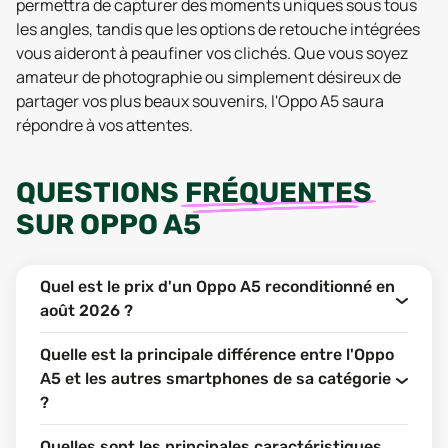
permettra de capturer des moments uniques sous tous
les angles, tandis que les options de retouche intégrées
vous aideront à peaufiner vos clichés. Que vous soyez
amateur de photographie ou simplement désireux de
partager vos plus beaux souvenirs, l'Oppo A5 saura
répondre à vos attentes.
QUESTIONS
FRÉQUENTES
SUR
OPPO A5
Quel est le prix d'un Oppo A5 reconditionné en
août 2026 ?
Quelle est la principale différence entre l'Oppo
A5 et les autres smartphones de sa catégorie
?
Quelles sont les principales caractéristiques