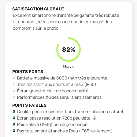
SATISFACTION GLOBALE
Excellent smartphone d'entrée de gamme très robuste
et endurant, idéal pour usage quotidien malgré des
compromis sur la photo.
82
%
98
avis
POINTS FORTS
Batterie massive de 6000 mAh très endurante
Très résistant aux chocs et à l'eau (IP65)
Écran grand et clair de bonne qualité
Performances fluides sans ralentissements
POINTS FAIBLES
Qualité photo moyenne, flou d'arrière-plan peu naturel
Écran basse résolution 720p peu détaillé
Poids élevé (193g) peu ergonomique
Pas totalement étanche à l'eau (IP65 seulement)