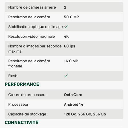
Nombre de caméras arrière
2
Résolution de la caméra
50.0 MP
Stabilisation optique de l'image
Résolution vidéo maximale
4K
Nombre d'images par seconde
60 ips
maximal
Résolution de la caméra
16.0 MP
frontale
Flash
PERFORMANCE
Cœurs du processeur
Octa Core
Processeur
Android 14
Capacité de stockage
128 Go, 256 Go, 256 Go
CONNECTIVITÉ