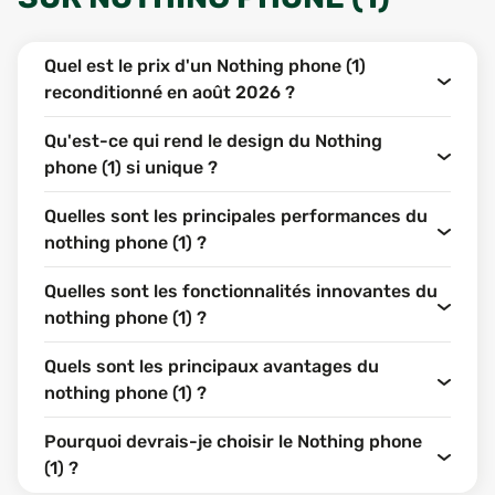
Quel est le prix d'un Nothing phone (1)
reconditionné en août 2026 ?
Qu'est-ce qui rend le design du Nothing
phone (1) si unique ?
Quelles sont les principales performances du
nothing phone (1) ?
Quelles sont les fonctionnalités innovantes du
nothing phone (1) ?
Quels sont les principaux avantages du
nothing phone (1) ?
Pourquoi devrais-je choisir le Nothing phone
(1) ?