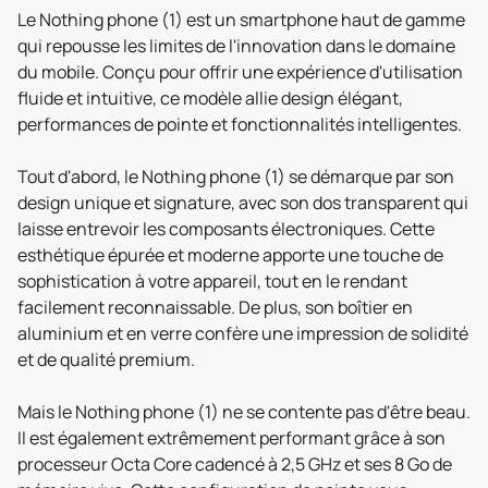
Le Nothing phone (1) est un smartphone haut de gamme
qui repousse les limites de l'innovation dans le domaine
du mobile. Conçu pour offrir une expérience d'utilisation
fluide et intuitive, ce modèle allie design élégant,
performances de pointe et fonctionnalités intelligentes.
Tout d'abord, le Nothing phone (1) se démarque par son
design unique et signature, avec son dos transparent qui
laisse entrevoir les composants électroniques. Cette
esthétique épurée et moderne apporte une touche de
sophistication à votre appareil, tout en le rendant
facilement reconnaissable. De plus, son boîtier en
aluminium et en verre confère une impression de solidité
et de qualité premium.
Mais le Nothing phone (1) ne se contente pas d'être beau.
Il est également extrêmement performant grâce à son
processeur Octa Core cadencé à 2,5 GHz et ses 8 Go de