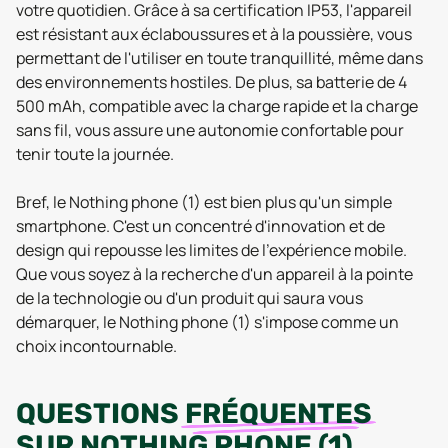
votre quotidien. Grâce à sa certification IP53, l'appareil
est résistant aux éclaboussures et à la poussière, vous
permettant de l'utiliser en toute tranquillité, même dans
des environnements hostiles. De plus, sa batterie de 4
500 mAh, compatible avec la charge rapide et la charge
sans fil, vous assure une autonomie confortable pour
tenir toute la journée.
Bref, le Nothing phone (1) est bien plus qu'un simple
smartphone. C'est un concentré d'innovation et de
design qui repousse les limites de l'expérience mobile.
Que vous soyez à la recherche d'un appareil à la pointe
de la technologie ou d'un produit qui saura vous
démarquer, le Nothing phone (1) s'impose comme un
choix incontournable.
QUESTIONS
FRÉQUENTES
SUR
NOTHING PHONE (1)