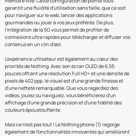
mémoire vive. Cette configuration de pointe vous
garantit une fluidité d'utilisation sans faille, que ce soit
pour naviguer sur le web, lancer des applications
gourmandes ou jouer à vos jeux préférés. De plus,
l'intégration de la 5G vous permet de profiter de
connexions ultra rapides pour télécharger et diffuser vos
contenus en un clin d'œil.
L'expérience utilisateur est également au cœur des
priorités de Nothing. Avec son écran OLED de 6,55
pouces offrant une résolution Full HD+ et une densité de
pixels de 402 ppp, le visuel est d'une grande finesse et
d'une netteté remarquable. Que vous regardiez des
vidéos, jouiez ou naviguiez, vous bénéficierez d'un
affichage d'une grande précision et d'une fidélité des
couleurs époustouflante.
Mais ce n'est pas tout ! Le Nothing phone (1) regorge
également de fonctionnalités innovantes qui améliorent