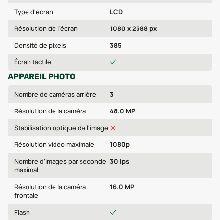
Type d'écran
LCD
Résolution de l'écran
1080 x 2388 px
Densité de pixels
385
Écran tactile
APPAREIL PHOTO
Nombre de caméras arrière
3
Résolution de la caméra
48.0 MP
Stabilisation optique de l'image
Résolution vidéo maximale
1080p
Nombre d'images par seconde
30 ips
maximal
Résolution de la caméra
16.0 MP
frontale
Flash