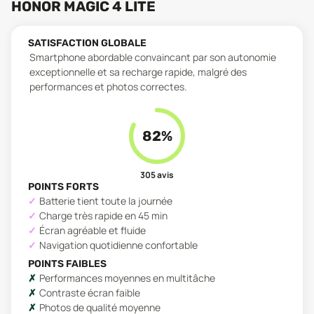
HONOR MAGIC 4 LITE
SATISFACTION GLOBALE
Smartphone abordable convaincant par son autonomie
exceptionnelle et sa recharge rapide, malgré des
performances et photos correctes.
82
%
305
avis
POINTS FORTS
Batterie tient toute la journée
Charge très rapide en 45 min
Écran agréable et fluide
Navigation quotidienne confortable
POINTS FAIBLES
Performances moyennes en multitâche
Contraste écran faible
Photos de qualité moyenne