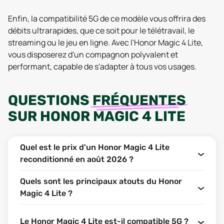
Enfin, la compatibilité 5G de ce modèle vous offrira des
débits ultrarapides, que ce soit pour le télétravail, le
streaming ou le jeu en ligne. Avec l'Honor Magic 4 Lite,
vous disposerez d'un compagnon polyvalent et
performant, capable de s'adapter à tous vos usages.
QUESTIONS
FRÉQUENTES
SUR
HONOR MAGIC 4 LITE
Quel est le prix d'un Honor Magic 4 Lite
reconditionné en août 2026 ?
Quels sont les principaux atouts du Honor
Magic 4 Lite ?
Le Honor Magic 4 Lite est-il compatible 5G ?