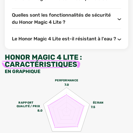
Quelles sont les fonctionnalités de sécurité
du Honor Magic 4 Lite ?
Le Honor Magic 4 Lite est-il résistant à l'eau ?
HONOR MAGIC 4 LITE
:
CARACTÉRISTIQUES
EN GRAPHIQUE
PERFORMANCE
7.0
RAPPORT
ÉCRAN
QUALITÉ / PRIX
7.5
8.0