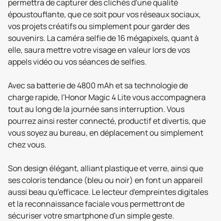
permettra de capturer des clichés d'une qualité
époustouflante, que ce soit pour vos réseaux sociaux,
vos projets créatifs ou simplement pour garder des
souvenirs. La caméra selfie de 16 mégapixels, quant à
elle, saura mettre votre visage en valeur lors de vos
appels vidéo ou vos séances de selfies.
Avec sa batterie de 4800 mAh et sa technologie de
charge rapide, l'Honor Magic 4 Lite vous accompagnera
tout au long de la journée sans interruption. Vous
pourrez ainsi rester connecté, productif et divertis, que
vous soyez au bureau, en déplacement ou simplement
chez vous.
Son design élégant, alliant plastique et verre, ainsi que
ses coloris tendance (bleu ou noir) en font un appareil
aussi beau qu'efficace. Le lecteur d'empreintes digitales
et la reconnaissance faciale vous permettront de
sécuriser votre smartphone d'un simple geste.