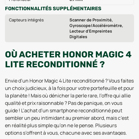
FONCTIONNALITÉS SUPPLÉMENTAIRES
Capteurs intégrés
Scanner de Proximité,
Gyroscope/Accéléromètre,
Lecteur d'Empreintes
Digitales
OÙ ACHETER HONOR MAGIC 4
LITE RECONDITIONNÉ ?
Envie d’un Honor Magic 4 Lite reconditionné ? Vous faites
un choix judicieux, à la fois pour votre portefeuille et pour
la planète ! Mais où dénicher la perle rare, l’offre qui allie
qualité et prix raisonnable ? Pas de panique, on vous
guide ! L’achat d’un smartphone reconditionné peut
sembler un peu intimidant au premier abord, mais c’est
en réalité plus simple qu’on ne le pense. Plusieurs
options s’offrent à vous, chacune avec ses avantages.