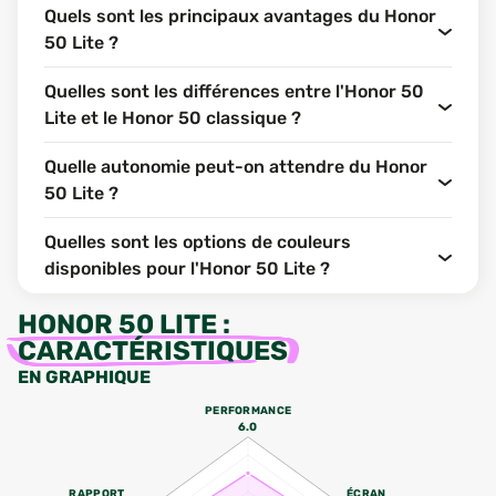
Quels sont les principaux avantages du Honor
50 Lite ?
Quelles sont les différences entre l'Honor 50
Lite et le Honor 50 classique ?
Quelle autonomie peut-on attendre du Honor
50 Lite ?
Quelles sont les options de couleurs
disponibles pour l'Honor 50 Lite ?
HONOR 50 LITE
:
CARACTÉRISTIQUES
EN GRAPHIQUE
PERFORMANCE
6.0
RAPPORT
ÉCRAN