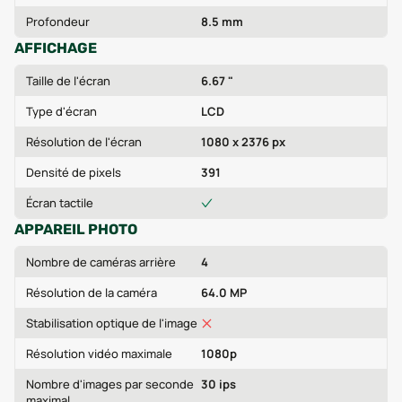
Profondeur
8.5 mm
AFFICHAGE
Taille de l'écran
6.67 "
Type d'écran
LCD
Résolution de l'écran
1080 x 2376 px
Densité de pixels
391
Écran tactile
APPAREIL PHOTO
Nombre de caméras arrière
4
Résolution de la caméra
64.0 MP
Stabilisation optique de l'image
Résolution vidéo maximale
1080p
Nombre d'images par seconde
30 ips
maximal