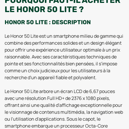
POURQUOI FAUT-IL ACHETER
LE HONOR 50 LITE ?
HONOR 50 LITE : DESCRIPTION
Le Honor 50 Lite est un smartphone milieu de gamme qui
combine des performances solides et un design élégant
pour offrir une expérience utilisateur optimale à un prix
raisonnable. Avec ses caractéristiques techniques de
pointe et ses fonctionnalités bien pensées, il s'impose
comme un choix judicieux pour les utilisateurs à la
recherche d'un appareil fiable et polyvalent.
Le Honor 50 Lite arbore un écran LCD de 6,67 pouces
avec une résolution Full HD+ de 2376 x 1080 pixels,
offrant ainsi une qualité d'affichage exceptionnelle pour
le visionnage de contenus multimédia, la navigation web
ou l'utilisation d'applications. Sous le capot, le
smartphone embarque un processeur Octa-Core