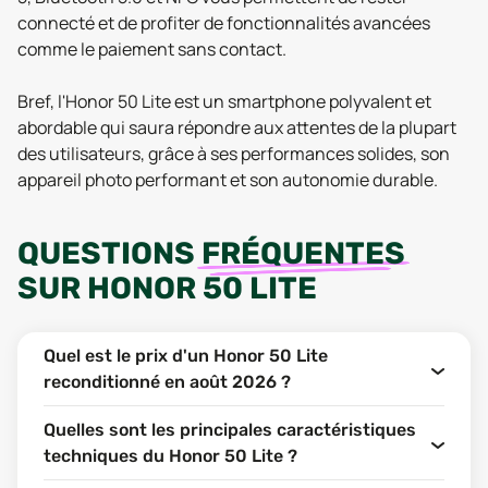
connecté et de profiter de fonctionnalités avancées
comme le paiement sans contact.
Bref, l'Honor 50 Lite est un smartphone polyvalent et
abordable qui saura répondre aux attentes de la plupart
des utilisateurs, grâce à ses performances solides, son
appareil photo performant et son autonomie durable.
QUESTIONS
FRÉQUENTES
SUR
HONOR 50 LITE
Quel est le prix d'un Honor 50 Lite
reconditionné en août 2026 ?
Quelles sont les principales caractéristiques
techniques du Honor 50 Lite ?