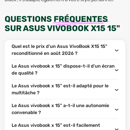
QUESTIONS
FRÉQUENTES
SUR
ASUS VIVOBOOK X15 15"
Quel est le prix d'un Asus VivoBook X15 15"
reconditionné en août 2026 ?
Le Asus vivobook x 15" dispose-t-il d'un écran
de qualité ?
Le Asus vivobook x 15" est-il adapté pour le
multitâche ?
Le Asus vivobook x 15" a-t-il une autonomie
convenable ?
Le Asus vivobook x 15" est-il facilement