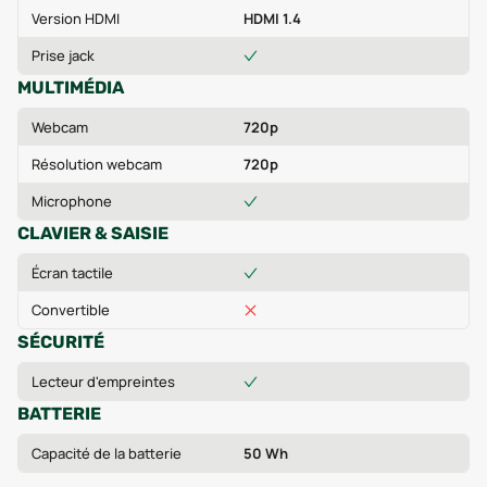
Version HDMI
HDMI 1.4
Prise jack
MULTIMÉDIA
Webcam
720p
Résolution webcam
720p
Microphone
CLAVIER & SAISIE
Écran tactile
Convertible
SÉCURITÉ
Lecteur d'empreintes
BATTERIE
Capacité de la batterie
50 Wh