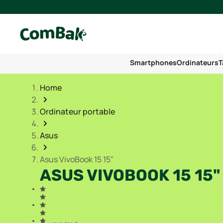
Smartphones
Ordinateurs
T
Home
Ordinateur portable
Asus
Asus VivoBook 15 15"
ASUS VIVOBOOK 15 15