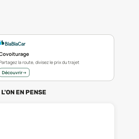
Covoiturage
Partagez la route, divisez le prix du trajet
Découvrir
→
 L'ON EN PENSE