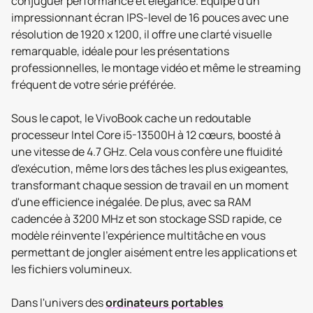
conjuguer performance et élégance. Équipé d'un
impressionnant écran IPS-level de 16 pouces avec une
résolution de 1920 x 1200, il offre une clarté visuelle
remarquable, idéale pour les présentations
professionnelles, le montage vidéo et même le streaming
fréquent de votre série préférée.
Sous le capot, le VivoBook cache un redoutable
processeur Intel Core i5-13500H à 12 cœurs, boosté à
une vitesse de 4.7 GHz. Cela vous confère une fluidité
d'exécution, même lors des tâches les plus exigeantes,
transformant chaque session de travail en un moment
d'une efficience inégalée. De plus, avec sa RAM
cadencée à 3200 MHz et son stockage SSD rapide, ce
modèle réinvente l'expérience multitâche en vous
permettant de jongler aisément entre les applications et
les fichiers volumineux.
Dans l'univers des
ordinateurs portables