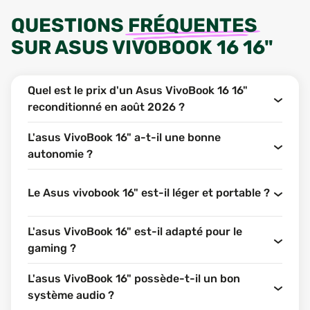
QUESTIONS
FRÉQUENTES
SUR
ASUS VIVOBOOK 16 16"
Quel est le prix d'un Asus VivoBook 16 16"
reconditionné en août 2026 ?
L'asus VivoBook 16" a-t-il une bonne
autonomie ?
Le Asus vivobook 16" est-il léger et portable ?
L'asus VivoBook 16" est-il adapté pour le
gaming ?
L'asus VivoBook 16" possède-t-il un bon
système audio ?