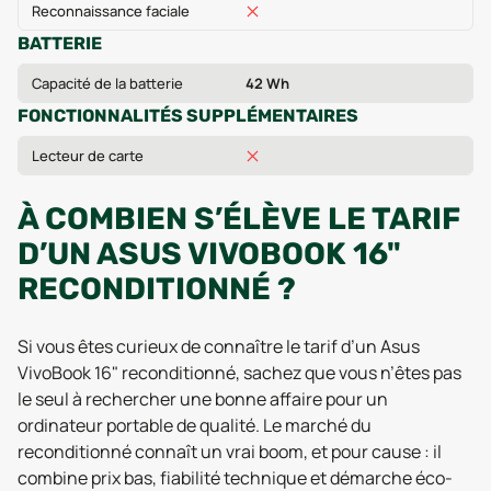
Reconnaissance faciale
BATTERIE
Capacité de la batterie
42 Wh
FONCTIONNALITÉS SUPPLÉMENTAIRES
Lecteur de carte
À COMBIEN S’ÉLÈVE LE TARIF
D’UN ASUS VIVOBOOK 16"
RECONDITIONNÉ ?
Si vous êtes curieux de connaître le tarif d’un Asus
VivoBook 16" reconditionné, sachez que vous n’êtes pas
le seul à rechercher une bonne affaire pour un
ordinateur portable de qualité. Le marché du
reconditionné connaît un vrai boom, et pour cause : il
combine prix bas, fiabilité technique et démarche éco-