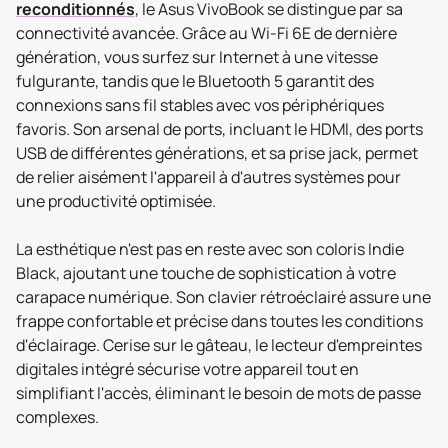
reconditionnés
, le Asus VivoBook se distingue par sa
connectivité avancée. Grâce au Wi-Fi 6E de dernière
génération, vous surfez sur Internet à une vitesse
fulgurante, tandis que le Bluetooth 5 garantit des
connexions sans fil stables avec vos périphériques
favoris. Son arsenal de ports, incluant le HDMI, des ports
USB de différentes générations, et sa prise jack, permet
de relier aisément l'appareil à d'autres systèmes pour
une productivité optimisée.
La esthétique n'est pas en reste avec son coloris Indie
Black, ajoutant une touche de sophistication à votre
carapace numérique. Son clavier rétroéclairé assure une
frappe confortable et précise dans toutes les conditions
d'éclairage. Cerise sur le gâteau, le lecteur d'empreintes
digitales intégré sécurise votre appareil tout en
simplifiant l'accès, éliminant le besoin de mots de passe
complexes.