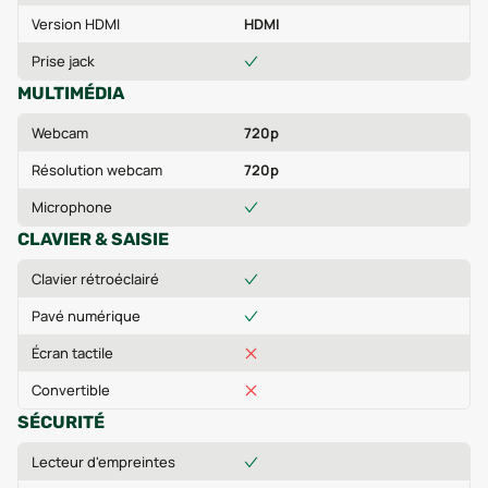
Version HDMI
HDMI
Prise jack
MULTIMÉDIA
Webcam
720p
Résolution webcam
720p
Microphone
CLAVIER & SAISIE
Clavier rétroéclairé
Pavé numérique
Écran tactile
Convertible
SÉCURITÉ
Lecteur d'empreintes