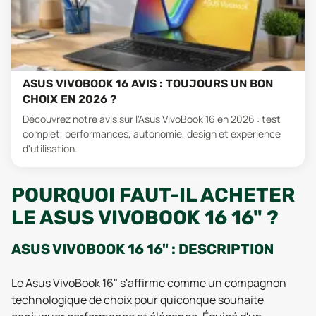
ASUS VIVOBOOK 16 AVIS : TOUJOURS UN BON
CHOIX EN 2026 ?
Découvrez notre avis sur l'Asus VivoBook 16 en 2026 : test
complet, performances, autonomie, design et expérience
d'utilisation.
POURQUOI FAUT-IL ACHETER
LE ASUS VIVOBOOK 16 16" ?
ASUS VIVOBOOK 16 16" : DESCRIPTION
Le Asus VivoBook 16" s'affirme comme un compagnon
technologique de choix pour quiconque souhaite