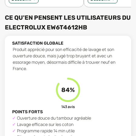
CE QU'EN PENSENT LES UTILISATEURS
DU
ELECTROLUX EW6T4612HB
SATISFACTION GLOBALE
Produit apprécié pour son efficacité de lavage et son
ouverture douce, mais jugé trop bruyant et avec un
essorage moyen, désormais difficile à trouver neuf en
France.
84
%
143
avis
POINTS FORTS
Ouverture douce du tambour agréable
Lavage efficace sur les coton
Programme rapide 14 min utile