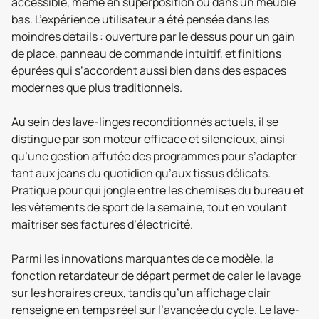
accessible, même en superposition ou dans un meuble
bas. L’expérience utilisateur a été pensée dans les
moindres détails : ouverture par le dessus pour un gain
de place, panneau de commande intuitif, et finitions
épurées qui s’accordent aussi bien dans des espaces
modernes que plus traditionnels.
Au sein des lave-linges reconditionnés actuels, il se
distingue par son moteur efficace et silencieux, ainsi
qu’une gestion affutée des programmes pour s’adapter
tant aux jeans du quotidien qu’aux tissus délicats.
Pratique pour qui jongle entre les chemises du bureau et
les vêtements de sport de la semaine, tout en voulant
maîtriser ses factures d’électricité.
Parmi les innovations marquantes de ce modèle, la
fonction retardateur de départ permet de caler le lavage
sur les horaires creux, tandis qu’un affichage clair
renseigne en temps réel sur l’avancée du cycle. Le lave-