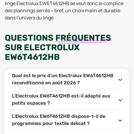
linge Electrolux EW6T4612HB se veut donc le complice
des plannings serrés – bref, un choix malin et durable
dans l’univers du linge.
QUESTIONS
FRÉQUENTES
SUR
ELECTROLUX
EW6T4612HB
Quel est le prix d'un Electrolux EW6T4612HB
reconditionné en août 2026 ?
L’Electrolux EW6T4612HB est-il adapté aux
petits espaces ?
L’Electrolux EW6T4612HB dispose-t-il de
programmes pour textile délicat ?