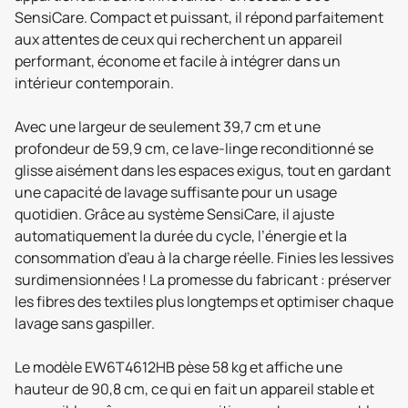
SensiCare. Compact et puissant, il répond parfaitement
aux attentes de ceux qui recherchent un appareil
performant, économe et facile à intégrer dans un
intérieur contemporain.
Avec une largeur de seulement 39,7 cm et une
profondeur de 59,9 cm, ce lave-linge reconditionné se
glisse aisément dans les espaces exigus, tout en gardant
une capacité de lavage suffisante pour un usage
quotidien. Grâce au système SensiCare, il ajuste
automatiquement la durée du cycle, l’énergie et la
consommation d’eau à la charge réelle. Finies les lessives
surdimensionnées ! La promesse du fabricant : préserver
les fibres des textiles plus longtemps et optimiser chaque
lavage sans gaspiller.
Le modèle EW6T4612HB pèse 58 kg et affiche une
hauteur de 90,8 cm, ce qui en fait un appareil stable et