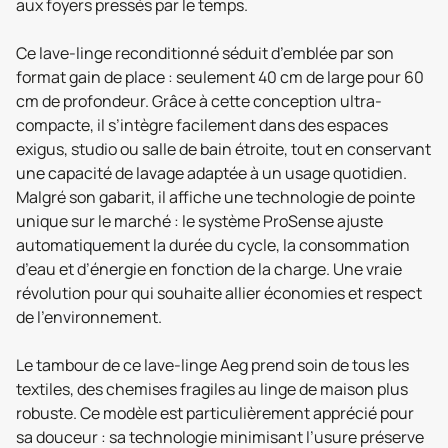
aux foyers pressés par le temps.
Ce lave-linge reconditionné séduit d’emblée par son
format gain de place : seulement 40 cm de large pour 60
cm de profondeur. Grâce à cette conception ultra-
compacte, il s’intègre facilement dans des espaces
exigus, studio ou salle de bain étroite, tout en conservant
une capacité de lavage adaptée à un usage quotidien.
Malgré son gabarit, il affiche une technologie de pointe
unique sur le marché : le système ProSense ajuste
automatiquement la durée du cycle, la consommation
d’eau et d’énergie en fonction de la charge. Une vraie
révolution pour qui souhaite allier économies et respect
de l’environnement.
Le tambour de ce lave-linge Aeg prend soin de tous les
textiles, des chemises fragiles au linge de maison plus
robuste. Ce modèle est particulièrement apprécié pour
sa douceur : sa technologie minimisant l’usure préserve