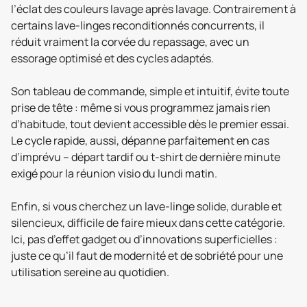
l’éclat des couleurs lavage après lavage. Contrairement à
certains lave-linges reconditionnés concurrents, il
réduit vraiment la corvée du repassage, avec un
essorage optimisé et des cycles adaptés.
Son tableau de commande, simple et intuitif, évite toute
prise de tête : même si vous programmez jamais rien
d’habitude, tout devient accessible dès le premier essai.
Le cycle rapide, aussi, dépanne parfaitement en cas
d’imprévu – départ tardif ou t-shirt de dernière minute
exigé pour la réunion visio du lundi matin.
Enfin, si vous cherchez un lave-linge solide, durable et
silencieux, difficile de faire mieux dans cette catégorie.
Ici, pas d’effet gadget ou d’innovations superficielles :
juste ce qu’il faut de modernité et de sobriété pour une
utilisation sereine au quotidien.