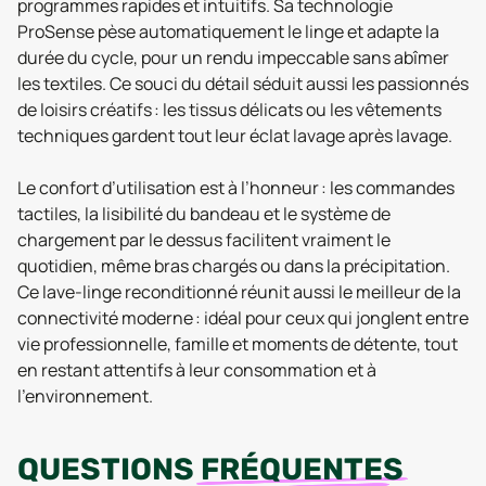
programmes rapides et intuitifs. Sa technologie
ProSense pèse automatiquement le linge et adapte la
durée du cycle, pour un rendu impeccable sans abîmer
les textiles. Ce souci du détail séduit aussi les passionnés
de loisirs créatifs : les tissus délicats ou les vêtements
techniques gardent tout leur éclat lavage après lavage.
Le confort d’utilisation est à l’honneur : les commandes
tactiles, la lisibilité du bandeau et le système de
chargement par le dessus facilitent vraiment le
quotidien, même bras chargés ou dans la précipitation.
Ce lave-linge reconditionné réunit aussi le meilleur de la
connectivité moderne : idéal pour ceux qui jonglent entre
vie professionnelle, famille et moments de détente, tout
en restant attentifs à leur consommation et à
l’environnement.
QUESTIONS
FRÉQUENTES