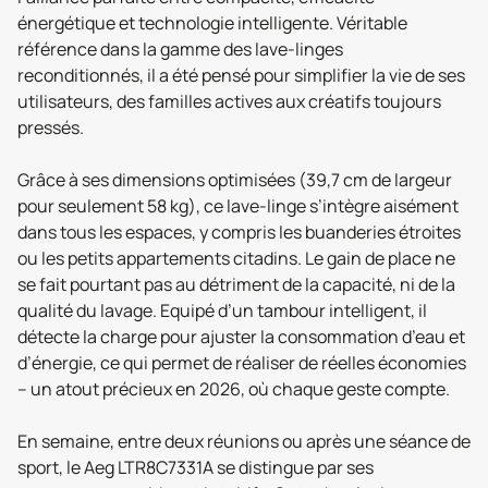
énergétique et technologie intelligente. Véritable
référence dans la gamme des lave-linges
reconditionnés, il a été pensé pour simplifier la vie de ses
utilisateurs, des familles actives aux créatifs toujours
pressés.
Grâce à ses dimensions optimisées (39,7 cm de largeur
pour seulement 58 kg), ce lave-linge s’intègre aisément
dans tous les espaces, y compris les buanderies étroites
ou les petits appartements citadins. Le gain de place ne
se fait pourtant pas au détriment de la capacité, ni de la
qualité du lavage. Equipé d’un tambour intelligent, il
détecte la charge pour ajuster la consommation d’eau et
d’énergie, ce qui permet de réaliser de réelles économies
– un atout précieux en 2026, où chaque geste compte.
En semaine, entre deux réunions ou après une séance de
sport, le Aeg LTR8C7331A se distingue par ses