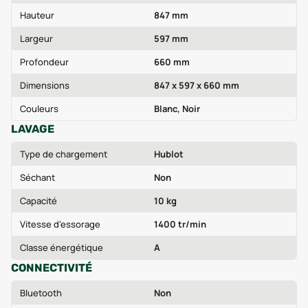
Hauteur
847 mm
Largeur
597 mm
Profondeur
660 mm
Dimensions
847 x 597 x 660 mm
Couleurs
Blanc, Noir
LAVAGE
Type de chargement
Hublot
Séchant
Non
Capacité
10 kg
Vitesse d'essorage
1400 tr/min
Classe énergétique
A
CONNECTIVITÉ
Bluetooth
Non