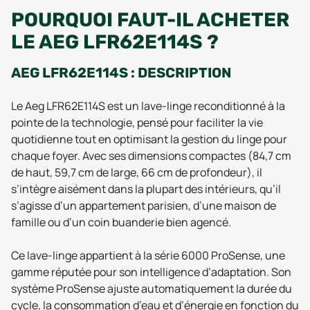
POURQUOI FAUT-IL ACHETER
LE AEG LFR62E114S ?
AEG LFR62E114S : DESCRIPTION
Le Aeg LFR62E114S est un lave-linge reconditionné à la
pointe de la technologie, pensé pour faciliter la vie
quotidienne tout en optimisant la gestion du linge pour
chaque foyer. Avec ses dimensions compactes (84,7 cm
de haut, 59,7 cm de large, 66 cm de profondeur), il
s’intègre aisément dans la plupart des intérieurs, qu’il
s’agisse d’un appartement parisien, d’une maison de
famille ou d’un coin buanderie bien agencé.
Ce lave-linge appartient à la série 6000 ProSense, une
gamme réputée pour son intelligence d’adaptation. Son
système ProSense ajuste automatiquement la durée du
cycle, la consommation d’eau et d’énergie en fonction du