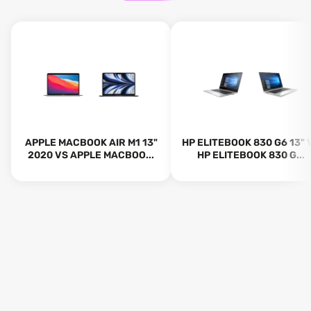
APPLE MACBOOK AIR M1 13"
HP ELITEBOOK 830 G6 13" 
2020 VS APPLE MACBOO...
HP ELITEBOOK 830 G...