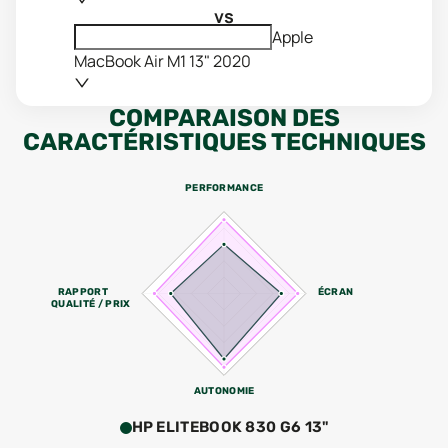
vs
Apple
MacBook Air M1 13" 2020
COMPARAISON DES
CARACTÉRISTIQUES TECHNIQUES
PERFORMANCE
RAPPORT
ÉCRAN
QUALITÉ / PRIX
AUTONOMIE
HP ELITEBOOK 830 G6 13"