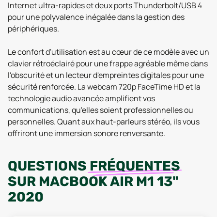
Internet ultra-rapides et deux ports Thunderbolt/USB 4
pour une polyvalence inégalée dans la gestion des
périphériques.
Le confort d'utilisation est au cœur de ce modèle avec un
clavier rétroéclairé pour une frappe agréable même dans
l'obscurité et un lecteur d'empreintes digitales pour une
sécurité renforcée. La webcam 720p FaceTime HD et la
technologie audio avancée amplifient vos
communications, qu'elles soient professionnelles ou
personnelles. Quant aux haut-parleurs stéréo, ils vous
offriront une immersion sonore renversante.
QUESTIONS
FRÉQUENTES
SUR
MACBOOK AIR M1 13"
2020