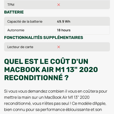
TPM
BATTERIE
Capacité de la batterie
49.9 Wh
Autonomie
18 hours
FONCTIONNALITÉS SUPPLÉMENTAIRES
Lecteur de carte
QUEL EST LE COÛT D'UN
MACBOOK AIR M1 13" 2020
RECONDITIONNÉ ?
Si vous vous demandez combien il vous en coûtera pour
mettre la main sur un MacBook Air M1 13" 2020
reconditionné, vous n'êtes pas seul ! Ce modèle d'Apple,
bien connu pour sa performance éblouissante et son