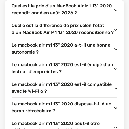
Quel est le prix d'un MacBook Air M1 13" 2020
reconditionné en août 2026 ?
Quelle est la différence de prix selon l'état
d'un MacBook Air M1 13" 2020 reconditionné ?
Le macbook air m1 13" 2020 a-t-il une bonne
autonomie ?
Le macbook air m1 13" 2020 est-il équipé d'un
lecteur d'empreintes ?
Le macbook air m1 13" 2020 est-il compatible
avec le Wi-Fi 6 ?
Le macbook air m1 13" 2020 dispose-t-il d'un
écran rétroéclairé ?
Le macbook air m1 13" 2020 peut-il être