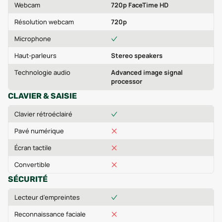
Webcam
720p FaceTime HD
Résolution webcam
720p
Microphone
Haut-parleurs
Stereo speakers
Technologie audio
Advanced image signal
processor
CLAVIER & SAISIE
Clavier rétroéclairé
Pavé numérique
Écran tactile
Convertible
SÉCURITÉ
Lecteur d'empreintes
Reconnaissance faciale